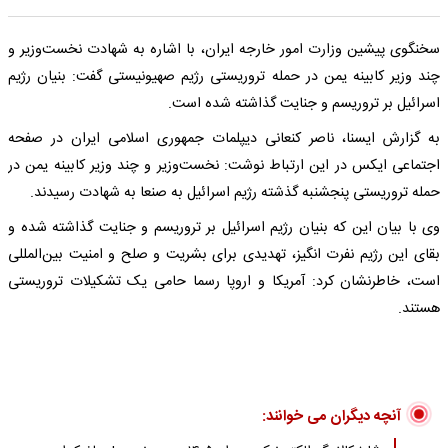
سخنگوی پیشین وزارت امور خارجه ایران، با اشاره به شهادت نخست‌وزیر و
چند وزیر کابینه یمن در حمله تروریستی رژیم صهیونیستی گفت: بنیان رژیم
اسرائیل بر تروریسم و جنایت گذاشته شده است.
به گزارش ایسنا، ناصر کنعانی دیپلمات جمهوری اسلامی ایران در صفحه
اجتماعی ایکس در این ارتباط نوشت: نخست‌وزیر و چند وزیر کابینه یمن در
حمله تروریستی پنجشنبه گذشته رژیم اسرائیل به صنعا به شهادت رسیدند.
وی با بیان این که بنیان رژیم اسرائیل بر تروریسم و جنایت گذاشته شده و
بقای این رژیم نفرت انگیز، تهدیدی برای بشریت و صلح و امنیت بین‌المللی
است، خاطرنشان کرد: آمریکا و اروپا رسما حامی یک تشکیلات تروریستی
هستند.
آنچه دیگران می خوانند: