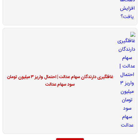
غافلگیری دارندگان سهام عدالت | احتمال واریز ۳ میلیون تومان
سود سهام عدالت