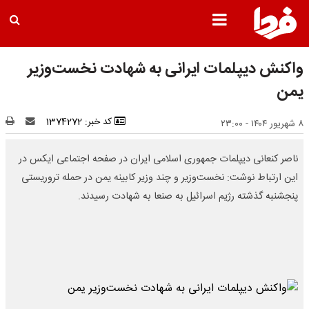
واکنش دیپلمات ایرانی به شهادت نخست‌وزیر
یمن
کد خبر: 1374272
۸ شهریور ۱۴۰۴ - ۲۳:۰۰
ناصر کنعانی دیپلمات جمهوری اسلامی ایران در صفحه اجتماعی ایکس در
این ارتباط نوشت: نخست‌وزیر و چند وزیر کابینه یمن در حمله تروریستی
پنجشنبه گذشته رژیم اسرائیل به صنعا به شهادت رسیدند.