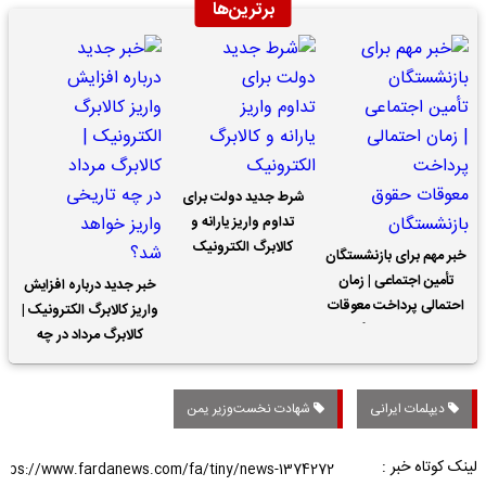
برترین‌ها
شرط جدید دولت برای
تداوم واریز یارانه و
کالابرگ الکترونیک
خبر مهم برای بازنشستگان
تأمین اجتماعی | زمان
خبر جدید درباره افزایش
احتمالی پرداخت معوقات
واریز کالابرگ الکترونیک |
حقوق بازنشستگان
کالابرگ مرداد در چه
تاریخی واریز خواهد شد؟
دیپلمات ایرانی
شهادت نخست‌وزیر یمن
لینک کوتاه خبر :