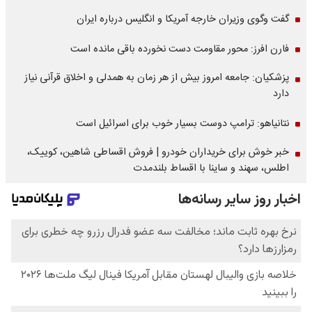
گفت وگوی وزیران خارجه آمریکا و انگلیس درباره ایران
فارن افرز: محور مقاومت دست نخورده باقی مانده است
پزشکیان: جامعه امروز بیش از هر زمان به همدلی و اخلاق قرآنی نیاز
دارد
نتانیاهو: ترامپ دوست بسیار خوب برای اسرائیل است
خبر خوش برای خریداران خودرو | فروش اقساطی شاهین، کوییک،
اطلس، سهند و ساینا با اقساط بلندمدت