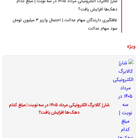
شارژ کالابرگ الکترونیکی مرداد ۱۴۰۵ در سه نوبت | مبلغ کدام
دهک‌ها افزایش یافت؟
غافلگیری دارندگان سهام عدالت | احتمال واریز ۳ میلیون تومان
سود سهام عدالت
ویژه
شارژ کالابرگ الکترونیکی مرداد ۱۴۰۵ در سه نوبت | مبلغ کدام
دهک‌ها افزایش یافت؟