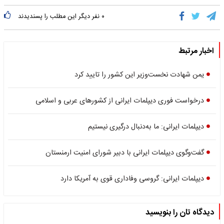
۰
نفر دیگر این مطلب را پسندیدند
اخبار مرتبط
یمن شهادت نخست‌وزیر این کشور را تایید کرد
درخواست فوری دیپلمات ایرانی از کشورهای عربی و اسلامی
دیپلمات ایرانی: ما به‌دنبال درگیری نیستیم
گفت‌وگوی دیپلمات ایرانی با دبیر شورای امنیت ارمنستان
دیپلمات ایرانی: گروسی وفاداری قوی به آمریکا دارد
دیدگاه تان را بنویسید