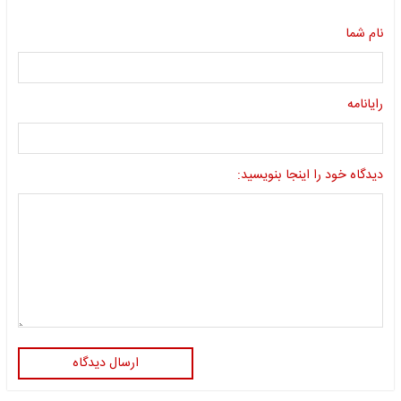
نام شما
رایانامه
دیدگاه خود را اینجا بنویسید:
ارسال دیدگاه