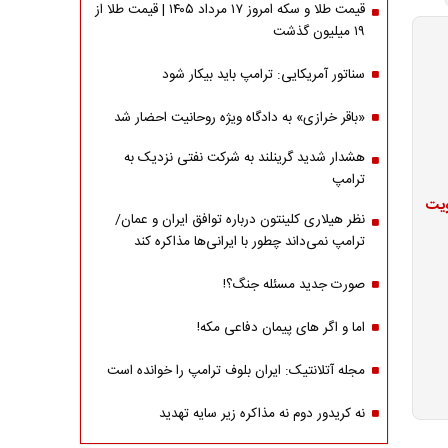
قیمت طلا و سکه امروز ۱۷ مرداد ۱۴۰۵ | قیمت طلا از
۱۹ میلیون گذشت
سناتور آمریکایی: ترامپ باید بیکار شود
«باقر خرازی» به دادگاه ویژه روحانیت احضار شد
هشدار شدید گرینلند به شرکت نفتی نزدیک به
ترامپ
ویت
نظر هیلاری کلینتون درباره توافق ایران و عمان/
ترامپ نمی‌داند چطور با ایرانی‌ها مذاکره کند
صورت جدید مسئله جنگ؟!
اما و اگر های پیمان دفاعی مکه!
مجله آتلانتیک: ایران بلوف ترامپ را خوانده است
نه کریدور دوم نه مذاکره زیر سایه تهدید