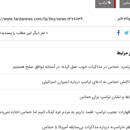
اس
ترامپ
تاه خبر :
۰
نفر دیگر این مطلب را پسندیدن
ر مرتبط
رامپ: حماس در مذاکرات خوب عمل کرده؛ در آستانه توافق صلح هستیم
اکنش حماس به ادعای ترامپ درباره اسیران اسرائیلی
ط و نشان ترامپ برای حماس
ظهارات عجیب ترامپ: قصد داریم به مردم غزه کمک کنیم اما حماس اجازه نمی‌ده
ظر «ترامپ» درباره مذاکرات بی‌سابقه آمریکا با حماس