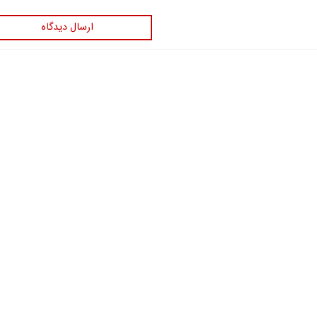
ارسال دیدگاه