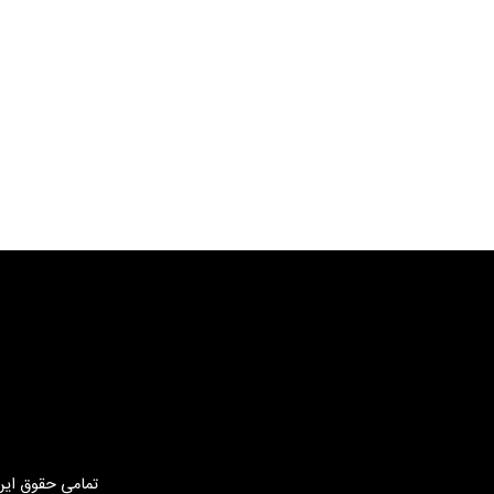
تمامی حقوق این 