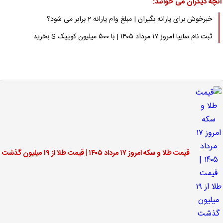
آنچه دیگران می خوانند:
خبرخوش برای یارانه بگیران | مبلغ وام یارانه 2 برابر می شود؟
ثبت نام سایپا امروز ۱۷ مرداد ۱۴۰۵ | با ۵۰۰ میلیون کوییک S بخرید
قیمت طلا و سکه امروز ۱۷ مرداد ۱۴۰۵ | قیمت طلا از ۱۹ میلیون گذشت