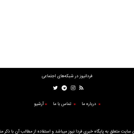
فردانیوز در شبکه‌های اجتماعی
درباره ما
تماس با ما
آرشیو
سایت متعلق به پایگاه خبری فردا نیوز میباشد و استفاده از مطالب آن با ذکر من