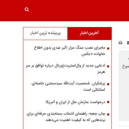
آخرین اخبار
پربیننده ترین اخبار
ماجرای نصب سنگ مزار اکبر عبدی بدون اطلاع
خانواده +عکس
ادعایی جدید از وال‌استریت‌ژورنال درباره توافق بر سر
ضوع
هرمز
پزشکیان: شخصیت آیت‌الله سیدمجتبی خامنه‌ای
استثنائی است
درخواست سازمان ملل از ایران و آمریکا
چاپ جعبه؛ راهنمای انتخاب بسته‌بندی حرفه‌ای برای
برندهایی که به کیفیت اهمیت می‌دهند