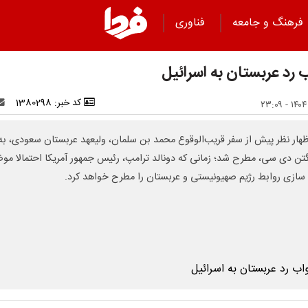
فرهنگ و جامعه
فناوری
 رد عربستان به اسرائیل
کد خبر: 1380298
ظهار نظر پیش از سفر قریب‌الوقوع محمد بن سلمان، ولیعهد عربستان سعودی، به
تن دی سی، مطرح شد؛ زمانی که دونالد ترامپ، رئیس جمهور آمریکا احتمالا مو
سازی روابط رژیم صهیونیستی و عربستان را مطرح خواهد کرد.