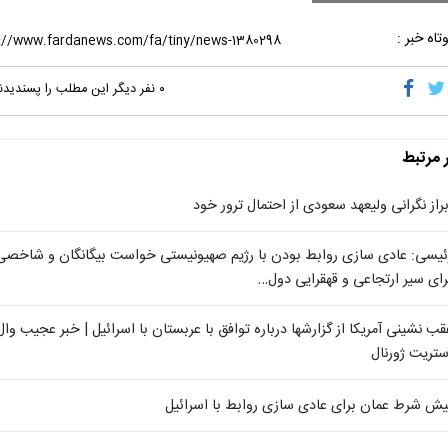
تاه خبر :
۰
نفر دیگر این مطلب را پسندیدن
ر مرتبط
براز نگرانی ولیعهد سعودی از احتمال ترور خود
ئیسی: عادی سازی روابط بودن با رژیم صهیونیستی خواست بیگانگان و شاخصی
رای سیر ارتجاعی و قهقرایی دول…
قب نشینی آمریکا از گزارشها درباره توافق با عربستان با اسرائیل | خبر عجیب وال
ستریت ژورنال
یش شرط عمان برای عادی سازی روابط با اسرائیل