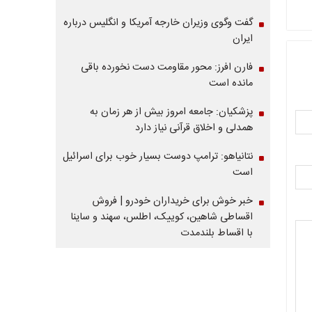
گفت وگوی وزیران خارجه آمریکا و انگلیس درباره
ایران
فارن افرز: محور مقاومت دست نخورده باقی
مانده است
پزشکیان: جامعه امروز بیش از هر زمان به
همدلی و اخلاق قرآنی نیاز دارد
نتانیاهو: ترامپ دوست بسیار خوب برای اسرائیل
است
خبر خوش برای خریداران خودرو | فروش
اقساطی شاهین، کوییک، اطلس، سهند و ساینا
با اقساط بلندمدت