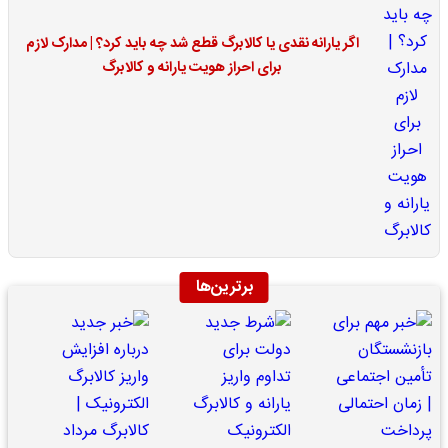
اگر یارانه نقدی یا کالابرگ قطع شد چه باید کرد؟ | مدارک لازم
برای احراز هویت یارانه و کالابرگ
برترین‌ها