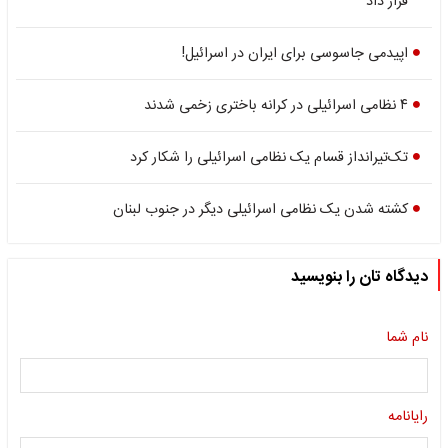
قرار داد
اپیدمی جاسوسی برای ایران در اسرائیل!
۴ نظامی اسرائیلی در کرانه باختری زخمی شدند
تک‌تیرانداز قسام یک نظامی اسرائیلی را شکار کرد
کشته شدن یک نظامی اسرائیلی دیگر در جنوب لبنان
دیدگاه تان را بنویسید
نام شما
رایانامه