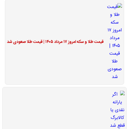
قیمت طلا و سکه امروز ۱۷ مرداد ۱۴۰۵ | قیمت طلا صعودی شد