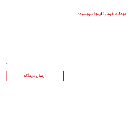
دیدگاه خود را اینجا بنویسید:
ارسال دیدگاه