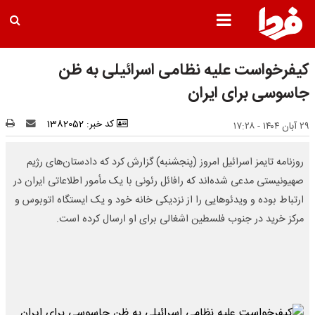
کیفرخواست علیه نظامی اسرائیلی به ظن
جاسوسی برای ایران
کد خبر: 1382052
۲۹ آبان ۱۴۰۴ - ۱۷:۲۸
روزنامه تایمز اسرائیل امروز (پنجشنبه) گزارش کرد که دادستان‌های رژیم
صهیونیستی مدعی شده‌اند که رافائل رئونی با یک مأمور اطلاعاتی ایران در
ارتباط بوده و ویدئوهایی را از نزدیکی خانه خود و یک ایستگاه اتوبوس و
مرکز خرید در جنوب فلسطین اشغالی برای او ارسال کرده است.