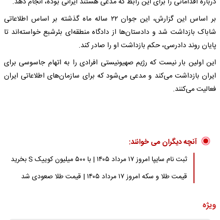
درباره اقداماتی را برای این رابط که مدعی هستند ایرانی بوده، انجام دهد.
بر اساس این گزارش، این جوان ۲۲ ساله ماه گذشته بر اساس اطلاعاتی
شاباک بازداشت شد و دادستان‌ها از دادگاه منطقه‌ای بئرشبع خواسته‌اند تا
پایان روند دادرسی، حکم بازداشت او را صادر کند.
این اولین بار نیست که رژیم صهیونیستی افرادی را به اتهام جاسوسی برای
ایران بازداشت می‌کند و مدعی می‌شود که برای سازمان‌های اطلاعاتی ایران
فعالیت می‌کنند.
آنچه دیگران می خوانند:
ثبت نام سایپا امروز ۱۷ مرداد ۱۴۰۵ | با ۵۰۰ میلیون کوییک S بخرید
قیمت طلا و سکه امروز ۱۷ مرداد ۱۴۰۵ | قیمت طلا صعودی شد
ویژه