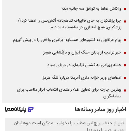
واکنش صنعا به توافق سه جانبه مکه
چرا پزشکیان به جای قالیباف تفاهم‌نامه آتش‌بس را امضا کرد؟/
پزشکیان: هیچ امتیازی در تفاهم‌نامه ندادیم
پیام عراقچی به کشورهای همسایه: برادری واقعی را در پیش گیریم
خبر ترامپ از پایان جنگ ایران و بازگشایی هرمز
حمله پهپادی به کشتی ترکیه‌ای در دریای سیاه
ادعاهای وزیر خزانه داری آمریکا درباره تنگه هرمز
بهترین چارت برای تحلیل طلا؛ راهنمای انتخاب ابزار مناسب برای
معامله‌گران