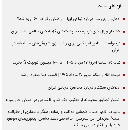
تازه های سایت
ادعای ای‌بی‌سی درباره توافق ایران و عمان/ توافق ۶۰ روزه شد؟
هشدار ژنرال کین درباره محدودیت‌های گزینه های نظامی علیه ایران
درخواست سناتور آمریکایی برای راه‌اندازی شورش‌های مسلحانه در
ایران
ثبت نام سایپا امروز ۱۷ مرداد ۱۴۰۵ | با ۵۰۰ میلیون کوییک S بخرید
قیمت طلا و سکه امروز ۱۷ مرداد ۱۴۰۵ | قیمت طلا صعودی شد
ادعاهای سنتکام درباره محاصره دریایی ایران
انتشار تصاویر محرمانه از تعقیب یک شیء ناشناس در آسمان خاورمیانه
قالیباف: قلم، امتداد شمشیر عدالت و رسانه، سنگر پاسداری از حقیقت
است/ فرزندان این سرزمین اجازه نمی‌دهند دشمن، پیروزی‌های موهوم
خود را بر افکار عمومی بنا کند