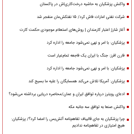
واکنش پزشکیان به حاشیه درخت‌کاری‌اش در پاکستان
شرکت نفتی امارات فاش کرد/ ۱۵ نفتکش‌مان منفجر شد
آغاز شارژ اعتبار کارمندان | روش‌های استعلام موجودی حکمت کارت
پزشکیان: با امر و نهی نمی‌شود جامعه را اداره کرد
فارن افرز: جنگ با ایران یک فاجعه تمام‌عیار است
پزشکیان: با امر و نهی نمی‌شود جامعه را اداره کرد
پزشکیان: آمریکا تلاش می‌کند همسایگان را علیه ما بسیج کند
ادعای رویترز درباره توافق ایران و عمان/محاصره دریایی برداشته می‌شود؟
واکنش صنعا به توافق سه جانبه مکه
چرا پزشکیان به جای قالیباف تفاهم‌نامه آتش‌بس را امضا کرد؟/ پزشکیان:
هیچ امتیازی در تفاهم‌نامه ندادیم