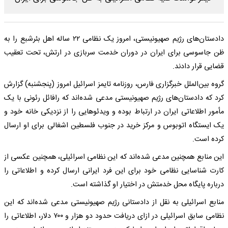
دادستان‌های رژیم صهیونیستی، امروز یک نظامی ۲۲ ساله اهل بئرشبع را به
ظن جاسوسی برای ایران در دوران خدمت سربازی در ارتش، تحت تعقیب
قضایی قرار دادند.
گروه بین‌الملل خبرگزاری فارس، روزنامه تایمز اسرائیل امروز (پنجشنبه) گزارش
کرد که دادستان‌های رژیم صهیونیستی مدعی شده‌اند که رافائل رئونی با یک
مأمور اطلاعاتی ایران در ارتباط بوده و ویدئوهایی را از نزدیکی خانه خود و
یک ایستگاه اتوبوس و مرکز خرید در جنوب فلسطین اشغالی برای او ارسال
کرده است.
این منابع همچنین مدعی شده‌اند که این نظامی اسرائیلی، همچنین عکسی از
کارت شناسایی نظامی‌ خود برای این فرد ایرانی ارسال کرده و اطلاعاتی را
درباره پایگاه محل خدمتش در اختیار او گذاشته است.
منابع اسرائیلی به نقل از دادستانی رژیم صهیونیستی مدعی شده‌اند که این
نظامی سابق اسرائیلی در ازای دریافت حدود دو هزار و ۷۰۰ دلار، اطلاعاتی را