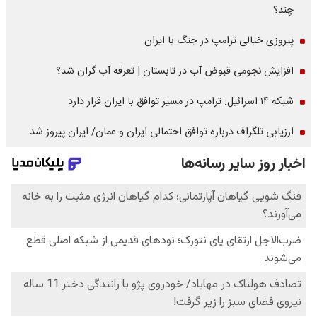
چند؟
پیروزی خیالی ترامپ در جنگ با ایران
افزایش نجومی قبوض آب در تابستان | تعرفه آب گران شد؟
شبکه ۱۴ اسرائیل: ترامپ در مسیر توافق با ایران قرار دارد
ارزیابی تلگراف درباره توافق احتمالی ایران و عمان/ ایران پیروز شد