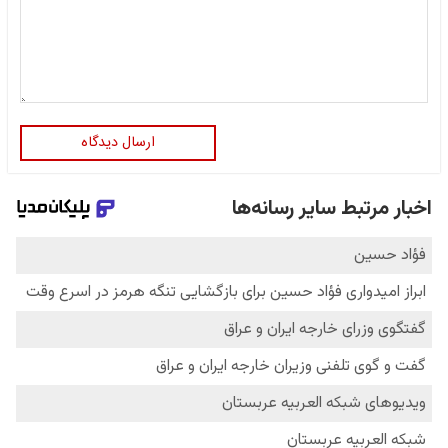
ارسال دیدگاه