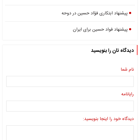
پیشنهاد ابتکاری فؤاد حسین در دوحه
پیشنهاد فواد حسین برای ایران
دیدگاه تان را بنویسید
نام شما
رایانامه
دیدگاه خود را اینجا بنویسید: