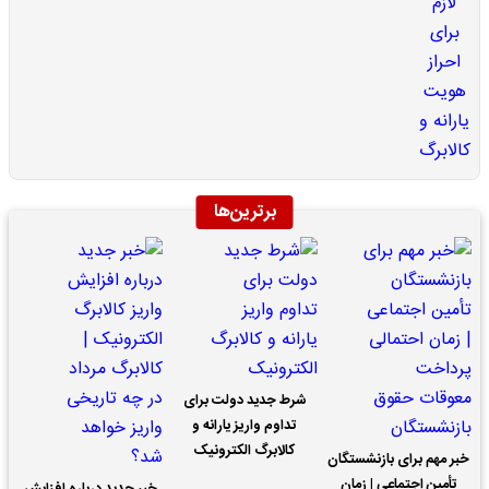
برترین‌ها
شرط جدید دولت برای
تداوم واریز یارانه و
کالابرگ الکترونیک
خبر مهم برای بازنشستگان
تأمین اجتماعی | زمان