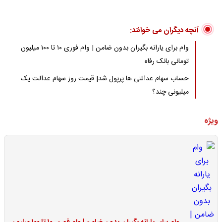
آنچه دیگران می خوانند:
وام برای یارانه بگیران بدون ضامن | وام فوری ۱۰ تا ۱۰۰ میلیون
تومانی بانک رفاه
حساب سهام عدالتی ها پرپول شد| قیمت روز سهام عدالت یک
میلیونی چند؟
ویژه