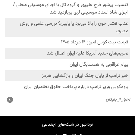
فردانیوز در شبکه‌های اجتماعی