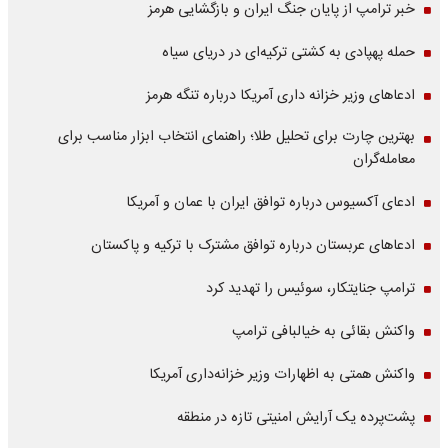
خبر ترامپ از پایان جنگ ایران و بازگشایی هرمز
حمله پهپادی به کشتی ترکیه‌ای در دریای سیاه
ادعاهای وزیر خزانه داری آمریکا درباره تنگه هرمز
بهترین چارت برای تحلیل طلا؛ راهنمای انتخاب ابزار مناسب برای
معامله‌گران
ادعای آکسیوس درباره توافق ایران با عمان و آمریکا
ادعاهای عربستان درباره توافق مشترک با ترکیه و پاکستان
ترامپ جنایتکار، سوئیس را تهدید کرد
واکنش بقائی به خیالبافی ترامپ
واکنش همتی به اظهارات وزیر خزانه‌داری آمریکا
پشت‌پرده یک آرایش امنیتی تازه در منطقه