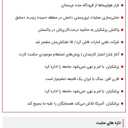
فرار هواپیماها از فرودگاه جده عربستان
خنثی‌سازی عملیات تروریستی داعش در منطقه «سیده زینب» دمشق
واکنش پزشکیان به حاشیه درخت‌کاری‌اش در پاکستان
شرکت نفتی امارات فاش کرد/ ۱۵ نفتکش‌مان منفجر شد
آغاز شارژ اعتبار کارمندان | روش‌های استعلام موجودی حکمت کارت
پزشکیان: با امر و نهی نمی‌شود جامعه را اداره کرد
فارن افرز: جنگ با ایران یک فاجعه تمام‌عیار است
پزشکیان: با امر و نهی نمی‌شود جامعه را اداره کرد
پزشکیان: آمریکا تلاش می‌کند همسایگان را علیه ما بسیج کند
تازه های سایت