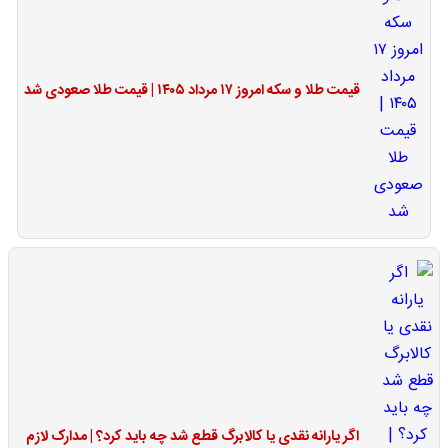
قیمت طلا و سکه امروز ۱۷ مرداد ۱۴۰۵ | قیمت طلا صعودی شد
اگر یارانه نقدی یا کالابرگ قطع شد چه باید کرد؟ | مدارک لازم