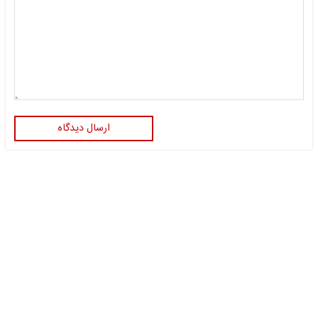
ارسال دیدگاه