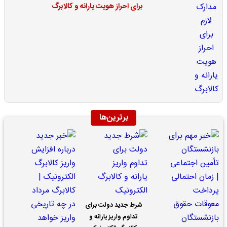
برای احراز هویت یارانه و کالابرگ
برترین‌ها
شرط جدید دولت برای
تداوم واریز یارانه و