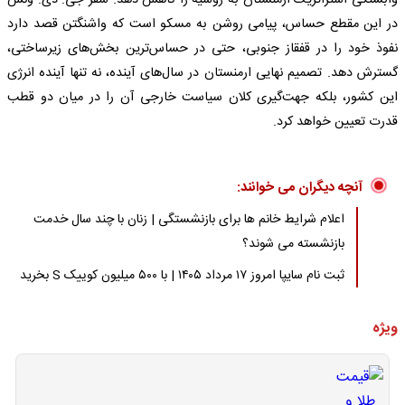
وابستگی استراتژیک ارمنستان به روسیه را کاهش دهد. سفر جی. دی. ونس
در این مقطع حساس، پیامی روشن به مسکو است که واشنگتن قصد دارد
نفوذ خود را در قفقاز جنوبی، حتی در حساس‌ترین بخش‌های زیرساختی،
گسترش دهد. تصمیم نهایی ارمنستان در سال‌های آینده، نه تنها آینده انرژی
این کشور، بلکه جهت‌گیری کلان سیاست خارجی آن را در میان دو قطب
قدرت تعیین خواهد کرد.
آنچه دیگران می خوانند:
اعلام شرایط خانم ها برای بازنشستگی | زنان با چند سال خدمت
بازنشسته می شوند؟
ثبت نام سایپا امروز ۱۷ مرداد ۱۴۰۵ | با ۵۰۰ میلیون کوییک S بخرید
ویژه