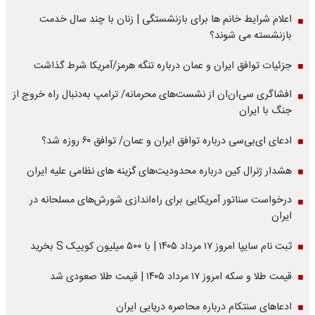
اعلام شرایط خانم ها برای بازنشستگی | زنان با چند سال خدمت
بازنشسته می شوند؟
جزئیات توافق ایران و عمان درباره تنگه هرمز/آمریکا شرط گذاشت
افشاگری سی‌ان‌ان از نشست‌های محرمانه/ ترامپ به‌دنبال راه خروج از
جنگ با ایران
ادعای ای‌بی‌سی درباره توافق ایران و عمان/ توافق ۶۰ روزه شد؟
هشدار ژنرال کین درباره محدودیت‌های گزینه های نظامی علیه ایران
درخواست سناتور آمریکایی برای راه‌اندازی شورش‌های مسلحانه در
ایران
ثبت نام سایپا امروز ۱۷ مرداد ۱۴۰۵ | با ۵۰۰ میلیون کوییک S بخرید
قیمت طلا و سکه امروز ۱۷ مرداد ۱۴۰۵ | قیمت طلا صعودی شد
ادعاهای سنتکام درباره محاصره دریایی ایران