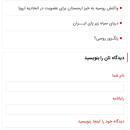
واکنش روسیه به خیز ارمنستان برای عضویت در اتحادیه اروپا
دریای سیاه زیر پای ایـــران
زنگـزور روسی؟
دیدگاه تان را بنویسید
نام شما
رایانامه
دیدگاه خود را اینجا بنویسید: