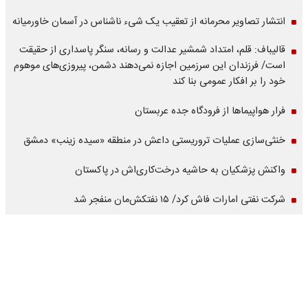
انتشار تصاویر محرمانه از تعقیب یک شیء ناشناس در آسمان خاورمیانه
قالیباف: قلم، امتداد شمشیر عدالت و رسانه، سنگر پاسداری از حقیقت
است/ فرزندان این سرزمین اجازه نمی‌دهند دشمن، پیروزی‌های موهوم
خود را بر افکار عمومی بنا کند
فرار هواپیماها از فرودگاه جده عربستان
خنثی‌سازی عملیات تروریستی داعش در منطقه «سیده زینب» دمشق
واکنش پزشکیان به حاشیه درخت‌کاری‌اش در پاکستان
شرکت نفتی امارات فاش کرد/ ۱۵ نفتکش‌مان منفجر شد