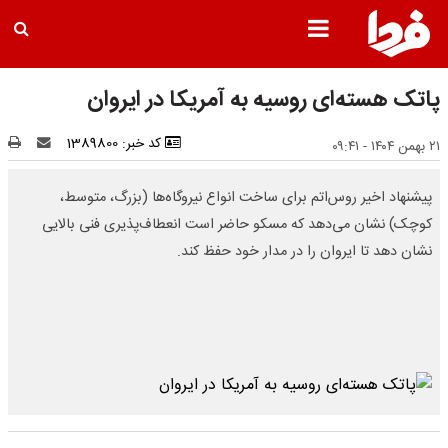
پاتک هسته‌ای روسیه به آمریکا در ایروان
کد خبر: 1389800
۲۱ بهمن ۱۴۰۴ - ۰۹:۴۱
پیشنهاد اخیر روس‌اتم برای ساخت انواع نیروگاه‌ها (بزرگ، متوسط،
کوچک) نشان می‌دهد که مسکو حاضر است انعطاف‌پذیری فنی بالایی
نشان دهد تا ایروان را در مدار خود حفظ کند.