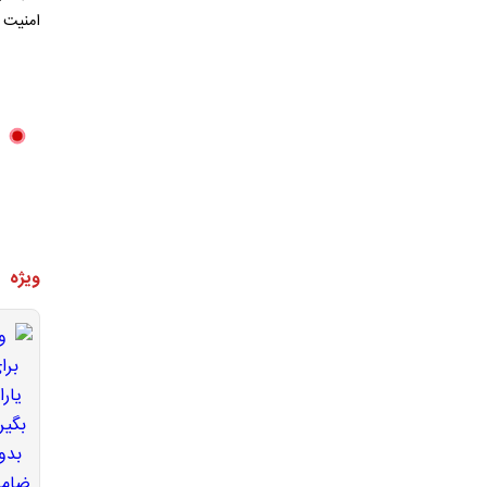
امنیت 
ویژه