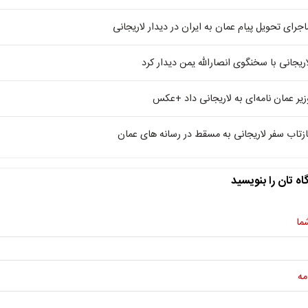
اجرای تحویل پیام عمان به ایران در دیدار لاریجانی
اریجانی با سخنگوی انصارالله یمن دیدار کرد
زیر عمان نامه‌ای به لاریجانی داد +عکس
ازتاب سفر لاریجانی به مسقط در رسانه های عمان
اه تان را بنویسید
ما
مه