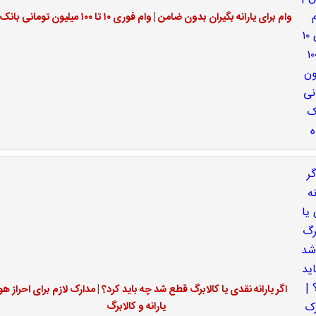
وام برای یارانه بگیران بدون ضامن | وام فوری ۱۰ تا ۱۰۰ میلیون تومانی بانک رفاه
اگر یارانه نقدی یا کالابرگ قطع شد چه باید کرد؟ | مدارک لازم برای احراز ه
یارانه و کالابرگ