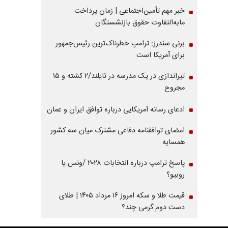
خبر مهم تأمین‌اجتماعی | زمان پرداخت
مابه‌التفاوت حقوق بازنشستگان
برنی سندرز: ترامپ خطرناک‌ترین رئیس‌جمهور
برای آمریکا است
تیراندازی در یک مدرسه در تایلند/۲ کشته و ۱۵
مجروح
ادعای رسانه آمریکایی درباره توافق ایران و عمان
امضای توافقنامه دفاعی مشترک میان سه کشور
همسایه
پاسخ ترامپ درباره انتخابات ۲۰۲۸ /ونس یا
روبیو؟
قیمت طلا و سکه امروز ۱۶ مرداد ۱۴۰۵ | طلای
دست دوم گرمی چند؟