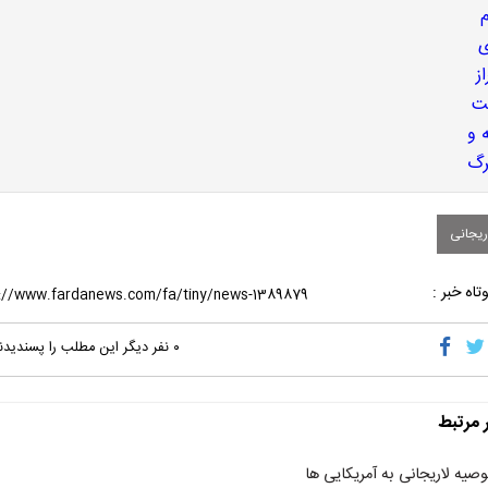
ریجانی
تاه خبر :
۰
نفر دیگر این مطلب را پسندیدن
ر مرتبط
وصیه لاریجانی به آمریکایی ها