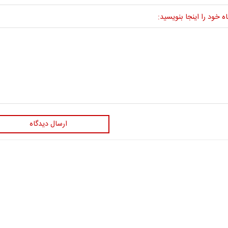
ه خود را اینجا بنویسید:
ارسال دیدگاه