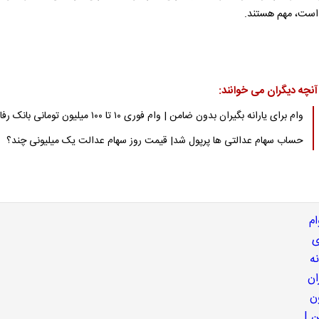
است، مهم هستند.
آنچه دیگران می خوانند:
وام برای یارانه بگیران بدون ضامن | وام فوری ۱۰ تا ۱۰۰ میلیون تومانی بانک رفاه
حساب سهام عدالتی ها پرپول شد| قیمت روز سهام عدالت یک میلیونی چند؟