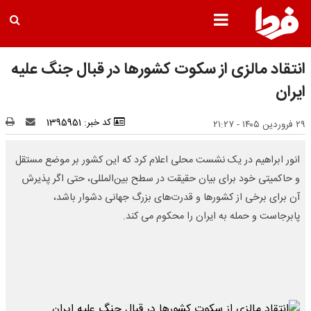
انتقاد مالزی از سکوت کشورها در قبال جنگ علیه
ایران
کد خبر: 1395951
۲۹ فروردین ۱۴۰۵ - ۲۱:۲۷
انور ابراهیم در یک نشست محلی اعلام کرد که این کشور بر موضع مستقل
و حاکمیتی خود برای بیان حقیقت در سطح بین‌المللی، حتی اگر پذیرش
آن برای برخی از کشورها و قدرت‌های بزرگ جهانی دشوار باشد،
پابرجاست و حمله به ایران را محکوم می کند.