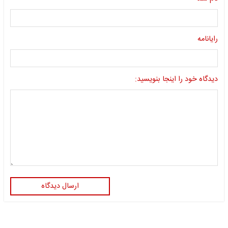
رایانامه
دیدگاه خود را اینجا بنویسید:
ارسال دیدگاه