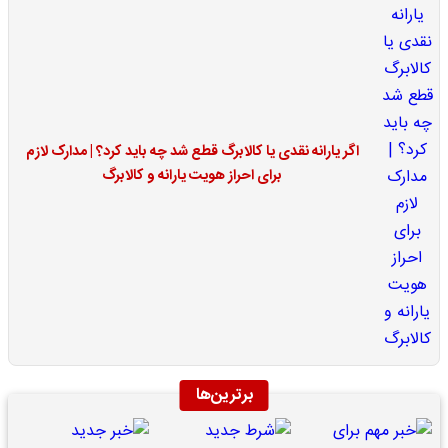
اگر یارانه نقدی یا کالابرگ قطع شد چه باید کرد؟ | مدارک لازم
برای احراز هویت یارانه و کالابرگ
برترین‌ها