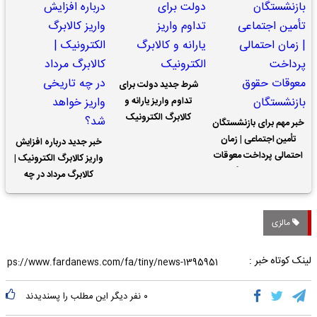
شرط جدید دولت برای
تداوم واریز یارانه و
کالابرگ الکترونیک
خبر مهم برای بازنشستگان
تأمین اجتماعی | زمان
خبر جدید درباره افزایش
احتمالی پرداخت معوقات
واریز کالابرگ الکترونیک |
حقوق بازنشستگان
کالابرگ مرداد در چه
تاریخی واریز خواهد شد؟
مالزی
لینک کوتاه خبر :
۰
نفر دیگر این مطلب را پسندیدند