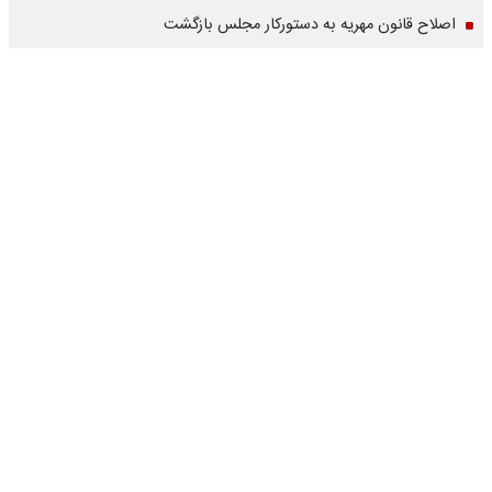
اصلاح قانون مهریه به دستورکار مجلس بازگشت