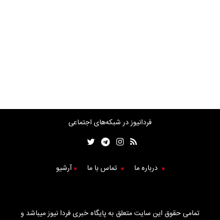
فردانیوز در شبکه‌های اجتماعی
درباره ما
تماس با ما
آرشیو
تمامی حقوق این سایت متعلق به پایگاه خبری فردا نیوز میباشد و