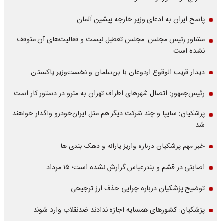
پاسخ ایران به ادعای وزیر خارجه پیشین آلمان
مشاور رئیس مجلس: مجلس تعطیل نیست و فعالیت‌های آن متوقف
نشده است
دیدار قریب الوقوع اردوغان با بن‌سلمان و نخست‌وزیر پاکستان
رئیس‌جمهور: اتصال شهرهای اطراف تهران به مترو در دستور کار است
پزشکیان: سایپا و چند شرکت دیگر هم مثل ایران‌خودرو واگذار خواهند
شد
خبر مهم پزشکیان درباره واریز یارانه و دهک بندی ها
اصابتی در قشم و بندرعباس گزارش نشده است؛ ۱۵ مرداد
توضیح پزشکیان درباره چرایی حذف ارز ترجیحی
پزشکیان: کشورهای همسایه اجازه ندادند ضدنقلاب وارد شوند