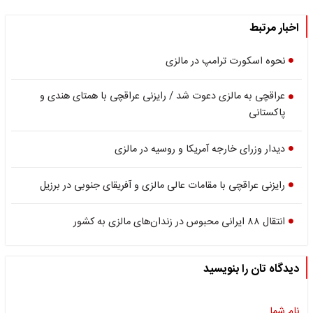
اخبار مرتبط
نحوه اسکورت ترامپ در مالزی
عراقچی به مالزی دعوت شد / رایزنی عراقچی با همتای هندی و
پاکستانی
دیدار وزرای خارجه آمریکا و روسیه در مالزی
رایزنی عراقچی با مقامات عالی مالزی و آفریقای جنوبی در برزیل
انتقال ۸۸ ایرانی محبوس در زندان‌های مالزی به کشور
دیدگاه تان را بنویسید
نام شما