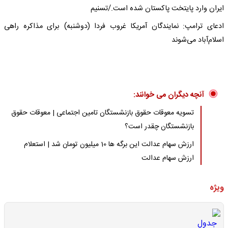
ایران وارد پایتخت پاکستان شده است./تسنیم
ادعای ترامپ: نمایندگان آمریکا غروب فردا (دوشنبه) برای مذاکره راهی
اسلام‌آباد می‌شوند
آنچه دیگران می خوانند:
تسویه معوقات حقوق بازنشستگان تامین اجتماعی | معوقات حقوق
بازنشستگان چقدر است؟
ارزش سهام عدالت این برگه ها 10 میلیون تومان شد | استعلام
ارزش سهام عدالت
ویژه