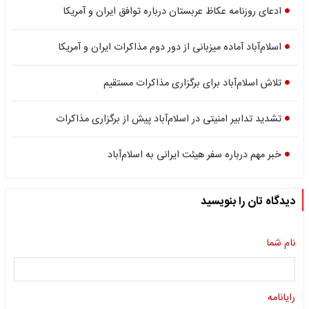
ادعای روزنامه عکاظ عربستان درباره توافق ایران و آمریکا
اسلام‌آباد آماده میزبانی از دور دوم مذاکرات ایران و آمریکا
تلاش اسلام‌آباد برای برگزاری مذاکرات مستقیم
تشدید تدابیر امنیتی در اسلام‌آباد پیش از برگزاری مذاکرات
خبر مهم درباره سفر هیئت ایرانی به اسلام‌آباد
دیدگاه تان را بنویسید
نام شما
رایانامه