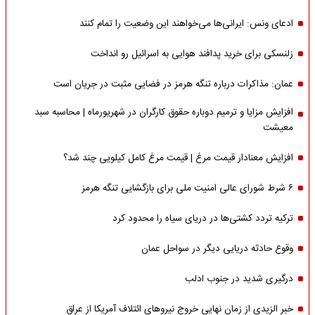
ادعای ونس: ایرانی‌ها می‌خواهند این وضعیت را تمام کنند
زلنسکی برای خرید پدافند هوایی به اسرائیل رو انداخت
عمان: مذاکرات درباره تنگه هرمز در فضایی مثبت در جریان است
افزایش مزایا و ترمیم دوباره حقوق کارگران در شهریورماه | محاسبه سبد
معیشت
افزایش معنادار قیمت مرغ | قیمت مرغ کامل کیلویی چند شد؟
۶ شرط شورای عالی امنیت ملی برای بازگشایی تنگه هرمز
ترکیه تردد کشتی‌ها در دریای سیاه را محدود کرد
وقوع حادثه دریایی دیگر در سواحل عمان
درگیری شدید در جنوب ادلب
خبر الزیدی از زمان نهایی خروج نیروهای ائتلاف آمریکا از عراق