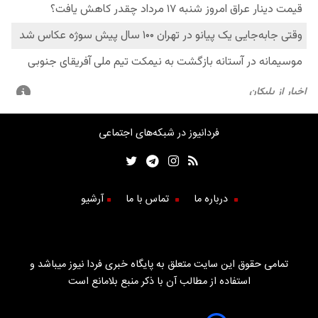
فردانیوز در شبکه‌های اجتماعی
درباره ما
تماس با ما
آرشیو
تمامی حقوق این سایت متعلق به پایگاه خبری فردا نیوز میباشد و
استفاده از مطالب آن با ذکر منبع بلامانع است