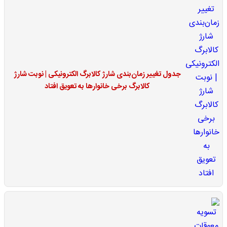
جدول تغییر زمان‌بندی شارژ کالابرگ الکترونیکی | نوبت شارژ
کالابرگ برخی خانوارها به تعویق افتاد