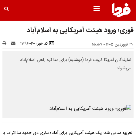
فوری؛ ورود هیئت آمریکایی به اسلام‌آباد
کد خبر: 1396020
۳۰ فروردین ۱۴۰۵ - ۱۵:۵۷
نمایندگان آمریکا غروب فردا (دوشنبه) برای مذاکره راهی اسلام‌آباد
می‌شوند
العربیه مدعی شد: یک هیئت آمریکایی برای آماده‌سازی دور جدید مذاکرات با