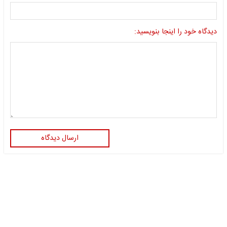
دیدگاه خود را اینجا بنویسید:
ارسال دیدگاه