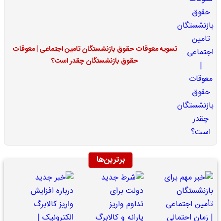
تسویه معوقات حقوق بازنشستگان تامین اجتماعی | معوقات
حقوق بازنشستگان چقدر است؟
برترین‌ها