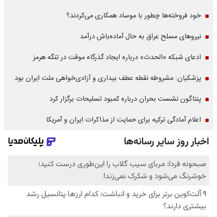
خود فروخته‌ها چطور با موساد همکاری می‌کردند؟
نیروهای مسلح عراق به حال آماده‌باش درآمد
ادعای شبکه «الحدث» درباره ایجاد گذرگاه موقت در تنگه هرمز
پزشکیان: مشروطه نقطه عطف بیداری و آزادی‌خواهی ملت ایران بود
پنتاگون نشست بحران درباره کمبود تسلیحات برگزار کرد
اعلام آمادگی ترکیه برای حمایت از مذاکرات ایران و آمریکا