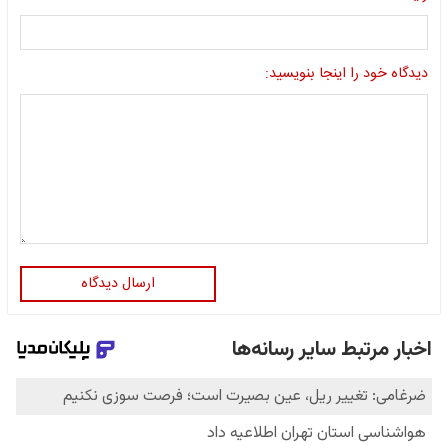
دیدگاه خود را اینجا بنویسید:
ارسال دیدگاه