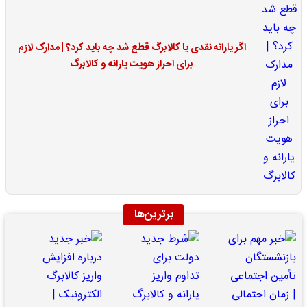
اگر یارانه نقدی یا کالابرگ قطع شد چه باید کرد؟ | مدارک لازم
برای احراز هویت یارانه و کالابرگ
برترین‌ها