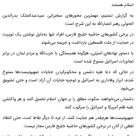
اسلام هستند.
به گزارش تسنیم، مهمترین محورهای سخنرانی سیدعبدالملک بدرالدین
الحوثی رهبر انصارالله به این شرح است:
در برخی کشورهای حاشیه خلیج فارس، افراد تنها به‌دلیل نوشتن یک توییت
در حمایت از ملت فلسطین بازداشت و جریمه می‌شوند.
با دستور نهادهای امنیتی، هرگونه همبستگی با حزب‌الله و مردم لبنان در برابر
تجاوزات اسرائیل ممنوع شده است.
در حالی که دعا علیه دشمن و محکوم‌کردن جنایات صهیونیست‌ها ممنوع
شده، ابراز وفاداری به اسرائیل و توجیه جنایات آن آزاد است و حتی تشویق
می‌شود.
دشمنان می‌خواهند سکوت مطلق را بر جهان اسلام تحمیل کنند و هر واکنشی
علیه ظلم آمریکا و اسرائیل را سرکوب کنند.
صهیونیست‌ها هرچقدر هم جنایت کنند، از غزه تا دیگر نقاط امت، حتی انتقاد
لفظی از آنان در برخی کشورهای حاشیه خلیج فارس مجاز نیست.