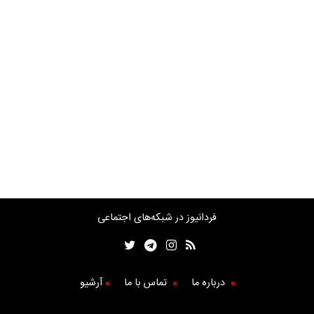
فردانیوز در شبکه‌های اجتماعی
درباره ما
تماس با ما
آرشیو