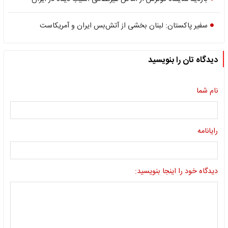
سفیر پاکستان: لبنان بخشی از آتش‌بس ایران و آمریکاست
دیدگاه تان را بنویسید
نام شما
رایانامه
دیدگاه خود را اینجا بنویسید: