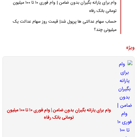
وام برای یارانه بگیران بدون ضامن | وام فوری ۱۰ تا ۱۰۰ میلیون
تومانی بانک رفاه
حساب سهام عدالتی ها پرپول شد| قیمت روز سهام عدالت یک
میلیونی چند؟
ویژه
وام برای یارانه بگیران بدون ضامن | وام فوری ۱۰ تا ۱۰۰ میلیون
تومانی بانک رفاه