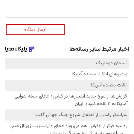
ارسال دیدگاه