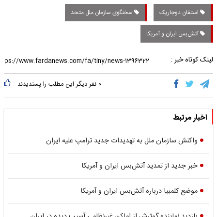
استفان دوجاریک
سخنگوی سازمان ملل متحد
آتش‌بس ایران و آمریکا
لینک کوتاه خبر :
۰
نفر دیگر این مطلب را پسندیدند
اخبار مرتبط
واکنش سازمان ملل به تهدیدات جدید ترامپ علیه ایران
خبر جدید از تمدید آتش‌بس ایران و آمریکا
موضع کلمبیا درباره آتش‌بس ایران و آمریکا
بازدید نماینده گوترش از اماکن غیرنظامی آسیب دیده در ایران