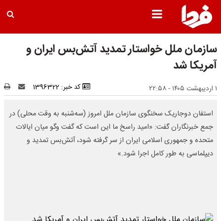
سازمان ملل خواستار تمدید آتش‌بس ایران و
آمریکا شد
کد خبر: 1396322
۱ اردیبهشت ۱۴۰۵ - ۲۲:۵۸
استفان دوجاریک سخنگوی سازمان ملل امروز (سه‌شنبه به وقت محلی) در
جمع خبرنگاران گفت: «امید راسخ ما این است که گفت‌ وگو میان ایالات
متحده و جمهوری اسلامی ایران از سر گرفته شود، آتش‌بس تمدید و
دیپلماسی به طور کامل اجرا شود.»