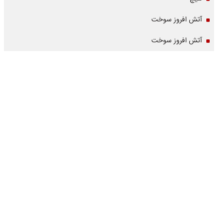
آتش افروز سوخت
آتش افروز سوخت