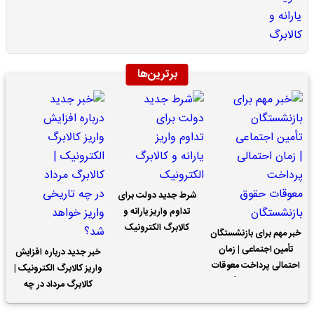
برترین‌ها
شرط جدید دولت برای
تداوم واریز یارانه و
کالابرگ الکترونیک
خبر مهم برای بازنشستگان
تأمین اجتماعی | زمان
خبر جدید درباره افزایش
احتمالی پرداخت معوقات
واریز کالابرگ الکترونیک |
حقوق بازنشستگان
کالابرگ مرداد در چه
تاریخی واریز خواهد شد؟