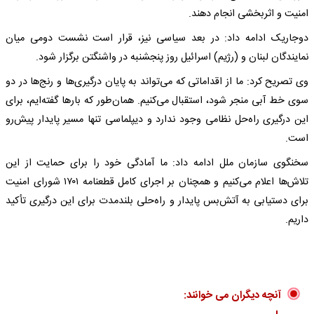
امنیت و اثربخشی انجام دهند.
دوجاریک ادامه داد: در بعد سیاسی نیز، قرار است نشست دومی میان
نمایندگان لبنان و (رژیم) اسرائیل روز پنجشنبه در واشنگتن برگزار شود.
وی تصریح کرد: ما از اقداماتی که می‌تواند به پایان درگیری‌ها و رنج‌ها در دو
سوی خط آبی منجر شود، استقبال می‌کنیم. همان‌طور که بارها گفته‌ایم، برای
این درگیری راه‌حل نظامی وجود ندارد و دیپلماسی تنها مسیر پایدار پیش‌رو
است.
سخنگوی سازمان ملل ادامه داد: ما آمادگی خود را برای حمایت از این
تلاش‌ها اعلام می‌کنیم و همچنان بر اجرای کامل قطعنامه ۱۷۰۱ شورای امنیت
برای دستیابی به آتش‌بس پایدار و راه‌حلی بلندمدت برای این درگیری تأکید
داریم.
آنچه دیگران می خوانند: