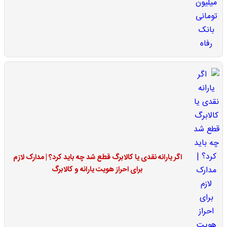
اگر یارانه نقدی یا کالابرگ قطع شد چه باید کرد؟ | مدارک لازم
برای احراز هویت یارانه و کالابرگ