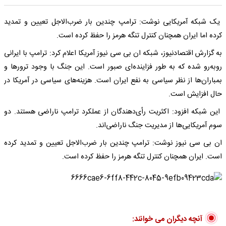
یک شبکه آمریکایی نوشت: ترامپ چندین بار ضرب‌الاجل تعیین و تمدید
کرده اما ایران همچنان کنترل تنگه هرمز را حفظ کرده است.
به گزارش اقتصادنیوز، شبکه ان بی سی نیوز آمریکا اعلام کرد: ترامپ با ایرانی
روبه‌رو شده که به طور فزاینده‌ای صبور است. این جنگ با وجود ترورها و
بمباران‌ها از نظر سیاسی به نفع ایران است. هزینه‌های سیاسی در آمریکا در
حال افزایش است.
این شبکه افزود: اکثریت رأی‌دهندگان از عملکرد ترامپ ناراضی هستند. دو
سوم آمریکایی‌ها از مدیریت جنگ ناراضی‌اند.
ان بی سی نیوز نوشت: ترامپ چندین بار ضرب‌الاجل تعیین و تمدید کرده
است. ایران همچنان کنترل تنگه هرمز را حفظ کرده است.
آنچه دیگران می خوانند: