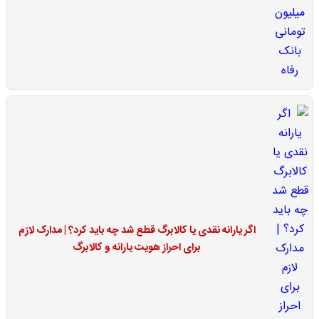
اگر یارانه نقدی یا کالابرگ قطع شد چه باید کرد؟ | مدارک لازم
برای احراز هویت یارانه و کالابرگ