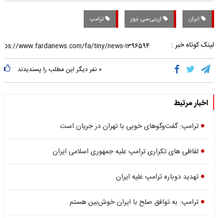
ایران
ان‌بی‌سی‌ نیوز
ترامپ
لینک کوتاه خبر :
۰
نفر دیگر این مطلب را پسندیدند
اخبار مرتبط
ترامپ: گفت‌وگوهای خوبی با تهران در جریان است
لفاظی های تکراری ترامپ علیه جمهوری اسلامی ایران
تهدید دوباره ترامپ علیه ایران
ترامپ: به توافق صلح با ایران خوش‌بین هستم