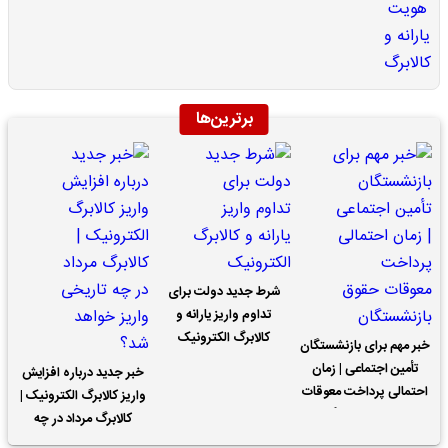
برترین‌ها
شرط جدید دولت برای
تداوم واریز یارانه و
کالابرگ الکترونیک
خبر مهم برای بازنشستگان
تأمین اجتماعی | زمان
خبر جدید درباره افزایش
احتمالی پرداخت معوقات
واریز کالابرگ الکترونیک |
حقوق بازنشستگان
کالابرگ مرداد در چه
تاریخی واریز خواهد شد؟