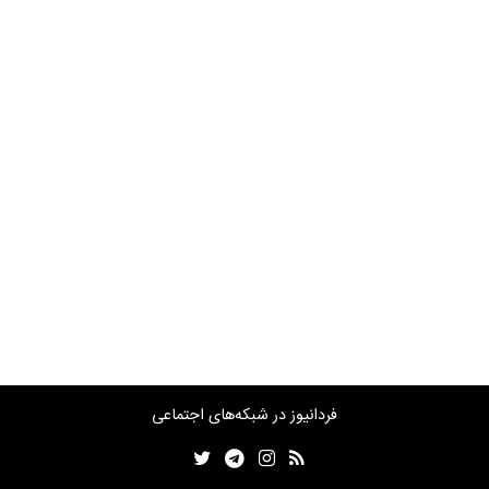
فردانیوز در شبکه‌های اجتماعی