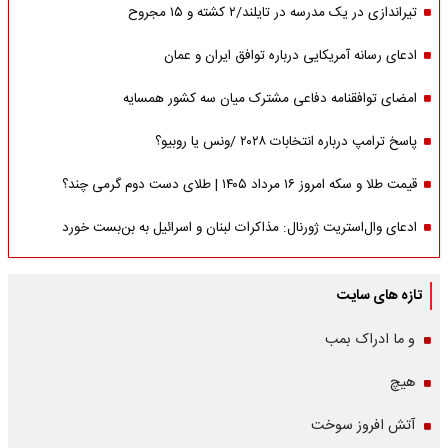
تیراندازی در یک مدرسه در تایلند/۲ کشته و ۱۵ مجروح
ادعای رسانه آمریکایی درباره توافق ایران و عمان
امضای توافقنامه دفاعی مشترک میان سه کشور همسایه
پاسخ ترامپ درباره انتخابات ۲۰۲۸ /ونس یا روبیو؟
قیمت طلا و سکه امروز ۱۶ مرداد ۱۴۰۵ | طلای دست دوم گرمی چند؟
ادعای وال‌استریت ژورنال: مذاکرات لبنان و اسرائیل به بن‌بست خورد
تازه های سایت
و ما ادراک بمب
هیچ
آتش افروز سوخت