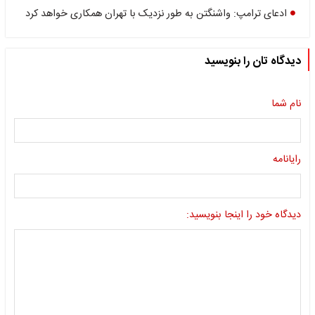
ادعای ترامپ: واشنگتن به طور نزدیک با تهران همکاری خواهد کرد
دیدگاه تان را بنویسید
نام شما
رایانامه
دیدگاه خود را اینجا بنویسید: