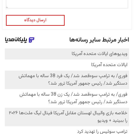
ارسال دیدگاه