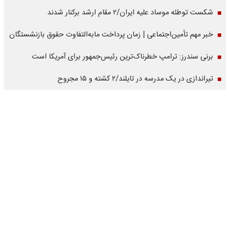
شکست توطئه موساد علیه ایران/۲ مقام‌ ارشد برکنار شدند
خبر مهم تأمین‌اجتماعی | زمان پرداخت مابه‌التفاوت حقوق بازنشستگان
برنی سندرز: ترامپ خطرناک‌ترین رئیس‌جمهور برای آمریکا است
تیراندازی در یک مدرسه در تایلند/۲ کشته و ۱۵ مجروح