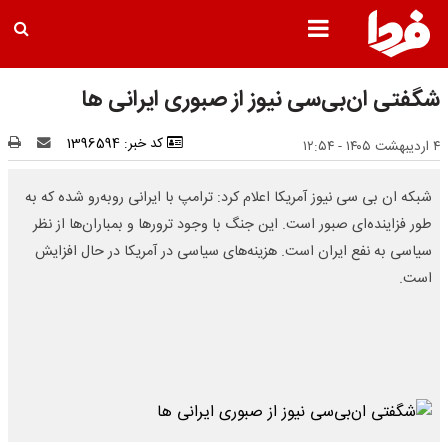
شگفتی ان‌بی‌سی نیوز از صبوری ایرانی ها
کد خبر: 1396594
۴ اردیبهشت ۱۴۰۵ - ۱۲:۵۴
شبکه ان بی سی نیوز آمریکا اعلام کرد: ترامپ با ایرانی روبه‌رو شده که به
طور فزاینده‌ای صبور است. این جنگ با وجود ترورها و بمباران‌ها از نظر
سیاسی به نفع ایران است. هزینه‌های سیاسی در آمریکا در حال افزایش
است.