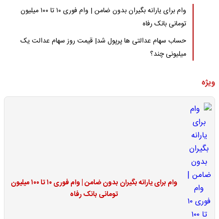
وام برای یارانه بگیران بدون ضامن | وام فوری ۱۰ تا ۱۰۰ میلیون
تومانی بانک رفاه
حساب سهام عدالتی ها پرپول شد| قیمت روز سهام عدالت یک
میلیونی چند؟
ویژه
وام برای یارانه بگیران بدون ضامن | وام فوری ۱۰ تا ۱۰۰ میلیون
تومانی بانک رفاه