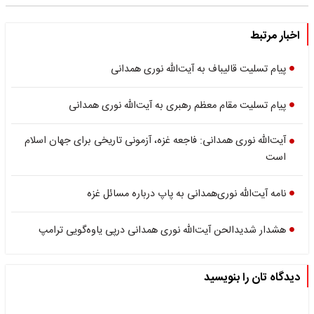
اخبار مرتبط
پیام تسلیت قالیباف به آیت‌الله نوری همدانی
پیام تسلیت مقام معظم رهبری به آیت‌الله نوری همدانی
آیت‌الله نوری همدانی: فاجعه غزه، آزمونی تاریخی برای جهان اسلام
است
نامه آیت‌الله نوری‌همدانی به پاپ درباره مسائل غزه
هشدار شدیدالحن آیت‌الله نوری همدانی درپی یاوه‌گویی ترامپ
دیدگاه تان را بنویسید