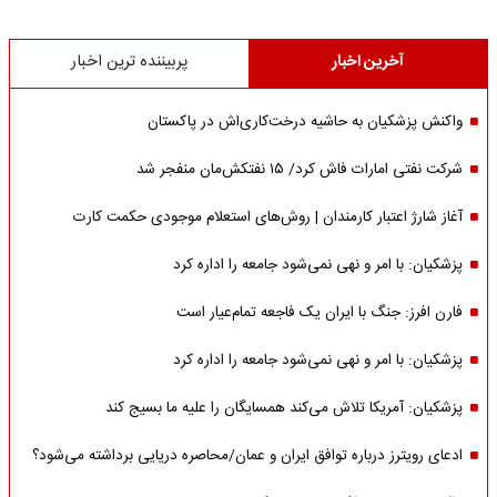
آخرین اخبار
پربیننده ترین اخبار
واکنش پزشکیان به حاشیه درخت‌کاری‌اش در پاکستان
شرکت نفتی امارات فاش کرد/ ۱۵ نفتکش‌مان منفجر شد
آغاز شارژ اعتبار کارمندان | روش‌های استعلام موجودی حکمت کارت
پزشکیان: با امر و نهی نمی‌شود جامعه را اداره کرد
فارن افرز: جنگ با ایران یک فاجعه تمام‌عیار است
پزشکیان: با امر و نهی نمی‌شود جامعه را اداره کرد
پزشکیان: آمریکا تلاش می‌کند همسایگان را علیه ما بسیج کند
ادعای رویترز درباره توافق ایران و عمان/محاصره دریایی برداشته می‌شود؟