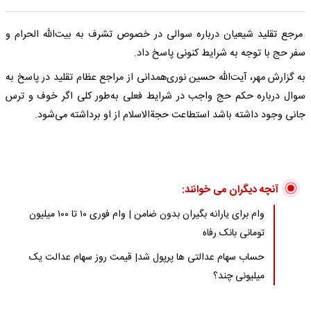
مرجع تقلید شیعیان درباره‌ سوالی در خصوص تشرف به بیت‌الله الحرام و
سفر حج با توجه به شرایط کنونی پاسخ داد.
به گزارش مهر، ‌آیت‌الله حسین نوری‌همدانی از مراجع عظام تقلید در پاسخ به
سوال درباره حکم حج واجب در شرایط فعلی به‌طور کلی اگر خوف و ترس
جانی وجود داشته باشد استطاعت حجةالاسلام از او برداشته می‌شود.
آنچه دیگران می خوانند:
وام برای یارانه بگیران بدون ضامن | وام فوری ۱۰ تا ۱۰۰ میلیون
تومانی بانک رفاه
حساب سهام عدالتی ها پرپول شد| قیمت روز سهام عدالت یک
میلیونی چند؟