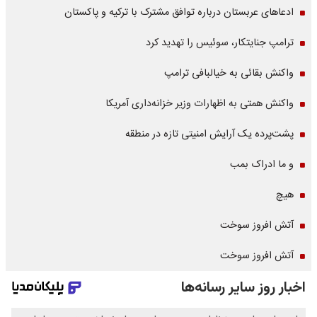
ادعاهای عربستان درباره توافق مشترک با ترکیه و پاکستان
ترامپ جنایتکار، سوئیس را تهدید کرد
واکنش بقائی به خیالبافی ترامپ
واکنش همتی به اظهارات وزیر خزانه‌داری آمریکا
پشت‌پرده یک آرایش امنیتی تازه در منطقه
و ما ادراک بمب
هیچ
آتش افروز سوخت
آتش افروز سوخت