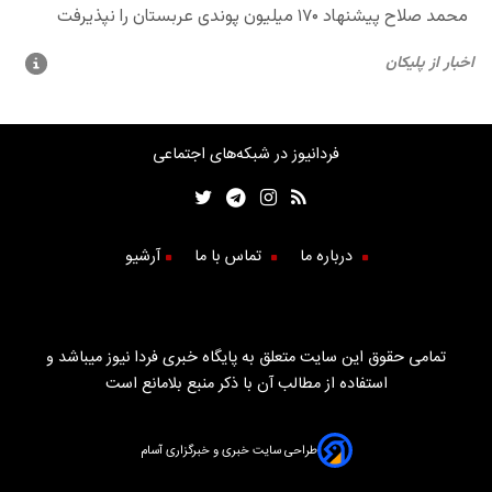
فردانیوز در شبکه‌های اجتماعی
درباره ما
تماس با ما
آرشیو
تمامی حقوق این سایت متعلق به پایگاه خبری فردا نیوز میباشد و
استفاده از مطالب آن با ذکر منبع بلامانع است
طراحی سایت خبری و خبرگزاری آسام