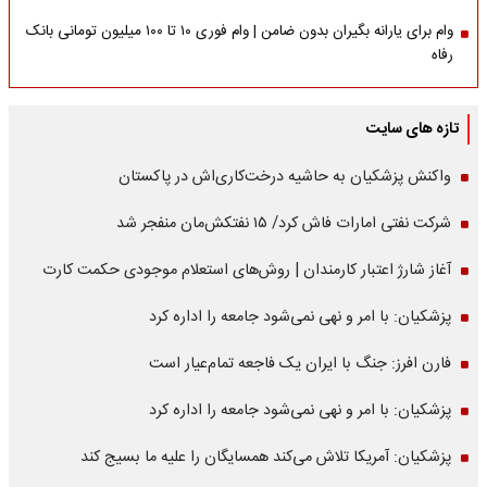
وام برای یارانه بگیران بدون ضامن | وام فوری ۱۰ تا ۱۰۰ میلیون تومانی بانک
رفاه
تازه های سایت
واکنش پزشکیان به حاشیه درخت‌کاری‌اش در پاکستان
شرکت نفتی امارات فاش کرد/ ۱۵ نفتکش‌مان منفجر شد
آغاز شارژ اعتبار کارمندان | روش‌های استعلام موجودی حکمت کارت
پزشکیان: با امر و نهی نمی‌شود جامعه را اداره کرد
فارن افرز: جنگ با ایران یک فاجعه تمام‌عیار است
پزشکیان: با امر و نهی نمی‌شود جامعه را اداره کرد
پزشکیان: آمریکا تلاش می‌کند همسایگان را علیه ما بسیج کند