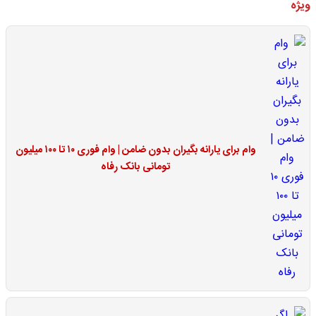
ویژه
وام برای یارانه بگیران بدون ضامن | وام فوری ۱۰ تا ۱۰۰ میلیون
تومانی بانک رفاه