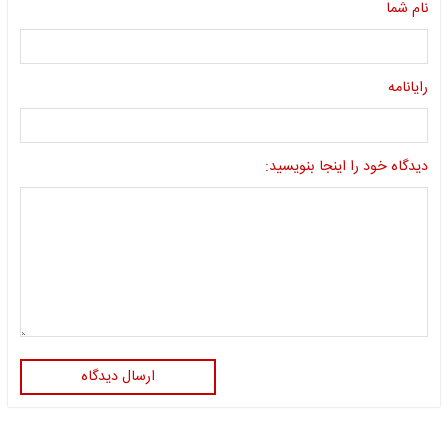
نام شما
رایانامه
دیدگاه خود را اینجا بنویسید:
ارسال دیدگاه