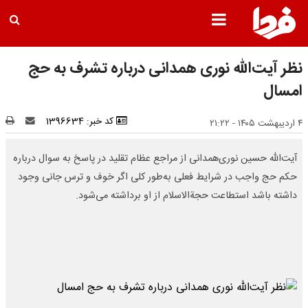
نظر آیت‌الله نوری همدانی درباره تشرف به حج
امسال
کد خبر: 1396634
۴ اردیبهشت ۱۴۰۵ - ۲۱:۲۲
آیت‌الله حسین نوری‌همدانی از مراجع عظام تقلید در پاسخ به سوال درباره
حکم حج واجب در شرایط فعلی به‌طور کلی اگر خوف و ترس جانی وجود
داشته باشد استطاعت حجةالاسلام از او برداشته می‌شود.