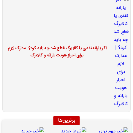
اگر یارانه نقدی یا کالابرگ قطع شد چه باید کرد؟ | مدارک لازم
برای احراز هویت یارانه و کالابرگ
برترین‌ها