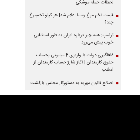
لحظات حمله موشکی
قیمت تخم مرغ رسما اعلام شد| هر کیلو تخم‌مرغ
چند؟
ترامپ: همه چیز درباره ایران به طور استثنایی
خوب پیش می‌رود
غافلگیری دولت با واریزی 4 میلیونی بحساب
حقوق کارمندان | آغاز شارژ حساب کارمندان از
امشب
اصلاح قانون مهریه به دستورکار مجلس بازگشت