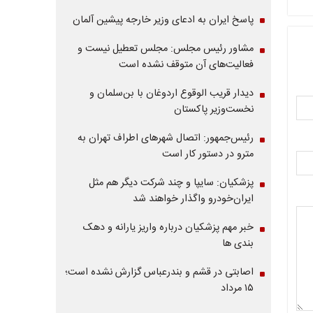
پاسخ ایران به ادعای وزیر خارجه پیشین آلمان
مشاور رئیس مجلس: مجلس تعطیل نیست و
فعالیت‌های آن متوقف نشده است
دیدار قریب الوقوع اردوغان با بن‌سلمان و
نخست‌وزیر پاکستان
رئیس‌جمهور: اتصال شهرهای اطراف تهران به
مترو در دستور کار است
پزشکیان: سایپا و چند شرکت دیگر هم مثل
ایران‌خودرو واگذار خواهند شد
خبر مهم پزشکیان درباره واریز یارانه و دهک
بندی ها
اصابتی در قشم و بندرعباس گزارش نشده است؛
۱۵ مرداد