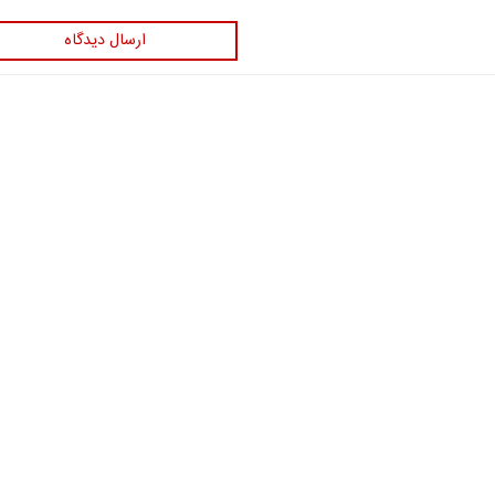
ارسال دیدگاه