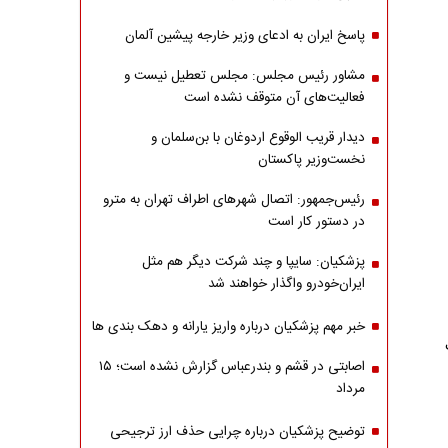
پاسخ ایران به ادعای وزیر خارجه پیشین آلمان
مشاور رئیس مجلس: مجلس تعطیل نیست و
فعالیت‌های آن متوقف نشده است
دیدار قریب الوقوع اردوغان با بن‌سلمان و
نخست‌وزیر پاکستان
رئیس‌جمهور: اتصال شهرهای اطراف تهران به مترو
در دستور کار است
پزشکیان: سایپا و چند شرکت دیگر هم مثل
ایران‌خودرو واگذار خواهند شد
خبر مهم پزشکیان درباره واریز یارانه و دهک بندی ها
اصابتی در قشم و بندرعباس گزارش نشده است؛ ۱۵
مرداد
توضیح پزشکیان درباره چرایی حذف ارز ترجیحی