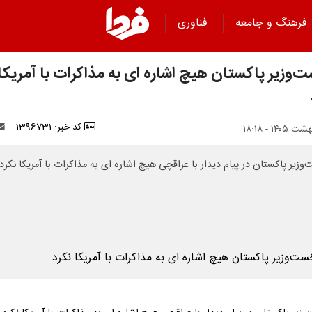
فرهنگ و جامعه
فناوری
‌وزیر پاکستان هیچ اشاره ای به مذاکرات با آمریکا
کد خبر: 1396731
وزیر پاکستان در پیام دیدار با عراقچی هیچ اشاره ای به مذاکرات با آمریکا نکرد