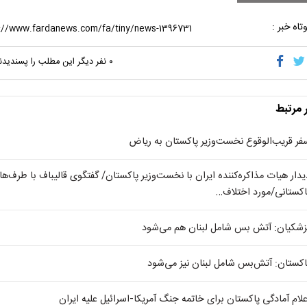
تاه خبر :
۰
نفر دیگر این مطلب را پسندیدن
ر مرتبط
فر قریب‌الوقوع نخست‌وزیر پاکستان به ریاض
یدار هیات مذاکره‌کننده ایران با نخست‌وزیر پاکستان/ گفتگوی قالیباف با طرف‌ها
اکستانی/مورد اختلاف…
زشکیان: آتش بس شامل لبنان هم می‌شود‌
اکستان: آتش‌بس شامل لبنان نیز می‌شود
علام آمادگی پاکستان برای خاتمه جنگ آمریکا-اسرائیل علیه ایران