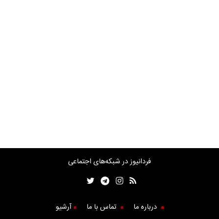
فردانیوز در شبکه‌های اجتماعی
درباره ما
تماس با ما
آرشیو