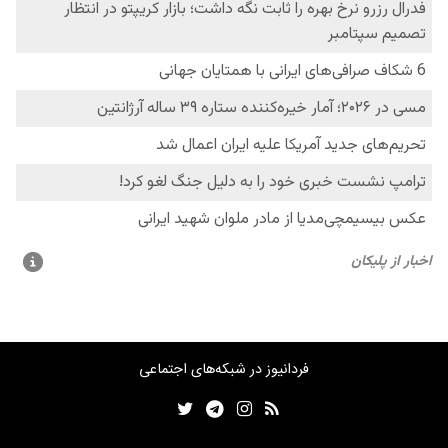
فردانیوز در شبکه‌های اجتماعی