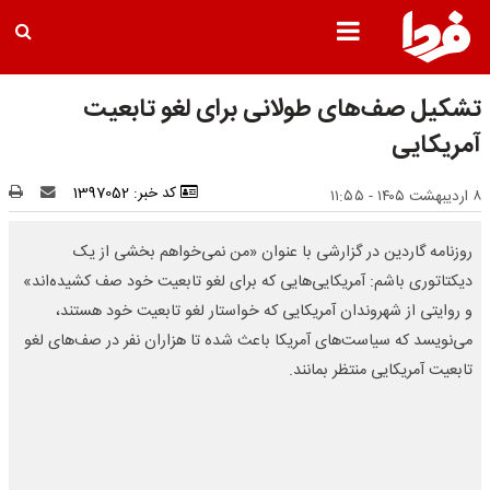
تشکیل صف‌های طولانی برای لغو تابعیت
آمریکایی
کد خبر: 1397052
۸ اردیبهشت ۱۴۰۵ - ۱۱:۵۵
روزنامه گاردین در گزارشی با عنوان «من نمی‌خواهم بخشی از یک
دیکتاتوری باشم: آمریکایی‌هایی که برای لغو تابعیت خود صف کشیده‌اند»
و روایتی از شهروندان آمریکایی که خواستار لغو تابعیت خود هستند،
می‌نویسد که سیاست‌های آمریکا باعث شده تا هزاران نفر در صف‌های لغو
تابعیت آمریکایی منتظر بمانند.