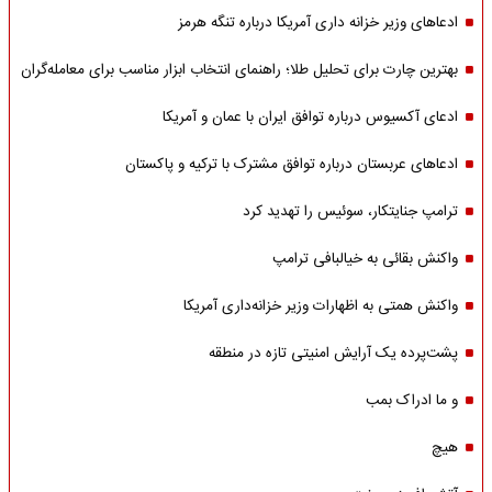
ادعاهای وزیر خزانه داری آمریکا درباره تنگه هرمز
بهترین چارت برای تحلیل طلا؛ راهنمای انتخاب ابزار مناسب برای معامله‌گران
ادعای آکسیوس درباره توافق ایران با عمان و آمریکا
ادعاهای عربستان درباره توافق مشترک با ترکیه و پاکستان
ترامپ جنایتکار، سوئیس را تهدید کرد
واکنش بقائی به خیالبافی ترامپ
واکنش همتی به اظهارات وزیر خزانه‌داری آمریکا
پشت‌پرده یک آرایش امنیتی تازه در منطقه
و ما ادراک بمب
هیچ