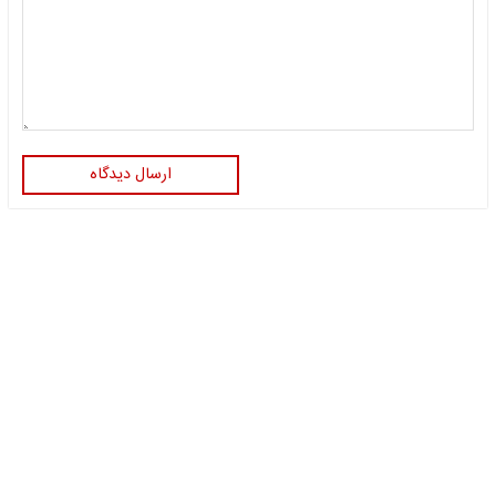
ارسال دیدگاه