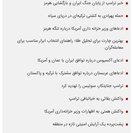
خبر ترامپ از پایان جنگ ایران و بازگشایی هرمز
حمله پهپادی به کشتی ترکیه‌ای در دریای سیاه
ادعاهای وزیر خزانه داری آمریکا درباره تنگه هرمز
بهترین چارت برای تحلیل طلا؛ راهنمای انتخاب ابزار مناسب برای
معامله‌گران
ادعای آکسیوس درباره توافق ایران با عمان و آمریکا
ادعاهای عربستان درباره توافق مشترک با ترکیه و پاکستان
ترامپ جنایتکار، سوئیس را تهدید کرد
واکنش بقائی به خیالبافی ترامپ
واکنش همتی به اظهارات وزیر خزانه‌داری آمریکا
پشت‌پرده یک آرایش امنیتی تازه در منطقه