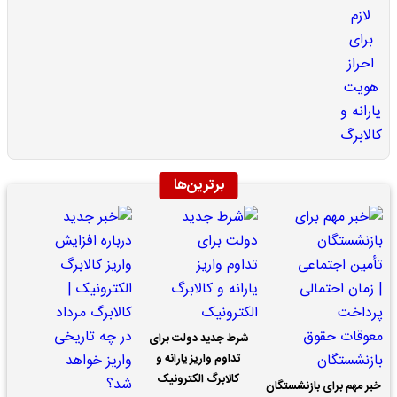
برترین‌ها
شرط جدید دولت برای
تداوم واریز یارانه و
کالابرگ الکترونیک
خبر مهم برای بازنشستگان