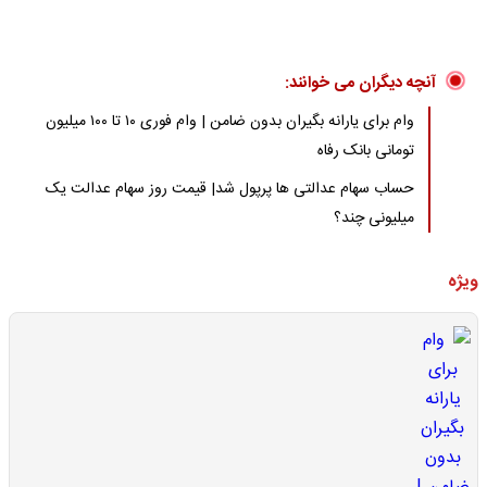
آنچه دیگران می خوانند:
وام برای یارانه بگیران بدون ضامن | وام فوری ۱۰ تا ۱۰۰ میلیون
تومانی بانک رفاه
حساب سهام عدالتی ها پرپول شد| قیمت روز سهام عدالت یک
میلیونی چند؟
ویژه