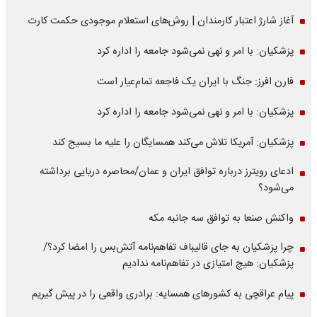
آغاز شارژ اعتبار کارمندان | روش‌های استعلام موجودی حکمت کارت
پزشکیان: با امر و نهی نمی‌شود جامعه را اداره کرد
فارن افرز: جنگ با ایران یک فاجعه تمام‌عیار است
پزشکیان: با امر و نهی نمی‌شود جامعه را اداره کرد
پزشکیان: آمریکا تلاش می‌کند همسایگان را علیه ما بسیج کند
ادعای رویترز درباره توافق ایران و عمان/محاصره دریایی برداشته
می‌شود؟
واکنش صنعا به توافق سه جانبه مکه
چرا پزشکیان به جای قالیباف تفاهم‌نامه آتش‌بس را امضا کرد؟/
پزشکیان: هیچ امتیازی در تفاهم‌نامه ندادیم
پیام عراقچی به کشورهای همسایه: برادری واقعی را در پیش گیریم