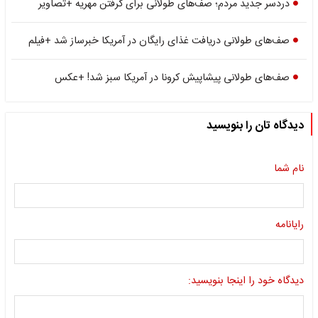
دردسر جدید مردم؛ صف‌های طولانی برای گرفتن مهریه +تصاویر
صف‌های طولانی دریافت غذای رایگان در آمریکا خبرساز شد +فیلم
صف‌های طولانی پیشاپیش کرونا در آمریکا سبز شد! +عکس
دیدگاه تان را بنویسید
نام شما
رایانامه
دیدگاه خود را اینجا بنویسید: