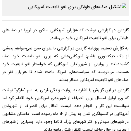
گاردین در گزارشی نوشت که هزاران آمریکایی ساکن در اروپا در صف‌های
طولانی برای لغو تابعیت آمریکایی خود می‌مانند.
به گزارش تسنیم، روزنامه گاردین در گزارشی با عنوان «من نمی‌خواهم بخشی
از یک دیکتاتوری باشم: آمریکایی‌هایی که برای لغو تابعیت خود صف
کشیده‌اند» و روایتی از شهروندان آمریکایی که خواستار لغو تابعیت خود
هستند، می‌نویسد که سیاست‌های آمریکا باعث شده تا هزاران نفر در
صف‌های لغو تابعیت آمریکایی منتظر بمانند.
گاردین در این گزارش با اشاره به روایت زندگی فردی به اسم "مارگو" نوشت
که وی اوایل امسال برای انصراف از شهروندی آمریکایی خود اقدام کرد اما
نتوانست این کار را انجام دهد. لیست انتظار برای انصراف از شهروندی
آمریکایی در کنسولگری لندن به بیش از 14 ماه رسیده است. داستان مشابهی
در شهرهای سیدنی و اکثر شهرهای بزرگ کانادا وجود دارد. بسیاری از شهرهای
اروپایی در حال حاضر لیست انتظار شش ماهه دارند.