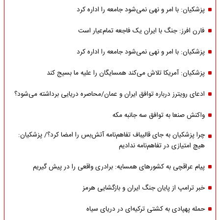
پزشکیان: با امر و نهی نمی‌شود جامعه را اداره کرد
فارن افرز: جنگ با ایران یک فاجعه تمام‌عیار است
پزشکیان: با امر و نهی نمی‌شود جامعه را اداره کرد
پزشکیان: آمریکا تلاش می‌کند همسایگان را علیه ما بسیج کند
ادعای رویترز درباره توافق ایران و عمان/محاصره دریایی برداشته می‌شود؟
واکنش صنعا به توافق سه جانبه مکه
چرا پزشکیان به جای قالیباف تفاهم‌نامه آتش‌بس را امضا کرد؟/ پزشکیان:
هیچ امتیازی در تفاهم‌نامه ندادیم
پیام عراقچی به کشورهای همسایه: برادری واقعی را در پیش گیریم
خبر ترامپ از پایان جنگ ایران و بازگشایی هرمز
حمله پهپادی به کشتی ترکیه‌ای در دریای سیاه