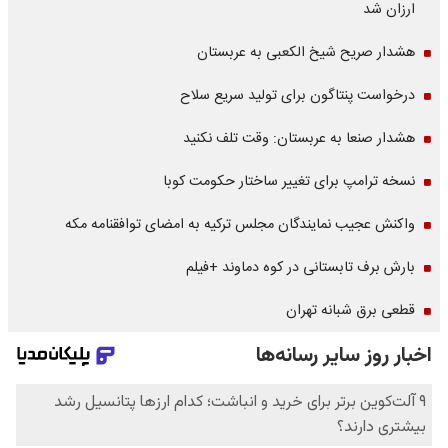
ارزان شد
هشدار صریح شیخ الکعبی به عربستان
درخواست پنتاگون برای تولید سریع سلاح
هشدار صنعا به عربستان: وقت تلف نکنید
نسخه ترامپ برای تغییر ساختار حکومت کوبا
واکنش عجیب نمایندگان مجلس ترکیه به امضای توافقنامه مکه
بارش برف تابستانی در کوه دماوند +فیلم
قطعی برق شبانه تهران