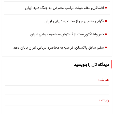
افشاگری مقام دولت ترامپ معترض به جنگ علیه ایران
نگرانی مقام روس از محاصره دریایی ایران
خبر واشنگتن‌پست از گسترش محاصره دریایی ایران
سفیر سابق پاکستان: ترامپ به محاصره دریایی ایران پایان دهد
دیدگاه تان را بنویسید
نام شما
رایانامه