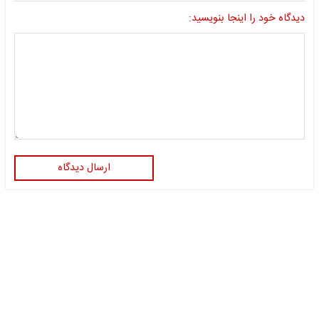
دیدگاه خود را اینجا بنویسید:
ارسال دیدگاه