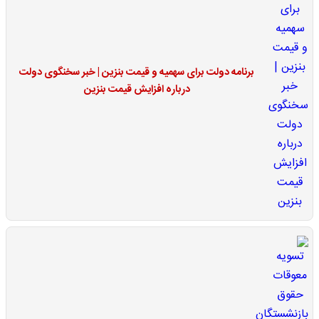
برنامه دولت برای سهمیه و قیمت بنزین | خبر سخنگوی دولت
درباره افزایش قیمت بنزین