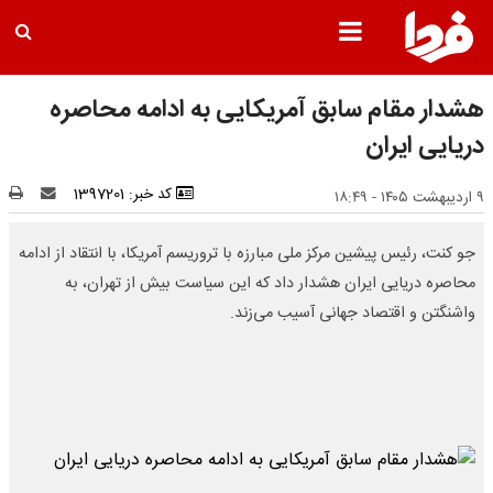
هشدار مقام سابق آمریکایی به ادامه محاصره
دریایی ایران
کد خبر: 1397201
۹ اردیبهشت ۱۴۰۵ - ۱۸:۴۹
جو کنت، رئیس پیشین مرکز ملی مبارزه با تروریسم آمریکا، با انتقاد از ادامه
محاصره دریایی ایران هشدار داد که این سیاست بیش از تهران، به
واشنگتن و اقتصاد جهانی آسیب می‌زند.​