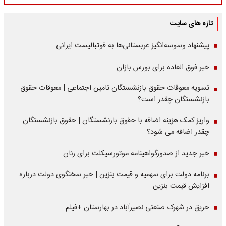
تازه های سایت
پیشنهاد وسوسه‌انگیز عربستانی‌ها به فوتبالیست ایرانی
خبر فوق العاده برای بورس بازان
تسویه معوقات حقوق بازنشستگان تامین اجتماعی | معوقات حقوق
بازنشستگان چقدر است؟
واریز کمک هزینه اضافه با حقوق بازنشستگان | حقوق بازنشستگان
چقدر اضافه می شود؟
خبر جدید از صدورگواهینامه موتورسیکلت برای زنان
برنامه دولت برای سهمیه و قیمت بنزین | خبر سخنگوی دولت درباره
افزایش قیمت بنزین
حریق در شهرک صنعتی نصیرآباد در بهارستان +فیلم