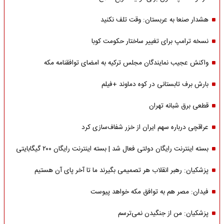
هشدار صنعا به عربستان: وقت تلف نکنید
نسخه ترامپ برای تغییر ساختار حکومت کوبا
واکنش عجیب نمایندگان مجلس ترکیه به امضای توافقنامه مکه
بارش برف تابستانی در کوه دماوند +فیلم
قطعی برق شبانه تهران
عراقچی درباره سهم ایران از خزر شفاف‌سازی کرد
بسته اینترنت رایگان دولتی فعال شد | بسته اینترنت رایگان ۲۰۰ گیگابایتی
پزشکیان: رهبر انقلاب هر تصمیمی بگیرند ما تا آخر پای آن هستیم
فیدان: مصر هم به توافق مکه خواهد پیوست
پزشکیان: من از جنگیدن نمی‌ترسم