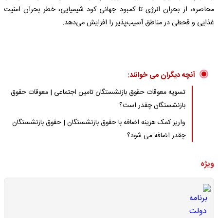
محاصره، از بحران انرژی تا کمبود جهانی کود شیمیایی، خطر بحران امنیت
غذایی و قحطی در مناطق آسیب‌پذیر را افزایش می‌دهد.
آنچه دیگران می خوانند:
تسویه معوقات حقوق بازنشستگان تامین اجتماعی | معوقات حقوق
بازنشستگان چقدر است؟
واریز کمک هزینه اضافه با حقوق بازنشستگان | حقوق بازنشستگان
چقدر اضافه می شود؟
ویژه