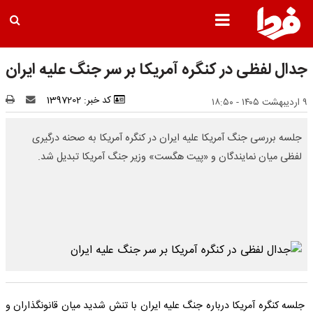
جدال لفظی در کنگره آمریکا بر سر جنگ علیه ایران
کد خبر: 1397202
۹ اردیبهشت ۱۴۰۵ - ۱۸:۵۰
جلسه بررسی جنگ آمریکا علیه ایران در کنگره آمریکا به صحنه درگیری
لفظی میان نمایندگان و «پیت هگست» وزیر جنگ آمریکا تبدیل شد.
جلسه کنگره آمریکا درباره جنگ علیه ایران با تنش شدید میان قانونگذاران و