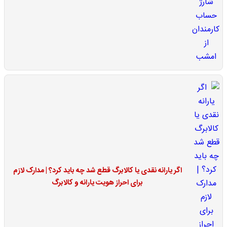
اگر یارانه نقدی یا کالابرگ قطع شد چه باید کرد؟ | مدارک لازم
برای احراز هویت یارانه و کالابرگ