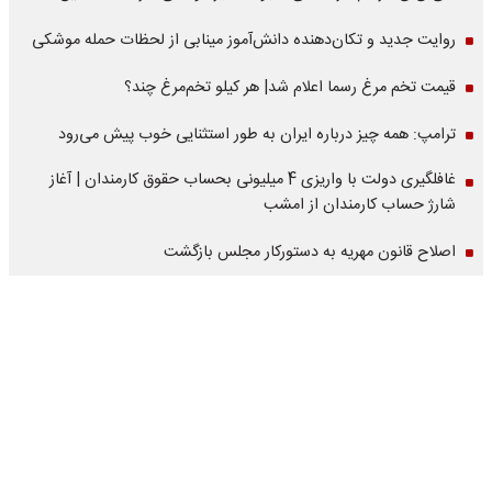
روایت جدید و تکان‌دهنده دانش‌آموز مینابی از لحظات حمله موشکی
قیمت تخم مرغ رسما اعلام شد| هر کیلو تخم‌مرغ چند؟
ترامپ: همه چیز درباره ایران به طور استثنایی خوب پیش می‌رود
غافلگیری دولت با واریزی 4 میلیونی بحساب حقوق کارمندان | آغاز
شارژ حساب کارمندان از امشب
اصلاح قانون مهریه به دستورکار مجلس بازگشت