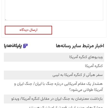
ارسال دیدگاه