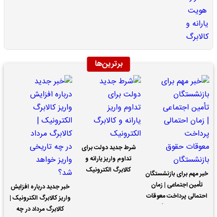
برترین‌ها
شرط جدید دولت برای
تداوم واریز یارانه و
کالابرگ الکترونیک
خبر مهم برای بازنشستگان
تأمین اجتماعی | زمان
خبر جدید درباره افزایش
احتمالی پرداخت معوقات
واریز کالابرگ الکترونیک |
حقوق بازنشستگان
کالابرگ مرداد در چه