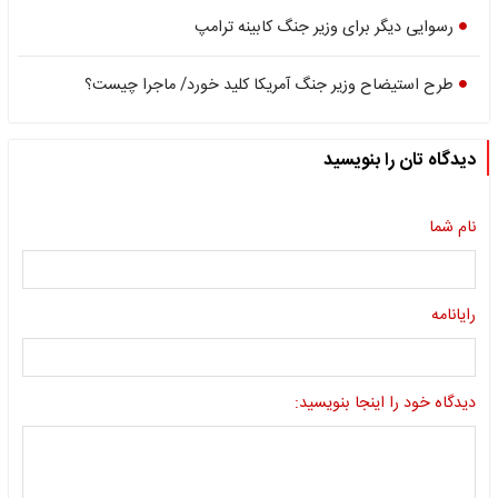
رسوایی دیگر برای وزیر جنگ کابینه ترامپ
طرح استیضاح وزیر جنگ آمریکا کلید خورد/ ماجرا چیست؟
دیدگاه تان را بنویسید
نام شما
رایانامه
دیدگاه خود را اینجا بنویسید: