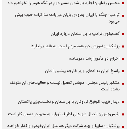
محسن رضایی: اجازه باز شدن مسیر دوم در تنگه هرمز را نخواهیم داد
ترامپ: جنگ با ایران به‌زودی پایان می‌یابد؛ مذاکرات خوب پیش
می‌رود
گفت‌وگوی ترامپ با بن سلمان درباره ایران
پزشکیان: آموزش حق همه مردم است؛ نه فقط پولدارها
اخراج دو مأمور ارشد «موساد»؛
پاسخ ایران به ادعای وزیر خارجه پیشین آلمان
مشاور رئیس مجلس: مجلس تعطیل نیست و فعالیت‌های آن متوقف
نشده است
دیدار قریب الوقوع اردوغان با بن‌سلمان و نخست‌وزیر پاکستان
رئیس‌جمهور: اتصال شهرهای اطراف تهران به مترو در دستور کار است
پزشکیان: سایپا و چند شرکت دیگر هم مثل ایران‌خودرو واگذار خواهند