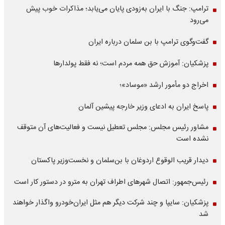
ترامپ: جنگ با ایران به‌زودی پایان می‌یابد؛ مذاکرات خوب پیش
می‌رود
گفت‌وگوی ترامپ با بن سلمان درباره ایران
پزشکیان: آموزش حق همه مردم است؛ نه فقط پولدارها
اخراج دو مأمور ارشد «موساد»؛
پاسخ ایران به ادعای وزیر خارجه پیشین آلمان
مشاور رئیس مجلس: مجلس تعطیل نیست و فعالیت‌های آن متوقف
نشده است
دیدار قریب الوقوع اردوغان با بن‌سلمان و نخست‌وزیر پاکستان
رئیس‌جمهور: اتصال شهرهای اطراف تهران به مترو در دستور کار است
پزشکیان: سایپا و چند شرکت دیگر هم مثل ایران‌خودرو واگذار خواهند
شد