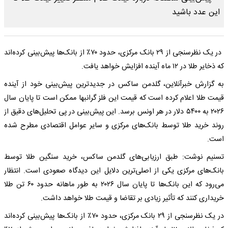
در یک نظرسنجی از ۲۹ بانک مرکزی، حدود ۷۰٪ از بانک‌ها پیش‌بینی کرده‌اند
که ذخایر طلا در ۱۲ ماه آینده افزایش خواهد یافت.
به گزارش خبرآنلاین، گلدمن ساکس در جدیدترین پیش‌بینی خود از آینده
قیمت طلا اعلام کرده است که قیمت این فلز گرانبها ممکن است تا پایان سال
۲۰۲۶ به ۵۴۰۰ دلار در هر اونس برسد. این پیش‌بینی در پی تحلیل‌های دقیق از
روند خرید طلا توسط بانک‌های مرکزی و سایر عوامل اقتصادی مطرح شده
است.
تسنیم نوشت: طبق ارزیابی‌های گلدمن ساکس، خرید سنگین طلا توسط
بانک‌های مرکزی یکی از اصلی‌ترین دلایل این دیدگاه صعودی است. انتظار
می‌رود که این بانک‌ها تا پایان سال ۲۰۲۶ به طور ماهانه حدود ۶۰ تن طلا
خریداری کنند که تأثیر زیادی بر تقاضا و قیمت طلا خواهد داشت.
در یک نظرسنجی از ۲۹ بانک مرکزی، حدود ۷۰٪ از بانک‌ها پیش‌بینی کرده‌اند