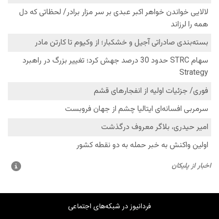
فردانیوز در شبکه‌های اجتماعی