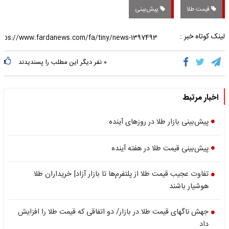
قیمت طلا
پیش‌بینی
لینک کوتاه خبر :
۰
نفر دیگر این مطلب را پسندیدند
اخبار مرتبط
پیش‌بینی بازار طلا در روز‌های آینده
پیش‌بینی قیمت طلا در هفته آینده
تفاوت عجیب قیمت طلا از پلتفرم‌ها تا بازار آزاد| خریداران طلا
هوشیار باشند
جهش ناگهای قیمت طلا در بازار/ دو اتفاقی که قیمت طلا را افزایش
داد