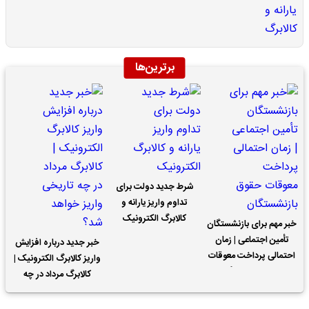
برترین‌ها
شرط جدید دولت برای
تداوم واریز یارانه و
کالابرگ الکترونیک
خبر مهم برای بازنشستگان
تأمین اجتماعی | زمان
خبر جدید درباره افزایش
احتمالی پرداخت معوقات
واریز کالابرگ الکترونیک |
حقوق بازنشستگان
کالابرگ مرداد در چه
تاریخی واریز خواهد شد؟