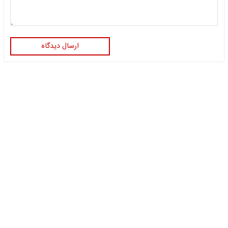
ارسال دیدگاه