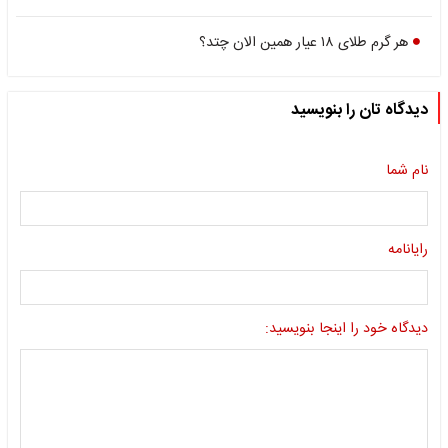
هر گرم طلای ۱۸ عیار همین الان چتد؟
دیدگاه تان را بنویسید
نام شما
رایانامه
دیدگاه خود را اینجا بنویسید: