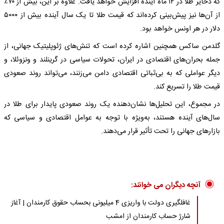
که ذخایر طلا در ۱۲ ماه آینده افزایش خواهد یافت. علاوه بر این، بیش از ۷۰٪
از آن‌ها نیز پیش‌بینی کرده‌اند که قیمت طلا تا یک سال آینده بیش از ۵۰۰۰
دلار در هر اونس خواهد بود.
گلدمن ساکس همچنین اشاره کرده است که تنش‌های ژئوپلیتیک جهانی، از
جمله بحران‌های اقتصادی در ایران، تحولات سیاسی در گرینلند و ونزوئلا، و
دیگر عواملی که به بی‌ثباتی اقتصادی دامن می‌زنند، می‌تواند روند صعودی
قیمت طلا را تسریع کند.
در مجموع، این تحلیل‌ها نشان‌دهنده یک روند صعودی پایدار برای طلا در
سال‌های آینده هستند، به‌ویژه با توجه به عوامل اقتصادی و سیاسی که
بازارهای جهانی را تحت تأثیر قرار می‌دهند.
آنچه دیگران می خوانند:
غافلگیری دولت با واریزی 4 میلیونی بحساب حقوق کارمندان | آغاز
شارژ حساب کارمندان از امشب