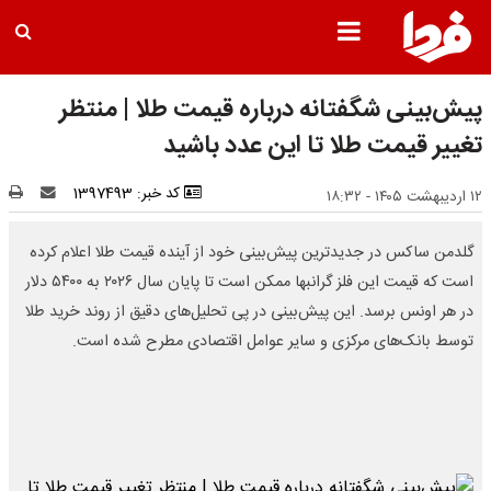
پیش‌بینی شگفتانه درباره قیمت طلا | منتظر
تغییر قیمت طلا تا این عدد باشید
کد خبر: 1397493
۱۲ اردیبهشت ۱۴۰۵ - ۱۸:۳۲
گلدمن ساکس در جدیدترین پیش‌بینی خود از آینده قیمت طلا اعلام کرده
است که قیمت این فلز گرانبها ممکن است تا پایان سال ۲۰۲۶ به ۵۴۰۰ دلار
در هر اونس برسد. این پیش‌بینی در پی تحلیل‌های دقیق از روند خرید طلا
توسط بانک‌های مرکزی و سایر عوامل اقتصادی مطرح شده است.