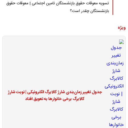
تسویه معوقات حقوق بازنشستگان تامین اجتماعی | معوقات حقوق
بازنشستگان چقدر است؟
ویژه
جدول تغییر زمان‌بندی شارژ کالابرگ الکترونیکی | نوبت شارژ
کالابرگ برخی خانوارها به تعویق افتاد