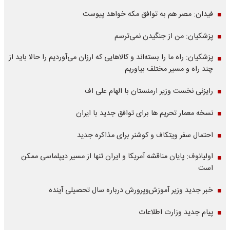
فیدان: مصر هم به توافق مکه خواهد پیوست
پزشکیان: من از جنگیدن نمی‌ترسم
پزشکیان: راه ما را بسته‌اند و کالاهایی که ارزان می‌آوردیم را حالا باید از
چند راه و مسیر مختلف بیاوریم
رایزنی نخست وزیر ارمنستان با الهام علی اف
نسخه معمار تحریم ها برای توافق جدید با ایران
احتمال سفر ویتکاف و کوشنر برای مذاکره جدید
اولیانوف: پایان مناقشه آمریکا و ایران تنها از مسیر دیپلماسی ممکن
است
خبر جدید وزیر آموزش‌وپرورش درباره سال تحصیلی آینده
پیام جدید وزارت اطلاعات