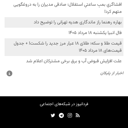
فردانیوز در شبکه‌های اجتماعی