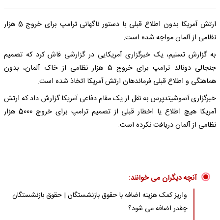
ارتش آمریکا بدون اطلاع قبلی با دستور ناگهانی ترامپ برای خروج 5 هزار
نظامی از آلمان مواجه شده است.
به گزارش تسنیم، یک خبرگزاری آمریکایی در گزارشی فاش کرد که تصمیم
جنجالی دونالد ترامپ برای خروج 5 هزار نظامی از خاک آلمان، بدون
هماهنگی و اطلاع قبلی فرماندهان ارتش آمریکا اتخاذ شده است.
خبرگزاری آسوشیتدپرس به نقل از یک مقام دفاعی آمریکا گزارش داد که ارتش
آمریکا هیچ اطلاع یا اخطار قبلی از تصمیم ترامپ برای خروج 5000 هزار
نظامی از آلمان دریافت نکرده است.
آنچه دیگران می خوانند:
واریز کمک هزینه اضافه با حقوق بازنشستگان | حقوق بازنشستگان
چقدر اضافه می شود؟