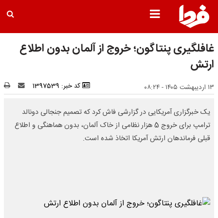
غافلگیری پنتاگون؛ خروج از آلمان بدون اطلاع
ارتش
کد خبر: 1397539
۱۳ اردیبهشت ۱۴۰۵ - ۰۸:۲۴
یک خبرگزاری آمریکایی در گزارشی فاش کرد که تصمیم جنجالی دونالد
ترامپ برای خروج 5 هزار نظامی از خاک آلمان، بدون هماهنگی و اطلاع
قبلی فرماندهان ارتش آمریکا اتخاذ شده است.