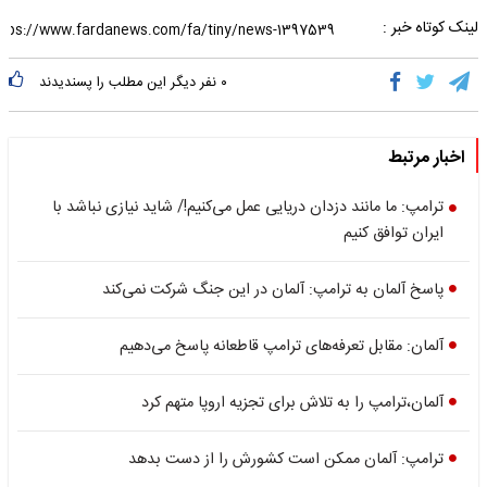
لینک کوتاه خبر :
۰
نفر دیگر این مطلب را پسندیدند
اخبار مرتبط
ترامپ: ما مانند دزدان دریایی عمل می‌کنیم!/ شاید نیازی نباشد با
ایران توافق کنیم
پاسخ آلمان به ترامپ: آلمان در این جنگ شرکت نمی‌کند
آلمان: مقابل تعرفه‌های ترامپ قاطعانه پاسخ می‌دهیم
آلمان،ترامپ را به تلاش برای تجزیه اروپا متهم کرد
ترامپ: آلمان ممکن است کشورش را از دست بدهد