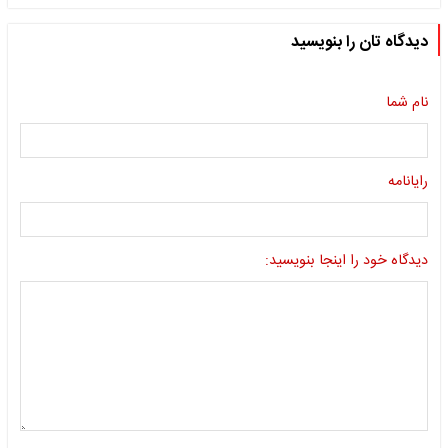
دیدگاه تان را بنویسید
نام شما
رایانامه
دیدگاه خود را اینجا بنویسید: