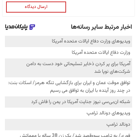
ارسال دیدگاه