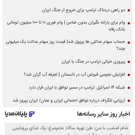
دو راهی دردناک ترامپ برای خروج از جنگ ایران
وام برای یارانه بگیران بدون ضامن | وام فوری ۱۰ تا ۱۰۰ میلیون تومانی
بانک رفاه
حساب سهام عدالتی ها پرپول شد| قیمت روز سهام عدالت یک میلیونی
چند؟
پیروزی خیالی ترامپ در جنگ با ایران
افزایش نجومی قبوض آب در تابستان | تعرفه آب گران شد؟
شبکه ۱۴ اسرائیل: ترامپ در مسیر توافق با ایران قرار دارد
ارزیابی تلگراف درباره توافق احتمالی ایران و عمان/ ایران پیروز شد