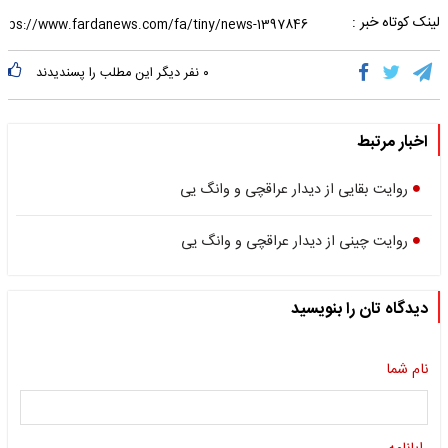
لینک کوتاه خبر :
۰
نفر دیگر این مطلب را پسندیدند
اخبار مرتبط
روایت بقایی از دیدار عراقچی و وانگ یی
روایت چینی از دیدار عراقچی و وانگ یی
دیدگاه تان را بنویسید
نام شما