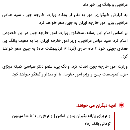
عراقچی و وانگ یی خبر داد.
به گزارش خبرگزاری مهر به نقل از وبگاه وزارت خارجه چین، سید عباس
عراقچی وزیر امور خارجه ایران به چین سفر خواهد کرد.
بر اساس اعلام این رسانه، سخنگوی وزارت امور خارجه چین در این خصوص
اعلام کرد: سید عباس عراقچی، وزیر امور خارجه ایران، بنا به دعوت وانگ یی
همتای چینی خود ۶ ماه جاری (فردا ۱۶ اردیبهشت ماه) به چین سفر خواهد
کرد.
وزارت امور خارجه چین اضافه کرد: وانگ یی، عضو دفتر سیاسی کمیته مرکزی
حزب کمونیست چین و وزیر امور خارجه، با او دیدار و گفتگو خواهد کرد.
آنچه دیگران می خوانند:
وام برای یارانه بگیران بدون ضامن | وام فوری ۱۰ تا ۱۰۰ میلیون
تومانی بانک رفاه