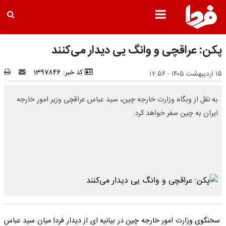
پکن: عراقچی و وانگ یی دیدار می‌کنند
کد خبر: 1397846
۱۵ اردیبهشت ۱۴۰۵ - ۱۷:۵۶
به نقل از وبگاه وزارت خارجه چین، سید عباس عراقچی وزیر امور خارجه
ایران به چین سفر خواهد کرد.
سخنگوی وزارت امور خارجه چین در بیانیه ای از دیدار فردا میان سید عباس