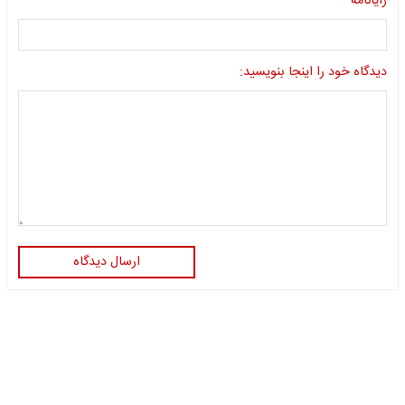
رایانامه
دیدگاه خود را اینجا بنویسید:
ارسال دیدگاه