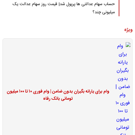
حساب سهام عدالتی ها پرپول شد| قیمت روز سهام عدالت یک
میلیونی چند؟
ویژه
وام برای یارانه بگیران بدون ضامن | وام فوری ۱۰ تا ۱۰۰ میلیون
تومانی بانک رفاه