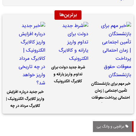
برترین‌ها
شرط جدید دولت برای
تداوم واریز یارانه و
کالابرگ الکترونیک
خبر مهم برای بازنشستگان
تأمین اجتماعی | زمان
خبر جدید درباره افزایش
احتمالی پرداخت معوقات
واریز کالابرگ الکترونیک |
حقوق بازنشستگان
کالابرگ مرداد در چه
تاریخی واریز خواهد شد؟
عراقچی و وانگ یی