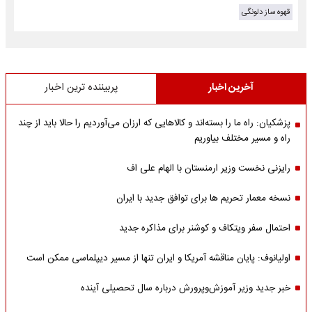
قهوه ساز دلونگی
آخرین اخبار
پربیننده ترین اخبار
پزشکیان: راه ما را بسته‌اند و کالاهایی که ارزان می‌آوردیم را حالا باید از چند
راه و مسیر مختلف بیاوریم
رایزنی نخست وزیر ارمنستان با الهام علی اف
نسخه معمار تحریم ها برای توافق جدید با ایران
احتمال سفر ویتکاف و کوشنر برای مذاکره جدید
اولیانوف: پایان مناقشه آمریکا و ایران تنها از مسیر دیپلماسی ممکن است
خبر جدید وزیر آموزش‌وپرورش درباره سال تحصیلی آینده