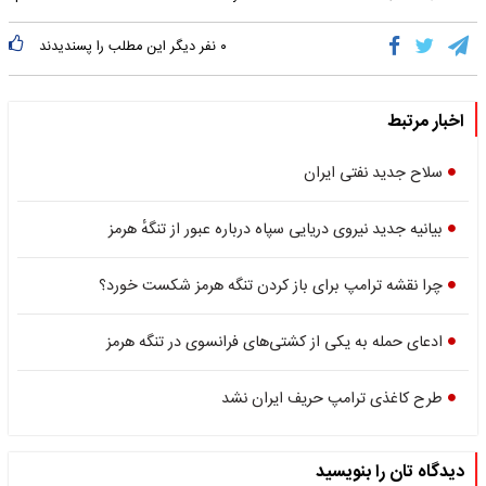
۰
نفر دیگر این مطلب را پسندیدند
اخبار مرتبط
سلاح جدید نفتی ایران
بیانیه جدید نیروی دریایی سپاه درباره عبور از تنگهٔ هرمز
چرا نقشه ترامپ برای باز کردن تنگه هرمز شکست خورد؟
ادعای حمله به یکی از کشتی‌های فرانسوی در تنگه هرمز
طرح کاغذی ترامپ حریف ایران نشد
دیدگاه تان را بنویسید