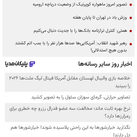
تصویر امروز ماهواره کوپرنیک از وضعیت دریاچه ارومیه
وزش باد در تهران تا پایان هفته
همتی: کنترل ترازنامه بانک‌ها را با جدیت دنبال می‌کنیم
رهبر شهید انقلاب: آمریکایی‌ها صدها هزار نفر را با بمب اتم کشتند
بدون هیچ استدلالی!