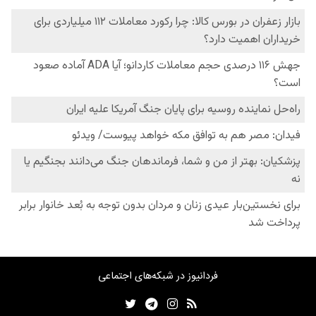
فردانیوز در شبکه‌های اجتماعی