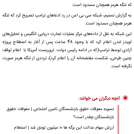
که تنگه هرمز همچنان مسدود است.
به گزارش تسنیم، شبکه سی بی اس در رد ادعاهای ترامپ تصریح کرد که تنگه
هرمز همچنان مسدود است.
این شبکه به نقل از داده‌های مرکز عملیات تجارت دریایی انگلیس و تحلیل‌های
لویدز لندن اعلام کرد که با وجود 48 ساعت پس از آغاز به اصطلاح پروژه
آزادی توسط ترامپ(که در ادامه رئیس دولت تروریست آمریکا با اعلام توقف
چنین طرحی، شکست مفتضحانه آن را اعلام کرد)، ترددی از تنگه هرمز صورت
نگرفته است.
آنچه دیگران می خوانند:
تسویه معوقات حقوق بازنشستگان تامین اجتماعی | معوقات حقوق
بازنشستگان چقدر است؟
ارزش سهام عدالت این برگه ها 10 میلیون تومان شد | استعلام