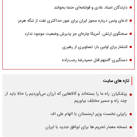
دارندگان اسناد عادی و قولنامه‌ای حتما بخوانند
ادعای ونس درباره مجوز ایران برای عبور حداکثری نفت از تنگه هرمز
سخنگوی ارتش: آمریکا چاره‌ای جز پذیرش وضعیت موجود ندارد
انتشار برای اولین بار؛ تصاویری از رهبری
دستگیری 4متهم قتل حمیدرضا رجب‌زاده
تازه های سایت
پزشکیان: راه ما را بسته‌اند و کالاهایی که ارزان می‌آوردیم را حالا باید از
چند راه و مسیر مختلف بیاوریم
رایزنی نخست وزیر ارمنستان با الهام علی اف
نسخه معمار تحریم ها برای توافق جدید با ایران