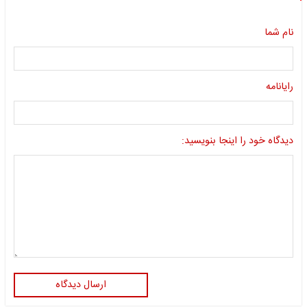
نام شما
رایانامه
دیدگاه خود را اینجا بنویسید:
ارسال دیدگاه