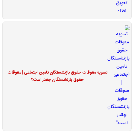
تسویه معوقات حقوق بازنشستگان تامین اجتماعی | معوقات
حقوق بازنشستگان چقدر است؟