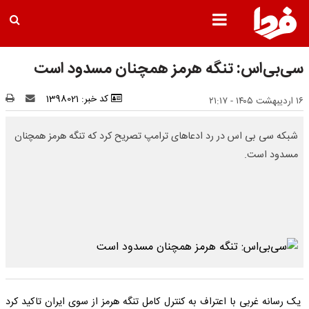
سی‌بی‌اس: تنگه هرمز همچنان مسدود است
کد خبر: 1398021
۱۶ اردیبهشت ۱۴۰۵ - ۲۱:۱۷
شبکه سی بی اس در رد ادعاهای ترامپ تصریح کرد که تنگه هرمز همچنان
مسدود است.​
یک رسانه غربی با اعتراف به کنترل کامل تنگه هرمز از سوی ایران تاکید کرد