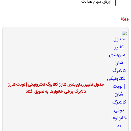
ارزش سهام عدالت
ویژه
جدول تغییر زمان‌بندی شارژ کالابرگ الکترونیکی | نوبت شارژ
کالابرگ برخی خانوارها به تعویق افتاد