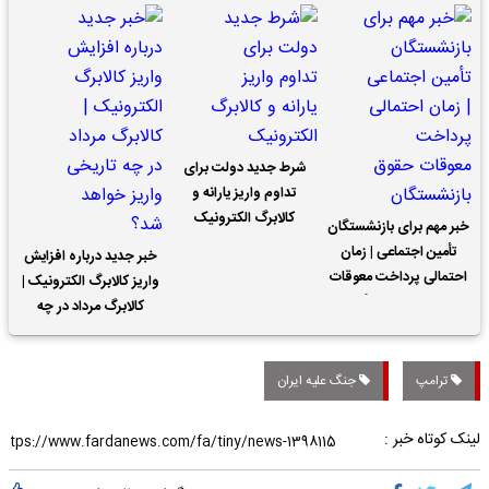
شرط جدید دولت برای
تداوم واریز یارانه و
کالابرگ الکترونیک
خبر مهم برای بازنشستگان
تأمین اجتماعی | زمان
خبر جدید درباره افزایش
احتمالی پرداخت معوقات
واریز کالابرگ الکترونیک |
حقوق بازنشستگان
کالابرگ مرداد در چه
تاریخی واریز خواهد شد؟
ترامپ
جنگ علیه ایران
لینک کوتاه خبر :