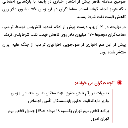
سومین معامله ظاهرا پیش از انتشار اخباری در رابطه با بازگشایی احتمالی
تنگه هرمز انجام گرفته است. معامله‌گران در آن زمان ۷۶۰ میلیون دلار روی
کاهش قیمت نفت شرط بستند.
در نهایت، در ۲۱ آوریل، درست پیش از اعلام تمدید آتش‌بس توسط ترامپ،
معامله‌گران مجموعا ۴۳۰ میلیون دلار روی کاهش قیمت نفت شرط‌بندی کردند.
پیش از این هم اخباری از سودجویی اطرافیان ترامپ از جنگ علیه ایران
منتشر شده بود.
آنچه دیگران می خوانند:
تغییرات در رقم فیش حقوق بازنشستگان تامین اجتماعی | زمان
واریز مابه‌التفاوت حقوق بازنشستگان تأمین اجتماعی
برنامه قطعی برق تهران یکشنبه ۱۸ مرداد ۱۴۰۵ | جدول قطعی برق
تهران امروز