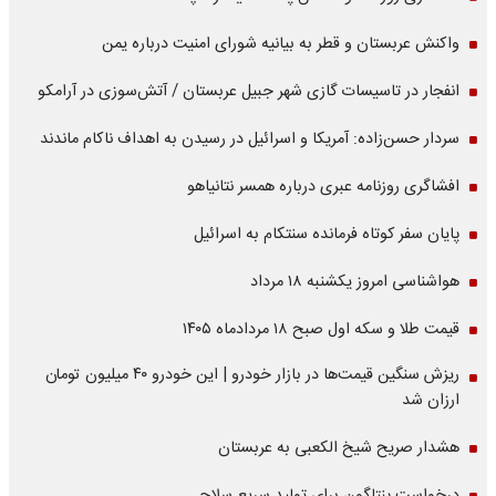
واکنش عربستان و قطر به بیانیه شورای امنیت درباره یمن
انفجار در تاسیسات گازی شهر جبیل عربستان / آتش‌سوزی در آرامکو
سردار حسن‌زاده: آمریکا و اسرائیل در رسیدن به اهداف ناکام ماندند
افشاگری روزنامه عبری درباره همسر نتانیاهو
پایان سفر کوتاه فرمانده سنتکام به اسرائیل
هواشناسی امروز یکشنبه ۱۸ مرداد
قیمت طلا و سکه اول صبح ۱۸ مردادماه ۱۴۰۵
ریزش سنگین قیمت‌ها در بازار خودرو | این خودرو ۴۰ میلیون تومان
ارزان شد
هشدار صریح شیخ الکعبی به عربستان