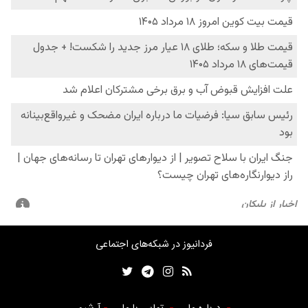
فردانیوز در شبکه‌های اجتماعی