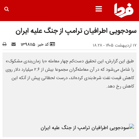
سودجویی اطرافیان ترامپ از جنگ علیه ایران
کد خبر: 1398115
۱۷ اردیبهشت ۱۴۰۵ - ۱۸:۲۸
طبق این گزارش، این تحقیق دست‌کم چهار معامله «با زمان‌بندی مشکوک»
را شامل می‌شود که در آن معامله‌گران مجموعا بیش از ۲.۶ میلیارد دلار روی
کاهش قیمت نفت شرط‌بندی کرده‌اند، درست لحظاتی پیش از آنکه این
کاهش رخ دهد.