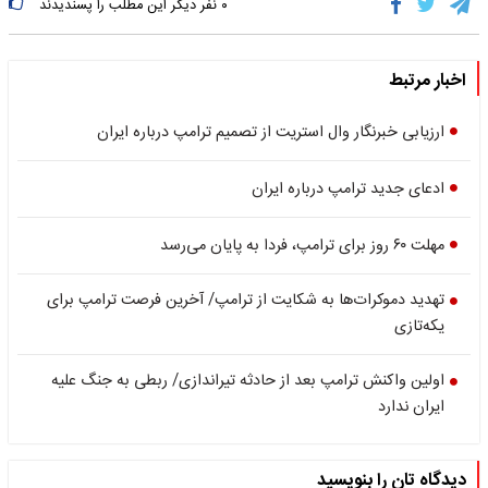
۰
نفر دیگر این مطلب را پسندیدند
اخبار مرتبط
ارزیابی خبرنگار وال استریت از تصمیم ترامپ درباره ایران
ادعای جدید ترامپ درباره ایران
مهلت ۶۰ روز برای ترامپ، فردا به پایان می‌رسد
تهدید دموکرات‌ها به شکایت از ترامپ/ آخرین فرصت ترامپ برای
یکه‌تازی
اولین واکنش ترامپ بعد از حادثه تیراندازی/ ربطی به جنگ علیه
ایران ندارد
دیدگاه تان را بنویسید