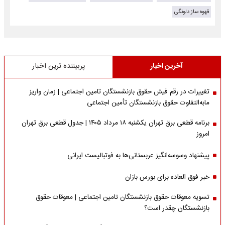
قهوه ساز دلونگی
آخرین اخبار
پربیننده ترین اخبار
تغییرات در رقم فیش حقوق بازنشستگان تامین اجتماعی | زمان واریز
مابه‌التفاوت حقوق بازنشستگان تأمین اجتماعی
برنامه قطعی برق تهران یکشنبه ۱۸ مرداد ۱۴۰۵ | جدول قطعی برق تهران
امروز
پیشنهاد وسوسه‌انگیز عربستانی‌ها به فوتبالیست ایرانی
خبر فوق العاده برای بورس بازان
تسویه معوقات حقوق بازنشستگان تامین اجتماعی | معوقات حقوق
بازنشستگان چقدر است؟