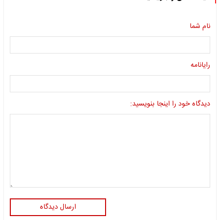
نام شما
رایانامه
دیدگاه خود را اینجا بنویسید:
ارسال دیدگاه