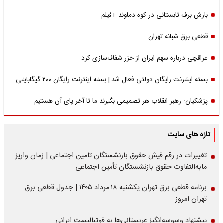
بارش برف تابستانی در کوه دماوند +فیلم
قطعی برق شبانه تهران
عراقچی درباره سهم ایران از خزر شفاف‌سازی کرد
بسته اینترنت رایگان دولتی فعال شد | بسته اینترنت رایگان ۲۰۰ گیگابایتی
پزشکیان: رهبر انقلاب هر تصمیمی بگیرند ما تا آخر پای آن هستیم
تازه های سایت
تغییرات در رقم فیش حقوق بازنشستگان تامین اجتماعی | زمان واریز
مابه‌التفاوت حقوق بازنشستگان تأمین اجتماعی
برنامه قطعی برق تهران یکشنبه ۱۸ مرداد ۱۴۰۵ | جدول قطعی برق
تهران امروز
پیشنهاد وسوسه‌انگیز عربستانی‌ها به فوتبالیست ایرانی