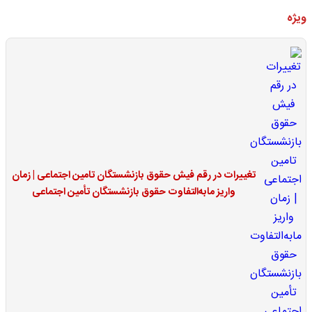
ویژه
تغییرات در رقم فیش حقوق بازنشستگان تامین اجتماعی | زمان
واریز مابه‌التفاوت حقوق بازنشستگان تأمین اجتماعی