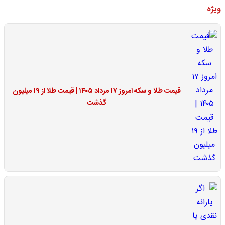
ویژه
قیمت طلا و سکه امروز ۱۷ مرداد ۱۴۰۵ | قیمت طلا از ۱۹ میلیون
گذشت