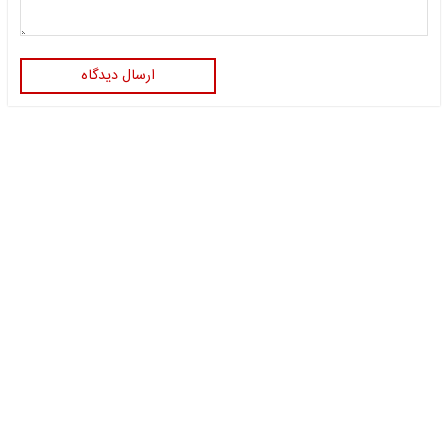
ارسال دیدگاه