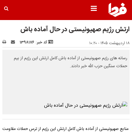
ارتش رژیم صهیونیستی در حال آماده باش
کد خبر: 1398176
۱۸ اردیبهشت ۱۴۰۵ - ۱۰:۲۰
رسانه های رژیم صهیونیستی از آماده باش کامل ارتش این رژیم از بیم
حملات سنگین حزب الله خبر دادند.
منابع صهیونیستی از آماده باش کامل ارتش این رژیم از ترس حملات مقاومت