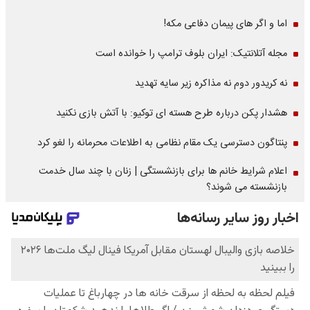
اما و اگر های پیمان دفاعی مکه!
مجله آتلانتیک: ایران بلوف ترامپ را خوانده است
نه کریدور دوم نه مذاکره زیر سایه تهدید
هشدار پکن درباره طرح هسته ای توکیو: با آتش بازی نکنید
پنتاگون دسترسی یک مقام نظامی به اطلاعات محرمانه را لغو کرد
اعلام شرایط خانم ها برای بازنشستگی | زنان با چند سال خدمت
بازنشسته می شوند؟