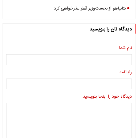
نتانیاهو از نخست‌وزیر قطر عذرخواهی کرد
دیدگاه تان را بنویسید
نام شما
رایانامه
دیدگاه خود را اینجا بنویسید: