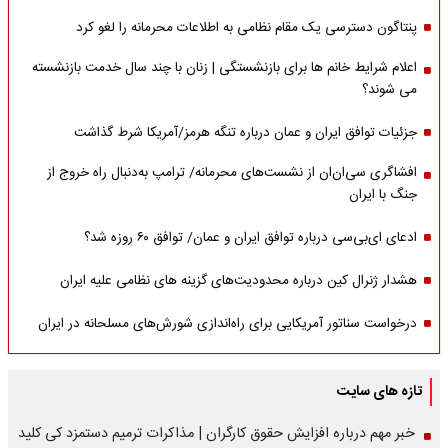
پنتاگون دسترسی یک مقام نظامی به اطلاعات محرمانه را لغو کرد
اعلام شرایط خانم ها برای بازنشستگی | زنان با چند سال خدمت بازنشسته
می شوند؟
جزئیات توافق ایران و عمان درباره تنگه هرمز/آمریکا شرط گذاشت
افشاگری سی‌ان‌ان از نشست‌های محرمانه/ ترامپ به‌دنبال راه خروج از
جنگ با ایران
ادعای ای‌بی‌سی درباره توافق ایران و عمان/ توافق ۶۰ روزه شد؟
هشدار ژنرال کین درباره محدودیت‌های گزینه های نظامی علیه ایران
درخواست سناتور آمریکایی برای راه‌اندازی شورش‌های مسلحانه در ایران
تازه های سایت
خبر مهم درباره افزایش حقوق کارگران | مذاکرات ترمیم دستمزد کی کلید