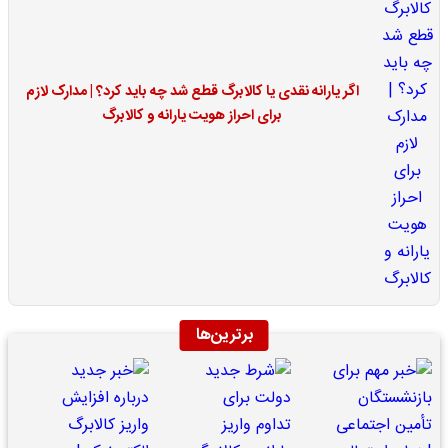
اگر یارانه نقدی یا کالابرگ قطع شد چه باید کرد؟ | مدارک لازم
برای احراز هویت یارانه و کالابرگ
برترین‌ها