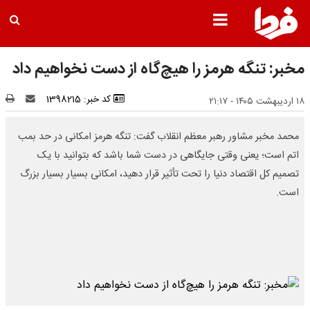
مخبر: تنگه هرمز را هیچ‌گاه از دست نخواهیم داد
کد خبر: 1398215
۱۸ اردیبهشت ۱۴۰۵ - ۲۱:۱۷
محمد مخبر مشاور رهبر معظم انقلاب گفت: تنگه هرمز امکانی در حد بمب
اتم است؛ یعنی وقتی جایگاهی در دست شما باشد که بتوانید با یک
تصمیم کل اقتصاد دنیا را تحت تأثیر قرار دهید، امکانی بسیار بسیار بزرگ
است.