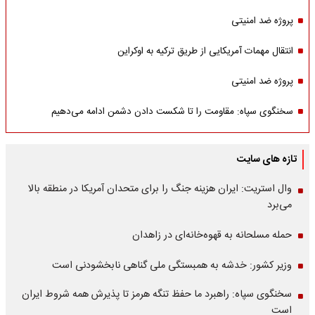
پروژه ضد امنیتی
انتقال مهمات آمریکایی از طریق ترکیه به اوکراین
پروژه ضد امنیتی
سخنگوی سپاه: مقاومت را تا شکست دادن دشمن ادامه می‌دهیم
تازه های سایت
وال استریت: ایران هزینه جنگ را برای متحدان آمریکا در منطقه بالا
می‌برد
حمله مسلحانه به قهوه‌خانه‌ای در زاهدان
وزیر کشور: خدشه به همبستگی ملی گناهی نابخشودنی است
سخنگوی سپاه: راهبرد ما حفظ تنگه هرمز تا پذیرش همه شروط ایران
است