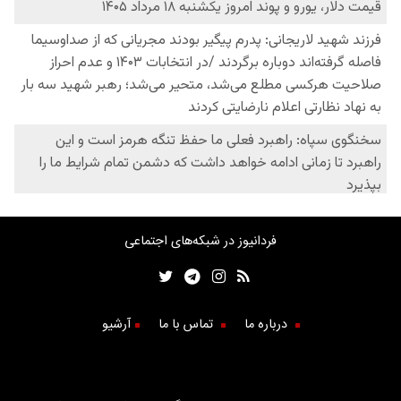
فردانیوز در شبکه‌های اجتماعی
درباره ما
تماس با ما
آرشیو