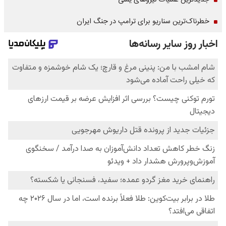
جدیدترین عملیات نیروهای یمنی
خطرناک‌ترین سناریو برای ترامپ در جنگ ایران