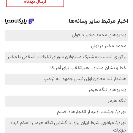
ارسال دیدگاه