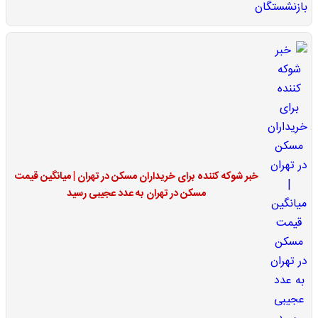
خبر شوکه کننده برای خریداران مسکن در تهران | میانگین قیمت
مسکن در تهران به عدد عجیبی رسید