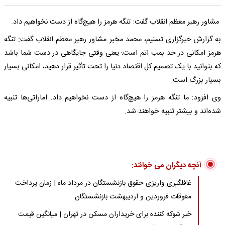
مشاور رهبر معظم انقلاب گفت: تنگه هرمز را هیچ‌گاه از دست نخواهیم داد.
به گزارش خبرگزاری تسنیم، محمد مخبر مشاور رهبر معظم انقلاب گفت: تنگه
هرمز امکانی در حد بمب اتم است؛ یعنی وقتی جایگاهی در دست شما باشد
که بتوانید با یک تصمیم کل اقتصاد دنیا را تحت تأثیر قرار دهید، امکانی بسیار
بسیار بزرگ است.
وی افزود: ما تنگه هرمز را هیچ‌گاه از دست نخواهیم داد. اماراتی‌ها تنبیه
شده‌اند و بیشتر تنبیه خواهند شد.
آنچه دیگران می خوانند:
غافلگیری واریزی حقوق بازنشستگان در مرداد ماه | زمان پرداخت
معوقات فروردین و اردیبهشت بازنشستگان
خبر شوکه کننده برای خریداران مسکن در تهران | میانگین قیمت