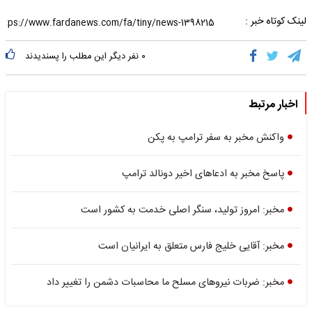
لینک کوتاه خبر :
۰
نفر دیگر این مطلب را پسندیدند
اخبار مرتبط
واکنش مخبر به سفر ترامپ به پکن
پاسخ مخبر به ادعاهای اخیر دونالد ترامپ
مخبر: امروز تولید، سنگر اصلی خدمت به کشور است
مخبر: آقایی خلیج فارس متعلق به ایرانیان است
مخبر: ضربات نیروهای مسلح ما محاسبات دشمن را تغییر داد