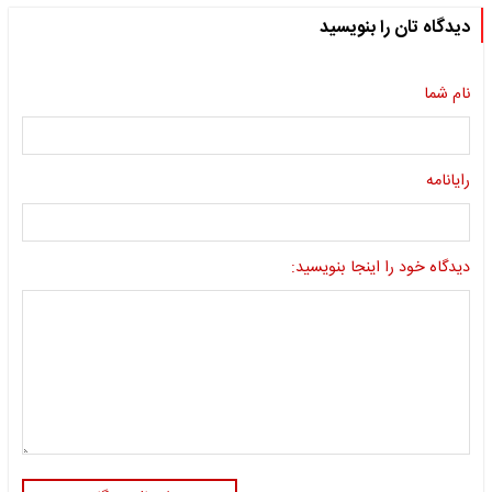
دیدگاه تان را بنویسید
نام شما
رایانامه
دیدگاه خود را اینجا بنویسید: