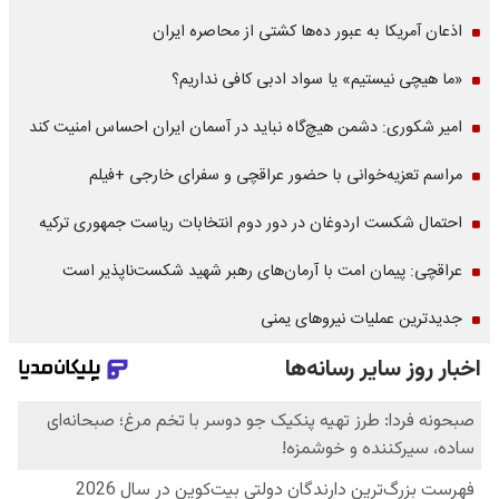
اذعان آمریکا به عبور ده‌ها کشتی از محاصره ایران
«ما هیچی نیستیم» یا سواد ادبی کافی نداریم؟
امیر شکوری: دشمن هیچ‌گاه نباید در آسمان ایران احساس امنیت کند
مراسم تعزیه‌خوانی با حضور عراقچی و سفرای خارجی +فیلم
احتمال شکست اردوغان در دور دوم انتخابات ریاست جمهوری ترکیه
عراقچی: پیمان امت با آرمان‌های رهبر شهید شکست‌ناپذیر است
جدیدترین عملیات نیروهای یمنی