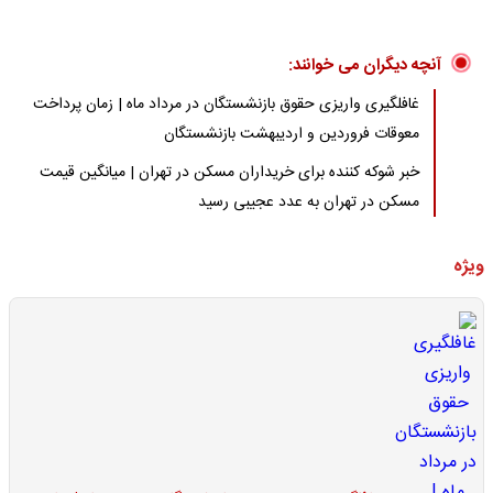
آنچه دیگران می خوانند:
غافلگیری واریزی حقوق بازنشستگان در مرداد ماه | زمان پرداخت
معوقات فروردین و اردیبهشت بازنشستگان
خبر شوکه کننده برای خریداران مسکن در تهران | میانگین قیمت
مسکن در تهران به عدد عجیبی رسید
ویژه