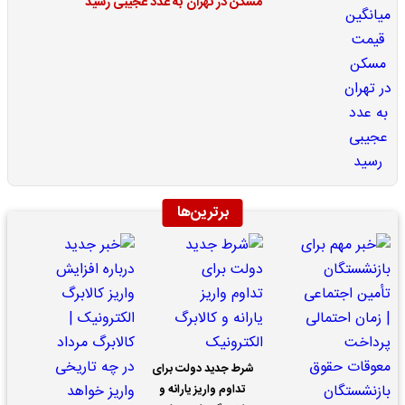
مسکن در تهران به عدد عجیبی رسید
برترین‌ها
شرط جدید دولت برای
تداوم واریز یارانه و