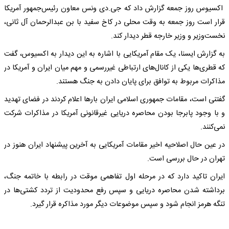
اکسیوس روز جمعه گزارش داد که جی.دی ونس معاون رئیس‌جمهور آمریکا
قرار است روز جمعه به وقت محلی در کاخ سفید با بن عبدالرحمان آل ثانی،
نخست‌وزیر و وزیر خارجه قطر دیدار کند.
به گزارش ایسنا، یک مقام آمریکایی با اشاره به این دیدار به اکسیوس، گفت
که قطری‌ها یکی از کانال‌های ارتباطی غیررسمی و مهم میان ایران و آمریکا در
مذاکرات مربوط به توافق برای پایان دادن به جنگ هستند.
گفتنی است، مقامات جمهوری اسلامی ایران بارها اعلام کردند در فضای تهدید
و با وجود پابرجا بودن محاصره دریایی غیرقانونی آمریکا در مذاکرات شرکت
نمی‌کنند.
در عین حال اصلاحیه اخیر مقامات آمریکایی به آخرین پیشنهاد ایران هنوز در
تهران در حال بررسی است.
ایران تاکید دارد که در مرحله اول تفاهمی موقت در رابطه با خاتمه جنگ،
برداشته شدن محاصره دریایی و سپس رفع محدودیت از تردد کشتی‌ها در
تنگه هرمز انجام شود و سپس موضوعات دیگر مورد مذاکره قرار گیرد.