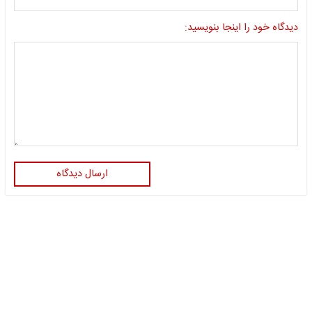
دیدگاه خود را اینجا بنویسید:
ارسال دیدگاه