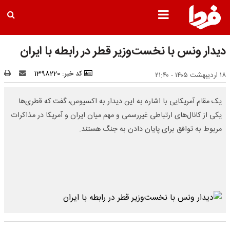
دیدار ونس با نخست‌وزیر قطر در رابطه با ایران
کد خبر: 1398220
۱۸ اردیبهشت ۱۴۰۵ - ۲۱:۴۰
یک مقام آمریکایی با اشاره به این دیدار به اکسیوس، گفت که قطری‌ها
یکی از کانال‌های ارتباطی غیررسمی و مهم میان ایران و آمریکا در مذاکرات
مربوط به توافق برای پایان دادن به جنگ هستند.