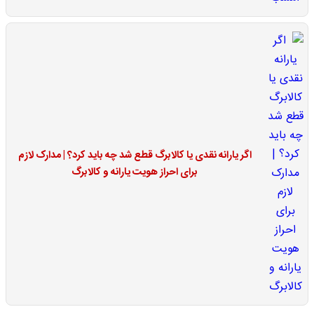
اگر یارانه نقدی یا کالابرگ قطع شد چه باید کرد؟ | مدارک لازم
برای احراز هویت یارانه و کالابرگ