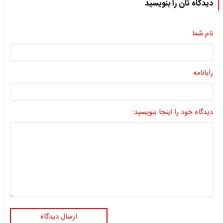
دیدگاه تان را بنویسید
نام شما
رایانامه
دیدگاه خود را اینجا بنویسید:
ارسال دیدگاه