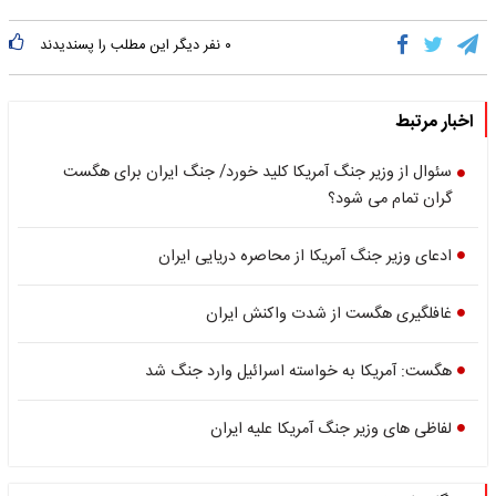
۰
نفر دیگر این مطلب را پسندیدند
اخبار مرتبط
سئوال از وزیر جنگ آمریکا کلید خورد/ جنگ ایران برای هگست
گران تمام می شود؟
ادعای وزیر جنگ آمریکا از محاصره دریایی ایران
غافلگیری هگست از شدت واکنش ایران
هگست: آمریکا به خواسته اسرائیل وارد جنگ شد
لفاظی های وزیر جنگ آمریکا علیه ایران