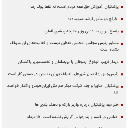
پزشکیان: آموزش حق همه مردم است؛ نه فقط پولدارها
اخراج دو مأمور ارشد «موساد»؛
پاسخ ایران به ادعای وزیر خارجه پیشین آلمان
مشاور رئیس مجلس: مجلس تعطیل نیست و فعالیت‌های آن متوقف
نشده است
دیدار قریب الوقوع اردوغان با بن‌سلمان و نخست‌وزیر پاکستان
رئیس‌جمهور: اتصال شهرهای اطراف تهران به مترو در دستور کار است
پزشکیان: سایپا و چند شرکت دیگر هم مثل ایران‌خودرو واگذار خواهند
شد
خبر مهم پزشکیان درباره واریز یارانه و دهک بندی ها
اصابتی در قشم و بندرعباس گزارش نشده است؛ ۱۵ مرداد