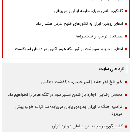
گفتگوی تلفنی وزرای خارجه ایران و موریتانی
ادعای رویترز: ایران به کشورهای خلیج فارس هشدار داد
عصبانیت ترامپ از فیک‌نیوزها
ادعای الجزیره: سرنوشت توافق تنگه هرمز اکنون در دستان آمریکاست
تازه های سایت
خبر تلخ آخر هفته | امیر حیدری درگذشت +عکس
محسن رضایی: اجازه باز شدن مسیر دوم در تنگه هرمز را نخواهیم داد
ترامپ: جنگ با ایران به‌زودی پایان می‌یابد؛ مذاکرات خوب پیش
می‌رود
گفت‌وگوی ترامپ با بن سلمان درباره ایران