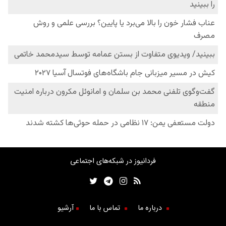
فردانیوز در شبکه‌های اجتماعی
درباره ما
تماس با ما
آرشیو