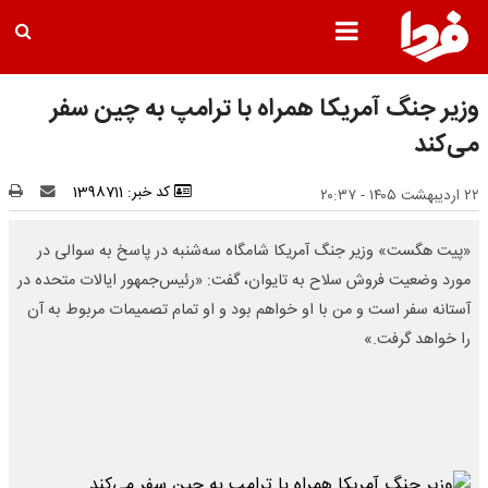
وزیر جنگ آمریکا همراه با ترامپ به چین سفر
می‌کند
کد خبر: 1398711
۲۲ اردیبهشت ۱۴۰۵ - ۲۰:۳۷
«پیت هگست» وزیر جنگ آمریکا شامگاه سه‌شنبه در پاسخ به سوالی در
مورد وضعیت فروش سلاح به تایوان، گفت: «رئیس‌جمهور ایالات متحده در
آستانه سفر است و من با او خواهم بود و او تمام تصمیمات مربوط به آن
را خواهد گرفت.»