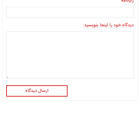
رایانامه
دیدگاه خود را اینجا بنویسید:
ارسال دیدگاه