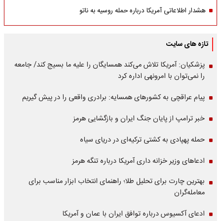
هشدار اطلاعاتی آمریکا درباره حمله روسیه به ناتو
تازه های سایت
پزشکیان: آمریکا تلاش می‌کند همسایگان را علیه ما بسیج کند/ جامعه
را نمی‌توان با امرونهی اداره کرد
پیام عراقچی به کشورهای همسایه: برادری واقعی را در پیش گیریم
خبر ترامپ از پایان جنگ ایران و بازگشایی هرمز
حمله پهپادی به کشتی ترکیه‌ای در دریای سیاه
ادعاهای وزیر خزانه داری آمریکا درباره تنگه هرمز
بهترین چارت برای تحلیل طلا؛ راهنمای انتخاب ابزار مناسب برای
معامله‌گران
ادعای آکسیوس درباره توافق ایران با عمان و آمریکا