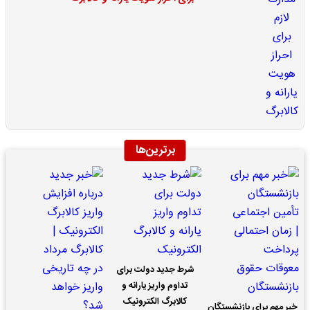
برترین‌ها
شرط جدید دولت برای
تداوم واریز یارانه و
کالابرگ الکترونیک
خبر مهم برای بازنشستگان