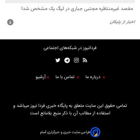
فردانیوز در شبکه‌های اجتماعی
درباره ما
تماس با ما
آرشیو
تمامی حقوق این سایت متعلق به پایگاه خبری فردا نیوز میباشد و
استفاده از مطالب آن با ذکر منبع بلامانع است
طراحی سایت خبری و خبرگزاری آسام