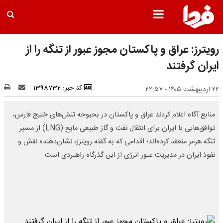
رویترز: عراق و پاکستان مجوز عبور از تنگه را از
ایران گرفتند
کد خبر: 1398732
۲۲ اردیبهشت ۱۴۰۵ - ۲۲:۵۷
منابع آگاه اعلام کردند عراق و پاکستان در بحبوحه تنش‌های خلیج فارس،
توافق‌هایی با ایران برای انتقال نفت و گاز طبیعی مایع (LNG) از مسیر
تنگه هرمز منعقد کرده‌اند؛ اقدامی که به گفته رویترز، نشان‌دهنده نقش و
نفوذ ایران در مدیریت عبور انرژی از این گذرگاه راهبردی است.