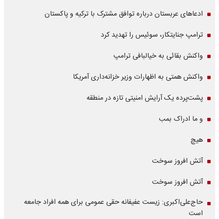
ادعاهای عربستان درباره توافق مشترک با ترکیه و پاکستان
ترامپ جنایتکار، سوئیس را تهدید کرد
واکنش بقائی به خیالبافی ترامپ
واکنش همتی به اظهارات وزیر خزانه‌داری آمریکا
پشت‌پرده یک آرایش امنیتی تازه در منطقه
و ما ادراک بمب
هیچ
آتش افروز سوخت
آتش افروز سوخت
حاج‌علی‌اکبری: زیست عفیفانه حقی عمومی برای همه افراد جامعه
است