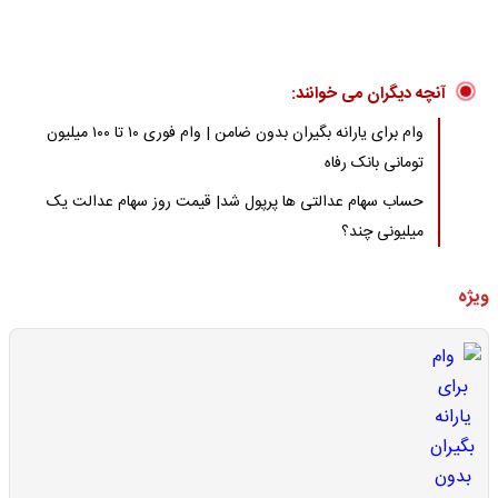
آنچه دیگران می خوانند:
وام برای یارانه بگیران بدون ضامن | وام فوری ۱۰ تا ۱۰۰ میلیون
تومانی بانک رفاه
حساب سهام عدالتی ها پرپول شد| قیمت روز سهام عدالت یک
میلیونی چند؟
ویژه