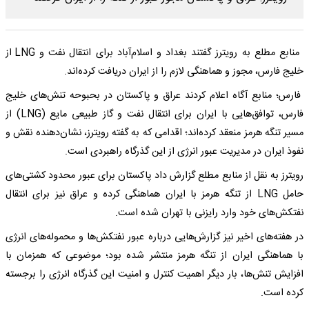
منابع مطلع به رویترز گفتند بغداد و اسلام‌آباد برای انتقال نفت و LNG از
خلیج فارس، مجوز و هماهنگی لازم را از ایران دریافت کرده‌اند.
فارس؛ منابع آگاه اعلام کردند عراق و پاکستان در بحبوحه تنش‌های خلیج
فارس، توافق‌هایی با ایران برای انتقال نفت و گاز طبیعی مایع (LNG) از
مسیر تنگه هرمز منعقد کرده‌اند؛ اقدامی که به گفته رویترز، نشان‌دهنده نقش و
نفوذ ایران در مدیریت عبور انرژی از این گذرگاه راهبردی است.
رویترز به نقل از منابع مطلع گزارش داد پاکستان برای عبور محدود کشتی‌های
حامل LNG از تنگه هرمز با ایران هماهنگی کرده و عراق نیز برای انتقال
نفتکش‌های خود وارد رایزنی با تهران شده است.
در هفته‌های اخیر نیز گزارش‌هایی درباره عبور نفتکش‌ها و محموله‌های انرژی
با هماهنگی ایران از تنگه هرمز منتشر شده بود؛ موضوعی که همزمان با
افزایش تنش‌ها، بار دیگر اهمیت کنترل و امنیت این گذرگاه انرژی را برجسته
کرده است.