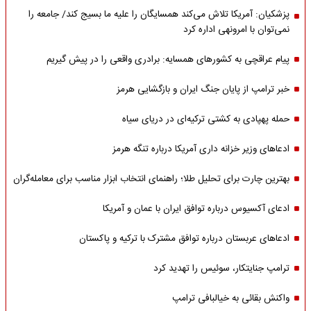
پزشکیان: آمریکا تلاش می‌کند همسایگان را علیه ما بسیج کند/ جامعه را
نمی‌توان با امرونهی اداره کرد
پیام عراقچی به کشورهای همسایه: برادری واقعی را در پیش گیریم
خبر ترامپ از پایان جنگ ایران و بازگشایی هرمز
حمله پهپادی به کشتی ترکیه‌ای در دریای سیاه
ادعاهای وزیر خزانه داری آمریکا درباره تنگه هرمز
بهترین چارت برای تحلیل طلا؛ راهنمای انتخاب ابزار مناسب برای معامله‌گران
ادعای آکسیوس درباره توافق ایران با عمان و آمریکا
ادعاهای عربستان درباره توافق مشترک با ترکیه و پاکستان
ترامپ جنایتکار، سوئیس را تهدید کرد
واکنش بقائی به خیالبافی ترامپ