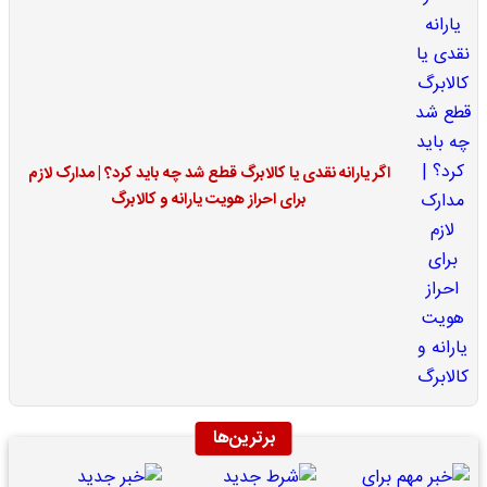
اگر یارانه نقدی یا کالابرگ قطع شد چه باید کرد؟ | مدارک لازم
برای احراز هویت یارانه و کالابرگ
برترین‌ها