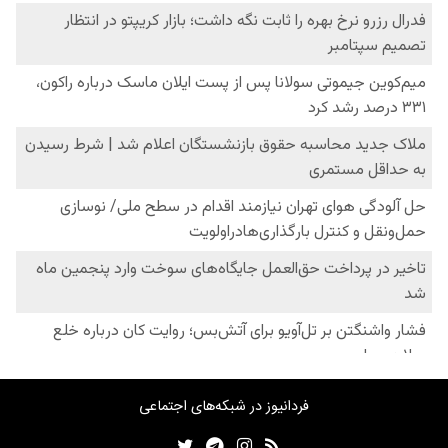
فردانیوز در شبکه‌های اجتماعی