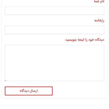
نام شما
رایانامه
دیدگاه خود را اینجا بنویسید:
ارسال دیدگاه