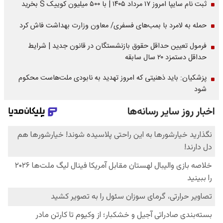
ثبت نام سایپا امروز ۱۷ مرداد ۱۴۰۵ | با ۵۰۰ میلیون کوییک S بخرید
حمله به لامرد با بمب‌های فسفری/ معاون وزارت بهداشت فاش کرد
فرمول تعیین حداقل حقوق بازنشستگان در قانون جدید | شرایط
حداقل دستمزد ۲۰ سال سابقه
پزشکیان: باید ذهنیتی که امروز تهدید به نابودی ملت‌هاست محکوم
شود