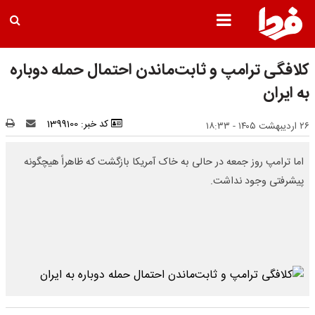
کلافگی ترامپ و ثابت‌ماندن احتمال حمله دوباره
به ایران
کد خبر: 1399100
۲۶ اردیبهشت ۱۴۰۵ - ۱۸:۳۳
اما ترامپ روز جمعه در حالی به خاک آمریکا بازگشت که ظاهراً هیچگونه
پیشرفتی وجود نداشت.