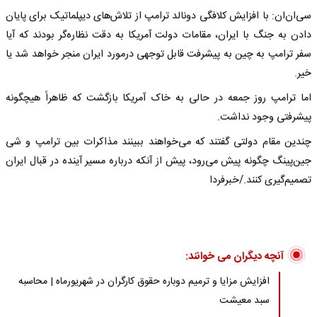
سی‌ان‌ان: با افزایش کلافگی دونالد ترامپ از تلاش‌های دیپلماتیک برای پایان
دادن به جنگ با ایران، مقامات دولت آمریکا به دقت نظاره‌گر بودند که آیا
سفر ترامپ به چین به پیشرفت قابل توجهی درمورد ایران منجر خواهد شد یا
خیر.
اما ترامپ روز جمعه در حالی به خاک آمریکا بازگشت که ظاهراً هیچگونه
پیشرفتی وجود نداشت.
چندین مقام دولتی گفتند که می‌خواهند ببینند مذاکرات بین ترامپ و شی
جین‌پینگ چگونه پیش می‌رود، پیش از آنکه درباره مسیر آینده در قبال ایران
تصمیم‌گیری کنند./خبرفردا
آنچه دیگران می خوانند:
افزایش مزایا و ترمیم دوباره حقوق کارگران در شهریورماه | محاسبه
سبد معیشت