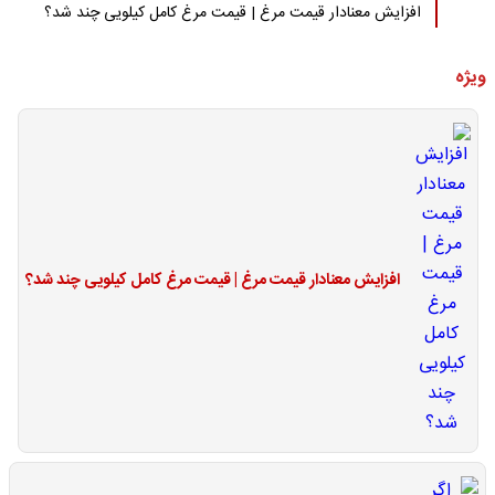
افزایش معنادار قیمت مرغ | قیمت مرغ کامل کیلویی چند شد؟
ویژه
افزایش معنادار قیمت مرغ | قیمت مرغ کامل کیلویی چند شد؟