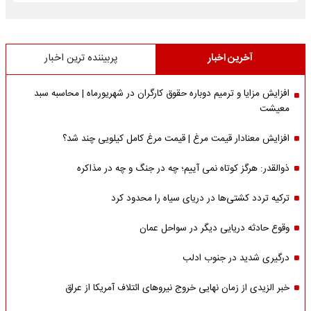
آخرین اخبار
پربیننده ترین اخبار
افزایش مزایا و ترمیم دوباره حقوق کارگران در شهریورماه | محاسبه سبد
معیشت
افزایش معنادار قیمت مرغ | قیمت مرغ کامل کیلویی چند شد؟
ذوالقدر: هرگز کوتاه نمی آییم؛ چه در جنگ و چه در مذاکره
ترکیه تردد کشتی‌ها در دریای سیاه را محدود کرد
وقوع حادثه دریایی دیگر در سواحل عمان
درگیری شدید در جنوب ادلب
خبر الزیدی از زمان نهایی خروج نیروهای ائتلاف آمریکا از عراق