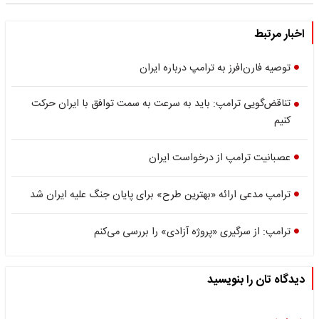
اخبار مرتبط
توصیه فارن‌افرز به ترامپ درباره ایران
تناقض‌گویی ترامپ: باید به سرعت به سمت توافق با ایران حرکت
کنیم
عصبانیت ترامپ از درخواست ایران
ترامپ مدعی ارائه «بهترین طرح» برای پایان جنگ علیه ایران شد
ترامپ: از سرگیری «پروژه آزادی» را بررسی می‌کنم
دیدگاه تان را بنویسید