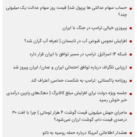
حساب سهام عدالتی ها پرپول شد| قیمت روز سهام عدالت یک میلیونی
چند؟
پیروزی خیالی ترامپ در جنگ با ایران
افزایش نجومی قبوض آب در تابستان | تعرفه آب گران شد؟
شبکه ۱۴ اسرائیل: ترامپ در مسیر توافق با ایران قرار دارد
ارزیابی تلگراف درباره توافق احتمالی ایران و عمان/ ایران پیروز شد
روزنامه پاکستانی: ترامپ به شکست حماسی اعتراف کند
جلسه ویژه دولت برای افزایش مبلغ کالابرگ | دهک‌های پایین درآمدی
خبر خوش رسید
ماجرای جهش میلیونی قیمت گوشت ۴ هزار تومانی | چرا با افت ۳۰
درصدی قیمت دام، گوشت ارزان نمی‌شود؟
هشدار اطلاعاتی آمریکا درباره حمله روسیه به ناتو