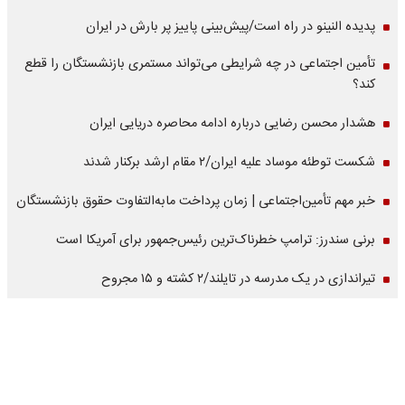
پدیده النینو در راه است/پیش‌بینی پاییز پر بارش در ایران
تأمین اجتماعی در چه شرایطی می‌تواند مستمری بازنشستگان را قطع
کند؟
هشدار محسن رضایی درباره ادامه محاصره دریایی ایران
شکست توطئه موساد علیه ایران/۲ مقام‌ ارشد برکنار شدند
خبر مهم تأمین‌اجتماعی | زمان پرداخت مابه‌التفاوت حقوق بازنشستگان
برنی سندرز: ترامپ خطرناک‌ترین رئیس‌جمهور برای آمریکا است
تیراندازی در یک مدرسه در تایلند/۲ کشته و ۱۵ مجروح