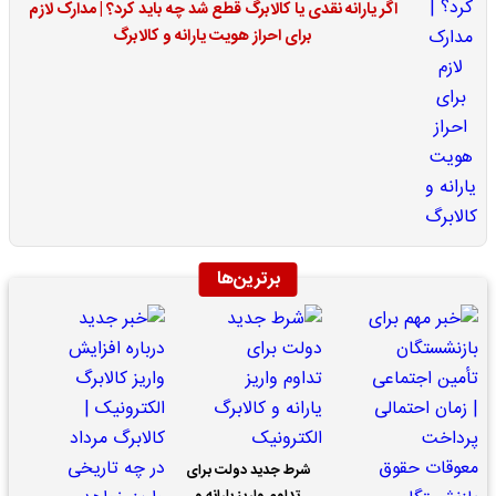
اگر یارانه نقدی یا کالابرگ قطع شد چه باید کرد؟ | مدارک لازم
برای احراز هویت یارانه و کالابرگ
برترین‌ها
شرط جدید دولت برای