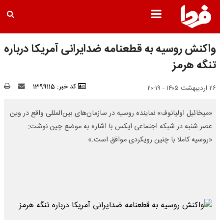
واکنش روسیه به قطعنامه ضدایرانی آمریکا درباره
تنگه هرمز
کد خبر: 1399115
۲۶ اردیبهشت ۱۴۰۵ - ۲۰:۱۹
«میخائیل اولیانوف» نماینده روسیه در سازمان‌های بین‌المللی واقع در وین
عصر شنبه در شبکه اجتماعی ایکس با اشاره به موضع چین نوشت:
«روسیه کاملا با چنین رویکردی موافق است.»