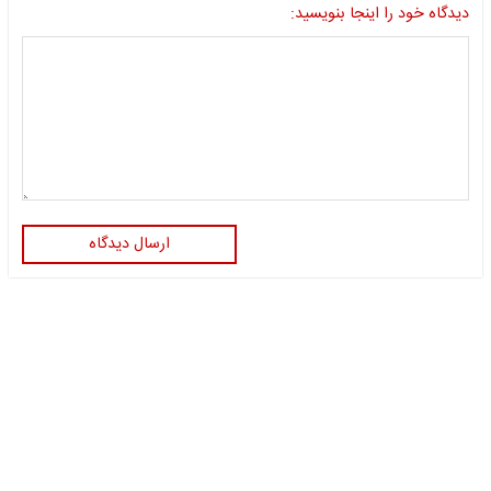
دیدگاه خود را اینجا بنویسید:
ارسال دیدگاه