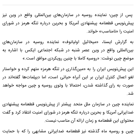
پس از چین؛ نماینده روسیه در سازمان‌های بین‌المللی واقع در وین نیز
پیش‌نویس قطعنامه پیشنهادی آمریکا و بحرین درباره تنگه هرمز در شورای
امنیت را «نامناسب» خواند.
به گزارش ایسنا، «میخائیل اولیانوف» نماینده روسیه در سازمان‌های
بین‌المللی واقع در وین عصر شنبه در شبکه اجتماعی ایکس با اشاره به
موضع چین نوشت: «روسیه کاملا با چنین رویکردی موافق است.»
این پیش‌نویس ایران را به «مین‌گذاری در تنگه هرمز» متهم کرده و خواستار
لغو اعمال کنترل ایران بر این آبراه حیاتی است، اما دیپلمات‌ها گفته‌اند در
صورت به رای گذاشته شدن، احتمالا با وتوی روسیه و چین مواجه خواهد
شد.
نماینده چین در سازمان ملل متحد پیشتر از پیش‌نویس قطعنامه پیشنهادی
ضدایرانی آمریکا و بحرین درباره تنگه هرمز در شورای امنیت انتقاد کرد و گفت
محتوای این قطعنامه و زمان ارائه آن مناسب نیست.
چین و روسیه ماه گذشته نیز قطعنامه ضدایرانی مشابهی را که با حمایت