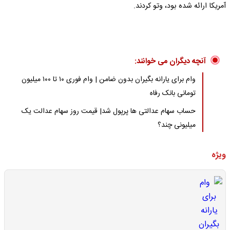
آمریکا ارائه شده بود، وتو کردند.
آنچه دیگران می خوانند:
وام برای یارانه بگیران بدون ضامن | وام فوری ۱۰ تا ۱۰۰ میلیون
تومانی بانک رفاه
حساب سهام عدالتی ها پرپول شد| قیمت روز سهام عدالت یک
میلیونی چند؟
ویژه