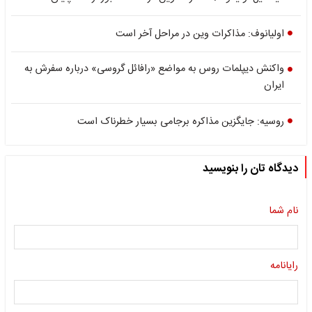
اولیانوف: مذاکرات وین در مراحل آخر است
واکنش دیپلمات روس به مواضع «رافائل گروسی» درباره سفرش به
ایران
روسیه: جایگزین مذاکره برجامی بسیار خطرناک است
دیدگاه تان را بنویسید
نام شما
رایانامه