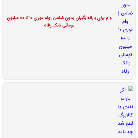
وام برای یارانه بگیران بدون ضامن | وام فوری ۱۰ تا ۱۰۰ میلیون
تومانی بانک رفاه