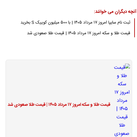
آنچه دیگران می خوانند:
ثبت نام سایپا امروز ۱۷ مرداد ۱۴۰۵ | با ۵۰۰ میلیون کوییک S بخرید
قیمت طلا و سکه امروز ۱۷ مرداد ۱۴۰۵ | قیمت طلا صعودی شد
قیمت طلا و سکه امروز ۱۷ مرداد ۱۴۰۵ | قیمت طلا صعودی شد