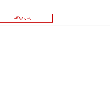
ارسال دیدگاه