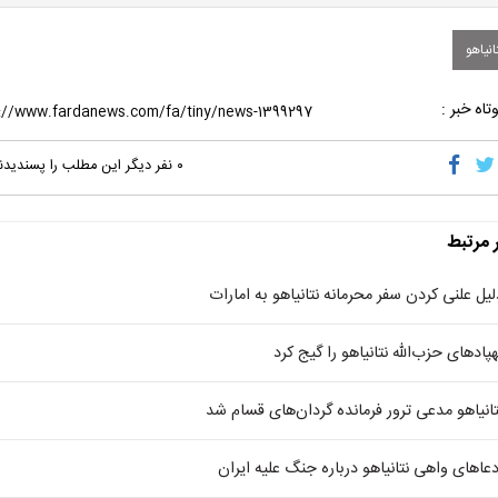
نیاهو
تاه خبر :
۰
نفر دیگر این مطلب را پسندیدن
ر مرتبط
لیل علنی کردن سفر محرمانه نتانیاهو به امارات
هپادهای حزب‌الله نتانیاهو را گیج کرد
تانیاهو مدعی ترور فرمانده گردان‌های قسام شد
دعاهای واهی نتانیاهو درباره جنگ علیه ایران