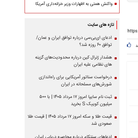
واکنش همتی به اظهارات وزیر خزانه‌داری آمریکا
تازه های سایت
ادعای ای‌بی‌سی درباره توافق ایران و عمان/
توافق ۶۰ روزه شد؟
د
هشدار ژنرال کین درباره محدودیت‌های گزینه
های نظامی علیه ایران
درخواست سناتور آمریکایی برای راه‌اندازی
شورش‌های مسلحانه در ایران
ثبت نام سایپا امروز ۱۷ مرداد ۱۴۰۵ | با ۵۰۰
میلیون کوییک S بخرید
قیمت طلا و سکه امروز ۱۷ مرداد ۱۴۰۵ | قیمت طلا
صعودی شد
ادعاهای سنتکام درباره محاصره دریایی ایران