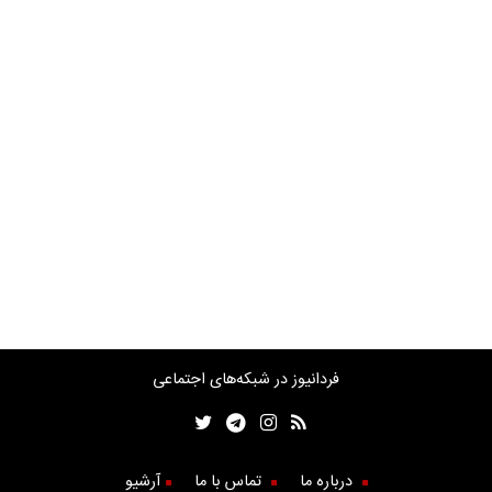
فردانیوز در شبکه‌های اجتماعی
درباره ما
تماس با ما
آرشیو