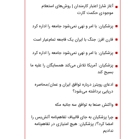
آغاز شارژ اعتبار کارمندان | روش‌های استعلام
موجودی حکمت کارت
پزشکیان: با امر و نهی نمی‌شود جامعه را اداره کرد
فارن افرز: جنگ با ایران یک فاجعه تمام‌عیار است
پزشکیان: با امر و نهی نمی‌شود جامعه را اداره کرد
پزشکیان: آمریکا تلاش می‌کند همسایگان را علیه ما
بسیج کند
ادعای رویترز درباره توافق ایران و عمان/محاصره
دریایی برداشته می‌شود؟
واکنش صنعا به توافق سه جانبه مکه
چرا پزشکیان به جای قالیباف تفاهم‌نامه آتش‌بس را
امضا کرد؟/ پزشکیان: هیچ امتیازی در تفاهم‌نامه
ندادیم