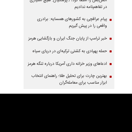
آتش‌بس را امضا کرد؟/ پزشکیان: هیچ امتیازی
در تفاهم‌نامه ندادیم
پیام عراقچی به کشورهای همسایه: برادری
واقعی را در پیش گیریم
خبر ترامپ از پایان جنگ ایران و بازگشایی هرمز
حمله پهپادی به کشتی ترکیه‌ای در دریای سیاه
ادعاهای وزیر خزانه داری آمریکا درباره تنگه هرمز
بهترین چارت برای تحلیل طلا؛ راهنمای انتخاب
ابزار مناسب برای معامله‌گران