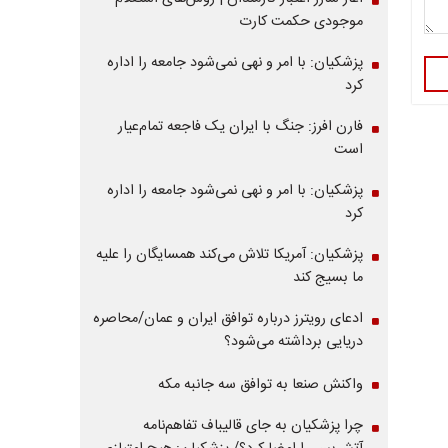
موجودی حکمت کارت
پزشکیان: با امر و نهی نمی‌شود جامعه را اداره
کرد
فارن افرز: جنگ با ایران یک فاجعه تمام‌عیار
است
پزشکیان: با امر و نهی نمی‌شود جامعه را اداره
کرد
پزشکیان: آمریکا تلاش می‌کند همسایگان را علیه
ما بسیج کند
ادعای رویترز درباره توافق ایران و عمان/محاصره
دریایی برداشته می‌شود؟
واکنش صنعا به توافق سه جانبه مکه
چرا پزشکیان به جای قالیباف تفاهم‌نامه