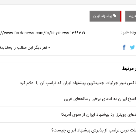
ربیه
پیشنهاد ایران
تاه خبر :
۰
نفر دیگر این مطلب را پسندیدن
ر مرتبط
اکس نیوز جزئیات جدیدترین پیشنهاد ایران که ترامپ آن را اعلام کرد
اسخ ایران به ادعای برخی رسانه‌های غربی
دعای رویترز: رد پیشنهاد ایران از سوی آمریکا
لت ترس ترامپ از پذیرش پیشنهاد ایران چیست؟