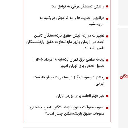
واکنش تحلیلگر عراقی به توافق مکه
عراقچی: جنایت‌ها را نه فراموش می‌کنیم نه
می‌بخشیم
تغییرات در رقم فیش حقوق بازنشستگان تامین
اجتماعی | زمان واریز مابه‌التفاوت حقوق بازنشستگان
تأمین اجتماعی
برنامه قطعی برق تهران یکشنبه ۱۸ مرداد ۱۴۰۵ |
جدول قطعی برق تهران امروز
تگان
پیشنهاد وسوسه‌انگیز عربستانی‌ها به فوتبالیست
ایرانی
خبر فوق العاده برای بورس بازان
تسویه معوقات حقوق بازنشستگان تامین اجتماعی |
معوقات حقوق بازنشستگان چقدر است؟