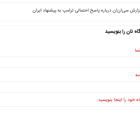
زارش سی‌ان‌ان درباره پاسخ احتمالی ترامپ به پیشنهاد ایران
اه تان را بنویسید
ما
مه
ه خود را اینجا بنویسید: