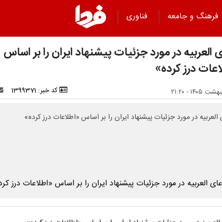
فرهنگ و جامعه
فناوری
 العربیه در مورد جزئیات پیشنهاد ایران را بر اساس
اعات درز کرده»
کد خبر: 1399371
 العربیه در مورد جزئیات پیشنهاد ایران را بر اساس «اطلاعات درز کرده»