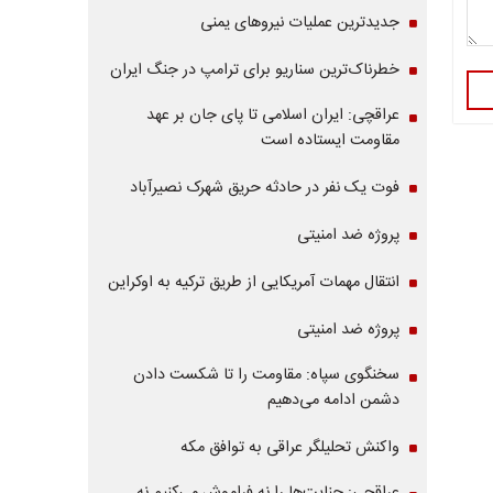
جدیدترین عملیات نیروهای یمنی
خطرناک‌ترین سناریو برای ترامپ در جنگ ایران
عراقچی: ایران اسلامی تا پای جان بر عهد
مقاومت ایستاده است
فوت یک نفر در حادثه حریق شهرک نصیرآباد
پروژه ضد امنیتی
انتقال مهمات آمریکایی از طریق ترکیه به اوکراین
پروژه ضد امنیتی
سخنگوی سپاه: مقاومت را تا شکست دادن
دشمن ادامه می‌دهیم
واکنش تحلیلگر عراقی به توافق مکه