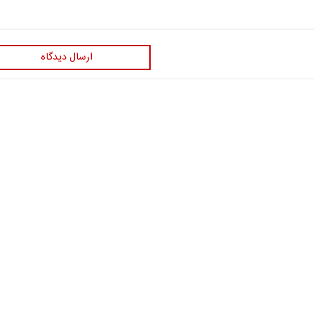
ارسال دیدگاه