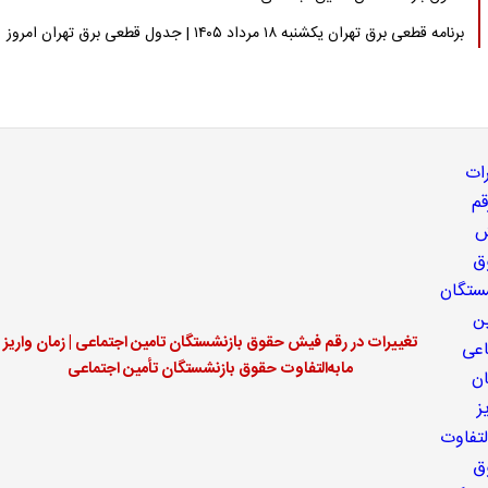
برنامه قطعی برق تهران یکشنبه ۱۸ مرداد ۱۴۰۵ | جدول قطعی برق تهران امروز
تغییرات در رقم فیش حقوق بازنشستگان تامین اجتماعی | زمان واریز
مابه‌التفاوت حقوق بازنشستگان تأمین اجتماعی