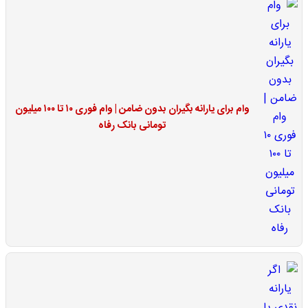
وام برای یارانه بگیران بدون ضامن | وام فوری ۱۰ تا ۱۰۰ میلیون
تومانی بانک رفاه