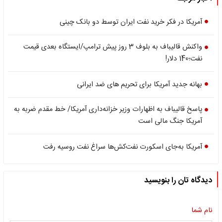
آمریکا در فکر خرید نفت ایران توسط دو بانک چینی
واکنش قالیباف به بلوف 3 روز پیش ترامپ/ایستگاه بعدی قیمت
نفت؛140 دلار!
بهانه جدید آمریکا برای تحریم های ضد ایرانی
پاسخ قالیباف به اظهارات وزیر خزانه‌داری آمریکا/ خط مقدم ضربه به
آمریکا جنگ مالی است
آمریکا به‌جای اسکورت نفت‌کش‌ها سراغ نفت روسیه رفت
دیدگاه تان را بنویسید
نام شما