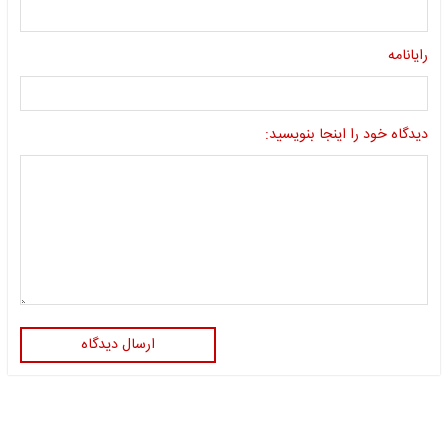
رایانامه
دیدگاه خود را اینجا بنویسید:
ارسال دیدگاه