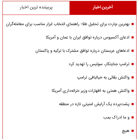
آخرین اخبار
پربیننده ترین اخبار
بهترین چارت برای تحلیل طلا؛ راهنمای انتخاب ابزار مناسب برای معامله‌گران
ادعای آکسیوس درباره توافق ایران با عمان و آمریکا
ادعاهای عربستان درباره توافق مشترک با ترکیه و پاکستان
ترامپ جنایتکار، سوئیس را تهدید کرد
واکنش بقائی به خیالبافی ترامپ
واکنش همتی به اظهارات وزیر خزانه‌داری آمریکا
پشت‌پرده یک آرایش امنیتی تازه در منطقه
و ما ادراک بمب
هیچ