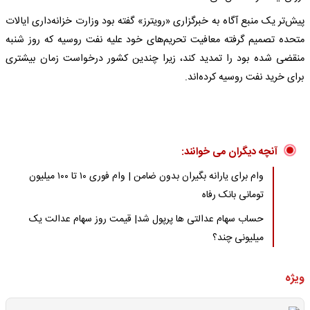
پیش‌تر یک منبع آگاه به خبرگزاری «رویترز» گفته بود وزارت خزانه‌داری ایالات
متحده تصمیم گرفته معافیت تحریم‌های خود علیه نفت روسیه که روز شنبه
منقضی شده بود را تمدید کند، زیرا چندین کشور درخواست زمان بیشتری
برای خرید نفت روسیه کرده‌اند.
آنچه دیگران می خوانند:
وام برای یارانه بگیران بدون ضامن | وام فوری ۱۰ تا ۱۰۰ میلیون
تومانی بانک رفاه
حساب سهام عدالتی ها پرپول شد| قیمت روز سهام عدالت یک
میلیونی چند؟
ویژه