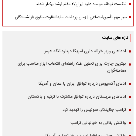
شکست توطئه موساد علیه ایران/۲ مقام‌ ارشد برکنار شدند
خبر مهم تأمین‌اجتماعی | زمان پرداخت مابه‌التفاوت حقوق بازنشستگان
تازه های سایت
ادعاهای وزیر خزانه داری آمریکا درباره تنگه هرمز
بهترین چارت برای تحلیل طلا؛ راهنمای انتخاب ابزار مناسب برای
معامله‌گران
ادعای آکسیوس درباره توافق ایران با عمان و آمریکا
ادعاهای عربستان درباره توافق مشترک با ترکیه و پاکستان
ترامپ جنایتکار، سوئیس را تهدید کرد
واکنش بقائی به خیالبافی ترامپ