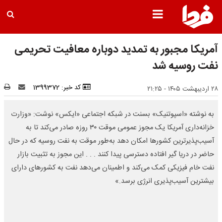
آمریکا مجبور به تمدید دوباره معافیت تحریمی
نفت روسیه شد
کد خبر: 1399372
۲۸ اردیبهشت ۱۴۰۵ - ۲۱:۲۵
به نوشته «اسپوتنیک» بسنت در شبکه اجتماعی «ایکس» نوشت: «وزارت
خزانه‌داری آمریکا یک مجوز عمومی موقت ۳۰ روزه صادر می‌کند تا به
آسیب‌پذیرترین کشورها امکان دهد به‌طور موقت به نفت روسیه که در حال
حاضر در دریا گیر افتاده دسترسی پیدا کنند . . . این مجوز به تثبیت بازار
نفت خام فیزیکی کمک می‌کند و اطمینان می‌دهد نفت به کشورهای دارای
بیشترین آسیب‌پذیری انرژی برسد.»