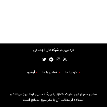
فردانیوز در شبکه‌های اجتماعی
درباره ما
تماس با ما
آرشیو
تمامی حقوق این سایت متعلق به پایگاه خبری فردا نیوز میباشد و
استفاده از مطالب آن با ذکر منبع بلامانع است