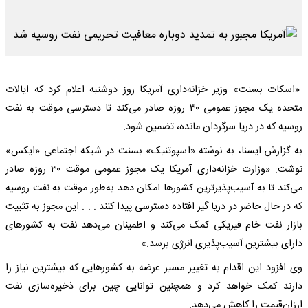
«اسکات بسنت» وزیر خزانه‌داری آمریکا روز دوشنبه اعلام کرد که ایالات
متحده یک مجوز عمومی ۳۰ روزه صادر می‌کند تا دسترسی موقت به نفت
روسیه که در دریا سرگردان مانده، تضمین شود.
به گزارش ایسنا، به نوشته «اسپوتنیک» بسنت در شبکه اجتماعی «ایکس»
نوشت: «وزارت خزانه‌داری آمریکا یک مجوز عمومی موقت ۳۰ روزه صادر
می‌کند تا به آسیب‌پذیرترین کشورها امکان دهد به‌طور موقت به نفت روسیه
که در حال حاضر در دریا گیر افتاده دسترسی پیدا کنند . . . این مجوز به تثبیت
بازار نفت خام فیزیکی کمک می‌کند و اطمینان می‌دهد نفت به کشورهای
دارای بیشترین آسیب‌پذیری انرژی برسد.»
وی افزود این اقدام به تغییر مسیر عرضه به کشورهایی که بیشترین نیاز را
دارند کمک خواهد کرد و همچنین توانایی چین برای ذخیره‌سازی نفت
ارزان‌قیمت را کاهش می‌دهد.