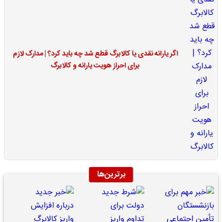
اگر یارانه نقدی یا کالابرگ قطع شد چه باید کرد؟ | مدارک لازم
برای احراز هویت یارانه و کالابرگ
برترین‌ها