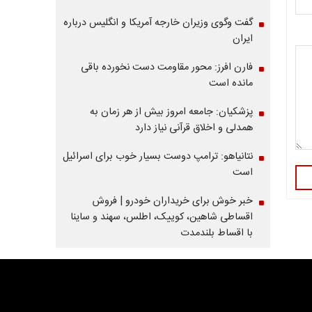
گفت وگوی وزیران خارجه آمریکا و انگلیس درباره
ایران
فارن افرز: محور مقاومت دست نخورده باقی
مانده است
پزشکیان: جامعه امروز بیش از هر زمان به
همدلی و اخلاق قرآنی نیاز دارد
نتانیاهو: ترامپ دوست بسیار خوب برای اسرائیل
است
خبر خوش برای خریداران خودرو | فروش
اقساطی شاهین، کوییک، اطلس، سهند و ساینا
با اقساط بلندمدت