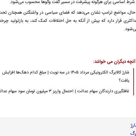
، شرط اساسی برای هرگونه پیشرفت در مسیر گفت‌ وگوها محسوب می‌شود.
 حال، مواضع ترامپ نشان می‌دهد که فضای سیاسی در واشنگتن همچنان تحت 
داکثری قرار دارد که بیش از آنکه به حل اختلافات کمک کند، به بازتولید چرخ
ی‌شود.
آنچه دیگران می خوانند:
شارژ کالابرگ الکترونیکی مرداد ۱۴۰۵ در سه نوبت | مبلغ کدام دهک‌ها افزایش
یافت؟
غافلگیری دارندگان سهام عدالت | احتمال واریز ۳ میلیون تومان سود سهام عدالت