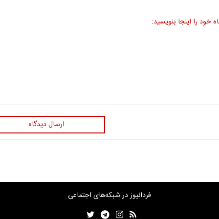
ه خود را اینجا بنویسید:
ارسال دیدگاه
فردانیوز در شبکه‌های اجتماعی