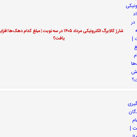
شارژ کالابرگ الکترونیکی مرداد ۱۴۰۵ در سه نوبت | مبلغ کدام دهک‌ها ا
یافت؟