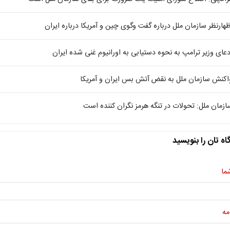
ظهارنظر سازمان ملل درباره گفت وگوی چین و آمریکا درباره ایران
دعای وزیر ترامپ به نحوه دستیابی به اورانیوم غنی شده ایران
اکنش سازمان ملل به نقض آتش بس ایران و آمریکا
ازمان ملل: تحولات در تنگه هرمز نگران کننده است
اه تان را بنویسید
ما
مه