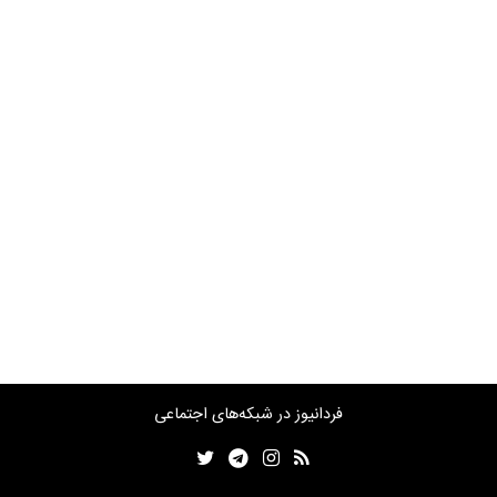
فردانیوز در شبکه‌های اجتماعی