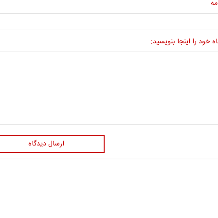
مه
ه خود را اینجا بنویسید:
ارسال دیدگاه