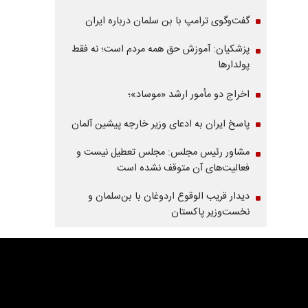
گفت‌وگوی ترامپ با بن سلمان درباره ایران
پزشکیان: آموزش حق همه مردم است؛ نه فقط
پولدارها
اخراج دو مأمور ارشد «موساد»؛
پاسخ ایران به ادعای وزیر خارجه پیشین آلمان
مشاور رئیس مجلس: مجلس تعطیل نیست و
فعالیت‌های آن متوقف نشده است
دیدار قریب الوقوع اردوغان با بن‌سلمان و
نخست‌وزیر پاکستان