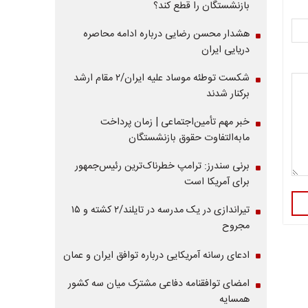
بازنشستگان را قطع کند؟
هشدار محسن رضایی درباره ادامه محاصره
دریایی ایران
شکست توطئه موساد علیه ایران/۲ مقام‌ ارشد
برکنار شدند
خبر مهم تأمین‌اجتماعی | زمان پرداخت
مابه‌التفاوت حقوق بازنشستگان
برنی سندرز: ترامپ خطرناک‌ترین رئیس‌جمهور
برای آمریکا است
تیراندازی در یک مدرسه در تایلند/۲ کشته و ۱۵
مجروح
ادعای رسانه آمریکایی درباره توافق ایران و عمان
امضای توافقنامه دفاعی مشترک میان سه کشور
همسایه