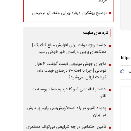
مرداد
توضیح پزشکیان درباره چرایی حذف ارز ترجیحی
تازه های سایت
جلسه ویژه دولت برای افزایش مبلغ کالابرگ |
دهک‌های پایین درآمدی خبر خوش رسید
ماجرای جهش میلیونی قیمت گوشت ۴ هزار
تومانی | چرا با افت ۳۰ درصدی قیمت دام،
د
گوشت ارزان نمی‌شود؟
هشدار اطلاعاتی آمریکا درباره حمله روسیه به
ناتو
پدیده النینو در راه است/پیش‌بینی پاییز پر بارش
در ایران
تأمین اجتماعی در چه شرایطی می‌تواند مستمری