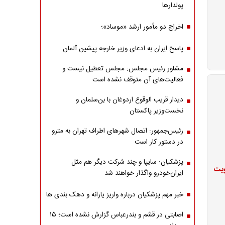
پولدارها
اخراج دو مأمور ارشد «موساد»؛
پاسخ ایران به ادعای وزیر خارجه پیشین آلمان
مشاور رئیس مجلس: مجلس تعطیل نیست و
فعالیت‌های آن متوقف نشده است
دیدار قریب الوقوع اردوغان با بن‌سلمان و
نخست‌وزیر پاکستان
رئیس‌جمهور: اتصال شهرهای اطراف تهران به مترو
در دستور کار است
پزشکیان: سایپا و چند شرکت دیگر هم مثل
ویت
ایران‌خودرو واگذار خواهند شد
خبر مهم پزشکیان درباره واریز یارانه و دهک بندی ها
اصابتی در قشم و بندرعباس گزارش نشده است؛ ۱۵