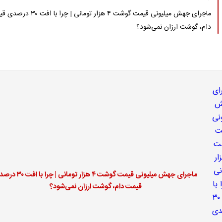
ماجرای جهش میلیونی قیمت گوشت ۴ هزار تومانی | چرا با 
دام، گوشت ارزان نمی‌شود؟
ماجرای جهش میلیونی قیمت گوشت ۴ هزار تومانی | چر
قیمت دام، گوشت ارزان نمی‌شود؟