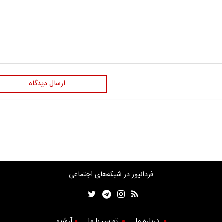
ارسال دیدگاه
فردانیوز در شبکه‌های اجتماعی
درباره ما
تماس با ما
آرشیو