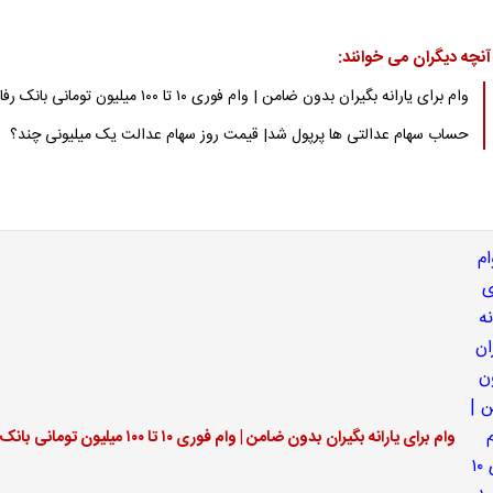
آنچه دیگران می خوانند:
وام برای یارانه بگیران بدون ضامن | وام فوری ۱۰ تا ۱۰۰ میلیون تومانی بانک رفاه
حساب سهام عدالتی ها پرپول شد| قیمت روز سهام عدالت یک میلیونی چند؟
وام برای یارانه بگیران بدون ضامن | وام فوری ۱۰ تا ۱۰۰ میلیون تومانی بانک رفاه