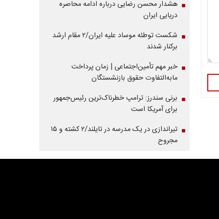
هشدار محسن رضایی درباره ادامه محاصره
دریایی ایران
شکست توطئه موساد علیه ایران/۲ مقام‌ ارشد
برکنار شدند
خبر مهم تأمین‌اجتماعی | زمان پرداخت
مابه‌التفاوت حقوق بازنشستگان
برنی سندرز: ترامپ خطرناک‌ترین رئیس‌جمهور
برای آمریکا است
تیراندازی در یک مدرسه در تایلند/۲ کشته و ۱۵
مجروح