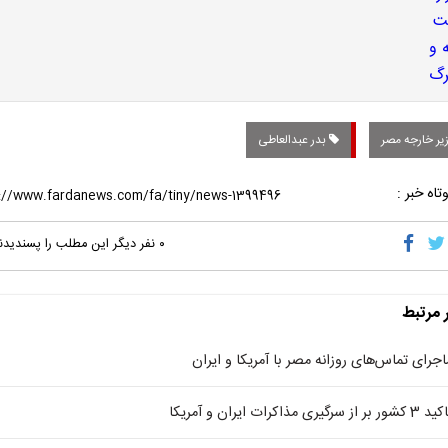
یر خارجه مصر
بدر عبدالعاطی
تاه خبر :
۰
نفر دیگر این مطلب را پسندیدن
ر مرتبط
اجرای تماس‌های روزانه مصر با آمریکا و ایران
کشور بر از سرگیری مذاکرات ایران و آمریکا