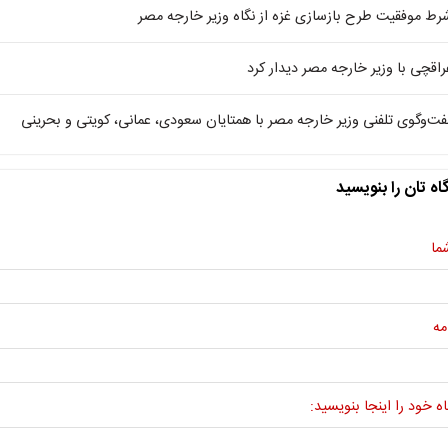
رط موفقیت طرح بازسازی غزه از نگاه وزیر خارجه مصر
راقچی با وزیر خارجه مصر دیدار کرد
فت‌وگوی تلفنی وزیر خارجه مصر با همتایان سعودی، عمانی، کویتی و بحرینی
اه تان را بنویسید
ما
مه
ه خود را اینجا بنویسید: