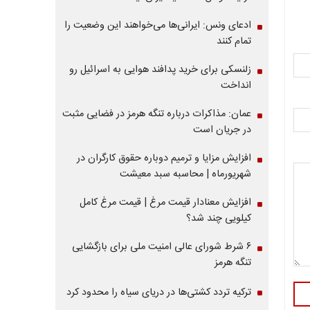
ادعای ونس: ایرانی‌ها می‌خواهند این وضعیت را
تمام کنند
زلنسکی برای خرید پدافند هوایی به اسرائیل رو
انداخت
عمان: مذاکرات درباره تنگه هرمز در فضایی مثبت
در جریان است
افزایش مزایا و ترمیم دوباره حقوق کارگران در
شهریورماه | محاسبه سبد معیشت
افزایش معنادار قیمت مرغ | قیمت مرغ کامل
کیلویی چند شد؟
۶ شرط شورای عالی امنیت ملی برای بازگشایی
تنگه هرمز
ترکیه تردد کشتی‌ها در دریای سیاه را محدود کرد