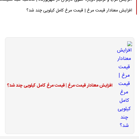
افزایش معنادار قیمت مرغ | قیمت مرغ کامل کیلویی چند شد؟
افزایش معنادار قیمت مرغ | قیمت مرغ کامل کیلویی چند شد؟