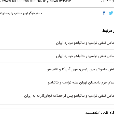
تاه خبر :
۰
نفر دیگر این مطلب را پسندیدن
ر مرتبط
ماس تلفنی ترامپ و نتانیاهو درباره ایران
ماس تلفنی ترامپ و نتانیاهو درباره ایران
نش خاموش بین رئیس‌جمهور آمریکا و نتانیاهو
علام جرم دادستان تهران علیه ترامپ و نتانیاهو
ماس تلفنی ترامپ و نتانیاهو پس از حملات تجاوزکارانه به ایران
اه تان را بنویسید