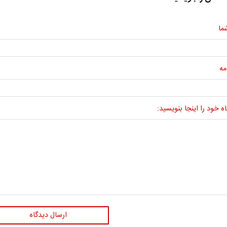
ما
مه
ه خود را اینجا بنویسید:
ارسال دیدگاه