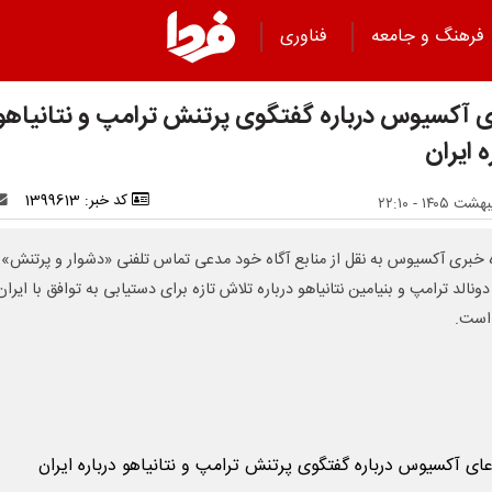
فرهنگ و جامعه
فناوری
ی آکسیوس درباره گفتگوی پرتنش ترامپ و نتانیاهو
ه ایران
کد خبر: 1399613
ه خبری آکسیوس به نقل از منابع آگاه خود مدعی تماس تلفنی «دشوار و پرتنش»
ونالد ترامپ و بنیامین نتانیاهو درباره تلاش تازه برای دستیابی به توافق با ایران
است.