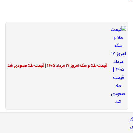
قیمت طلا و سکه امروز ۱۷ مرداد ۱۴۰۵ | قیمت طلا صعودی شد