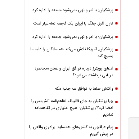
پزشکیان: با امر و نهی نمی‌شود جامعه را اداره کرد
فارن افرز: جنگ با ایران یک فاجعه تمام‌عیار است
پزشکیان: با امر و نهی نمی‌شود جامعه را اداره کرد
پزشکیان: آمریکا تلاش می‌کند همسایگان را علیه ما
بسیج کند
ادعای رویترز درباره توافق ایران و عمان/محاصره
دریایی برداشته می‌شود؟
واکنش صنعا به توافق سه جانبه مکه
چرا پزشکیان به جای قالیباف تفاهم‌نامه آتش‌بس را
امضا کرد؟/ پزشکیان: هیچ امتیازی در تفاهم‌نامه
ندادیم
پیام عراقچی به کشورهای همسایه: برادری واقعی را
در پیش گیریم