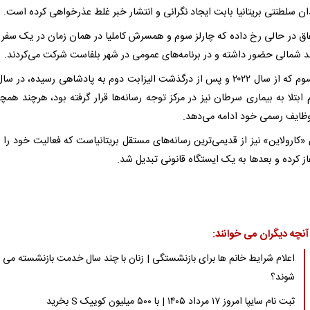
ان سلطنتی بریتانیا بابت ایجاد نگرانی و انتشار خبر غلط عذرخواهی کرده است.
فاق در حالی رخ داده که چارلز سوم و همسرش کاملیا در همان زمان در یک سفر
لند شمالی حضور داشته و در برنامه‌های عمومی در شهر بلفاست شرکت می‌کردند.
م ابتلا به بیماری سرطان نیز در مرکز توجه رسانه‌ها قرار گرفته بود، هرچند همچ
وظایف رسمی خود ادامه می‌دهد.
«کارولاین» نیز از قدیمی‌ترین رسانه‌های مستقل بریتانیاست که فعالیت خود را ا
آنچه دیگران می خوانند:
اعلام شرایط خانم ها برای بازنشستگی | زنان با چند سال خدمت بازنشسته می
شوند؟
ثبت نام سایپا امروز ۱۷ مرداد ۱۴۰۵ | با ۵۰۰ میلیون کوییک S بخرید