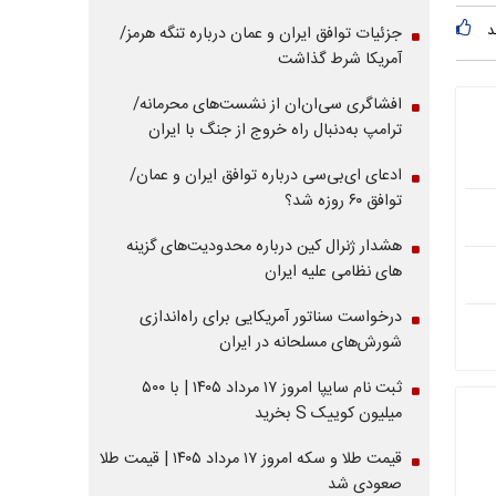
د
جزئیات توافق ایران و عمان درباره تنگه هرمز/
آمریکا شرط گذاشت
افشاگری سی‌ان‌ان از نشست‌های محرمانه/
ترامپ به‌دنبال راه خروج از جنگ با ایران
ادعای ای‌بی‌سی درباره توافق ایران و عمان/
توافق ۶۰ روزه شد؟
هشدار ژنرال کین درباره محدودیت‌های گزینه
های نظامی علیه ایران
درخواست سناتور آمریکایی برای راه‌اندازی
شورش‌های مسلحانه در ایران
ثبت نام سایپا امروز ۱۷ مرداد ۱۴۰۵ | با ۵۰۰
میلیون کوییک S بخرید
قیمت طلا و سکه امروز ۱۷ مرداد ۱۴۰۵ | قیمت طلا
صعودی شد