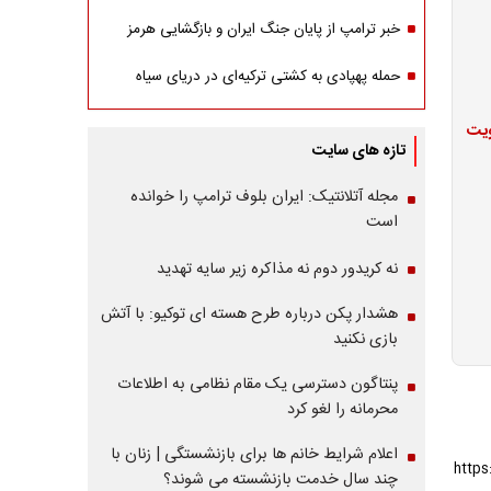
خبر ترامپ از پایان جنگ ایران و بازگشایی هرمز
حمله پهپادی به کشتی ترکیه‌ای در دریای سیاه
ویت
تازه های سایت
مجله آتلانتیک: ایران بلوف ترامپ را خوانده
است
نه کریدور دوم نه مذاکره زیر سایه تهدید
هشدار پکن درباره طرح هسته ای توکیو: با آتش
بازی نکنید
پنتاگون دسترسی یک مقام نظامی به اطلاعات
محرمانه را لغو کرد
اعلام شرایط خانم ها برای بازنشستگی | زنان با
چند سال خدمت بازنشسته می شوند؟