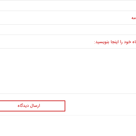
مه
ه خود را اینجا بنویسید:
ارسال دیدگاه