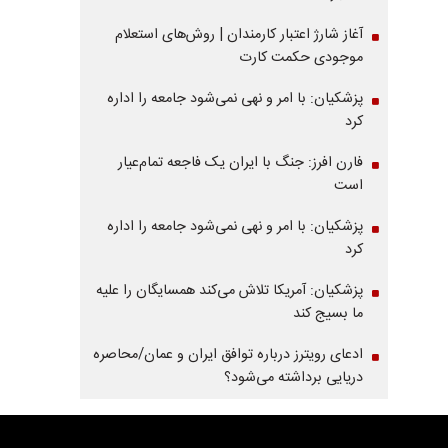
آغاز شارژ اعتبار کارمندان | روش‌های استعلام
موجودی حکمت کارت
پزشکیان: با امر و نهی نمی‌شود جامعه را اداره
کرد
فارن افرز: جنگ با ایران یک فاجعه تمام‌عیار
است
پزشکیان: با امر و نهی نمی‌شود جامعه را اداره
کرد
پزشکیان: آمریکا تلاش می‌کند همسایگان را علیه
ما بسیج کند
ادعای رویترز درباره توافق ایران و عمان/محاصره
دریایی برداشته می‌شود؟