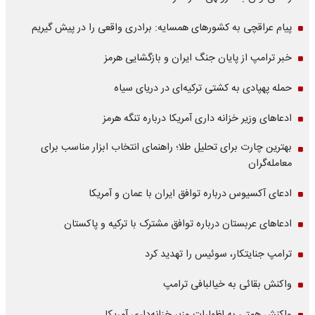
پیام عراقچی به کشورهای همسایه: برادری واقعی را در پیش گیریم
خبر ترامپ از پایان جنگ ایران و بازگشایی هرمز
حمله پهپادی به کشتی ترکیه‌ای در دریای سیاه
ادعاهای وزیر خزانه داری آمریکا درباره تنگه هرمز
بهترین چارت برای تحلیل طلا؛ راهنمای انتخاب ابزار مناسب برای
معامله‌گران
ادعای آکسیوس درباره توافق ایران با عمان و آمریکا
ادعاهای عربستان درباره توافق مشترک با ترکیه و پاکستان
ترامپ جنایتکار، سوئیس را تهدید کرد
واکنش بقائی به خیالبافی ترامپ