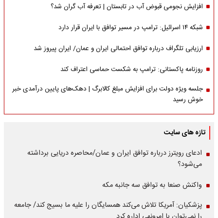
افزایش نجومی قبوض آب در تابستان | تعرفه آب گران شد؟
شبکه ۱۴ اسرائیل: ترامپ در مسیر توافق با ایران قرار دارد
ارزیابی تلگراف درباره توافق احتمالی ایران و عمان/ ایران پیروز شد
روزنامه پاکستانی: ترامپ به شکست حماسی اعتراف کند
جلسه ویژه دولت برای افزایش مبلغ کالابرگ | دهک‌های پایین درآمدی خبر
خوش رسید
تازه های سایت
ادعای رویترز درباره توافق ایران و عمان/محاصره دریایی برداشته
می‌شود؟
واکنش صنعا به توافق سه جانبه مکه
پزشکیان: آمریکا تلاش می‌کند همسایگان را علیه ما بسیج کند/ جامعه
را نمی‌توان با امرونهی اداره کرد