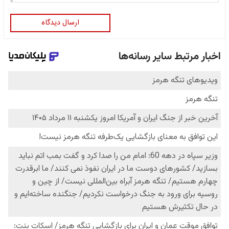
ارسال دیدگاه