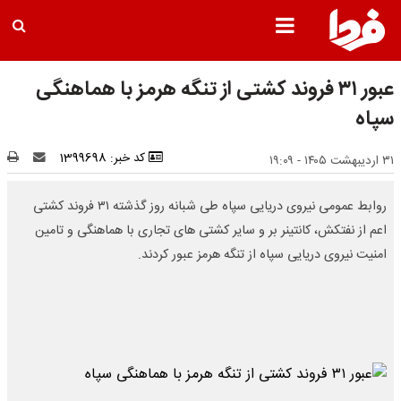
عبور ۳۱ فروند کشتی از تنگه هرمز با هماهنگی
سپاه
کد خبر: 1399698
۳۱ اردیبهشت ۱۴۰۵ - ۱۹:۰۹
روابط عمومی نیروی دریایی سپاه طی شبانه روز گذشته ۳۱ فروند کشتی
اعم از نفتکش، کانتینر بر و سایر کشتی های تجاری با هماهنگی و تامین
امنیت نیروی دریایی سپاه از تنگه هرمز عبور کردند.