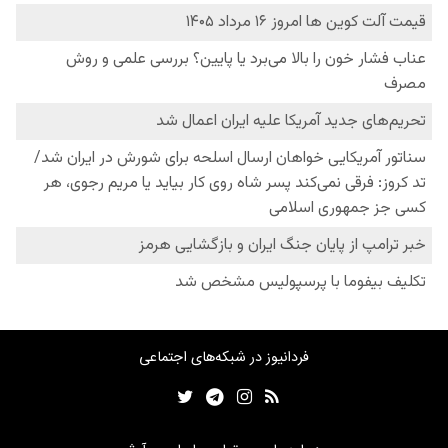
فردانیوز در شبکه‌های اجتماعی