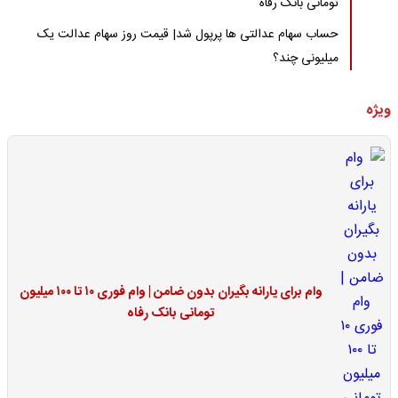
تومانی بانک رفاه
حساب سهام عدالتی ها پرپول شد| قیمت روز سهام عدالت یک
میلیونی چند؟
ویژه
وام برای یارانه بگیران بدون ضامن | وام فوری ۱۰ تا ۱۰۰ میلیون
تومانی بانک رفاه