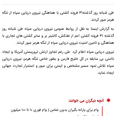
طی شبانه روز گذشته۳۱ فروند کشتی با هماهنگی نیروی دریایی سپاه از تنگه
هرمز عبور کردند.
به گزارش ایسنا به نقل از روابط عمومی نیروی دریایی سپاه طی شبانه روز
گذشته ۳۱ فروند کشتی اعم از نفتکش، کانتینر بر و سایر کشتی های تجاری با
هماهنگی و تامین امنیت نیروی دریایی سپاه از تنگه هرمز عبور کردند.
نیروی دریایی سپاه اعلام کرد: علی رغم تجاوز ارتش تروریستی آمریکا و ایجاد
ناامنی بی سابقه در کل خلیج فارس و بطور خاص تنگه هرمز، نیروی دریایی
سپاه تلاش نمود مسیر مشخص و ایمنی برای عبور و استمرار تجارت جهانی
ایجاد نماید.
آنچه دیگران می خوانند:
وام برای یارانه بگیران بدون ضامن | وام فوری ۱۰ تا ۱۰۰ میلیون