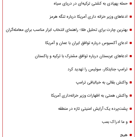
حمله پهپادی به کشتی ترکیه‌ای در دریای سیاه
ادعاهای وزیر خزانه داری آمریکا درباره تنگه هرمز
بهترین چارت برای تحلیل طلا؛ راهنمای انتخاب ابزار مناسب برای معامله‌گران
ادعای آکسیوس درباره توافق ایران با عمان و آمریکا
ادعاهای عربستان درباره توافق مشترک با ترکیه و پاکستان
ترامپ جنایتکار، سوئیس را تهدید کرد
واکنش بقائی به خیالبافی ترامپ
واکنش همتی به اظهارات وزیر خزانه‌داری آمریکا
پشت‌پرده یک آرایش امنیتی تازه در منطقه
و ما ادراک بمب
هیچ