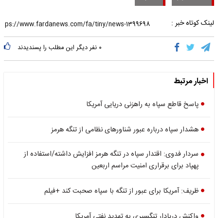
لینک کوتاه خبر :
۰
نفر دیگر این مطلب را پسندیدند
اخبار مرتبط
پاسخ قاطع سپاه به راهزنی دریایی آمریکا
هشدار سپاه درباره عبور شناورهای نظامی از تنگه هرمز
سردار فدوی: اقتدار سپاه در تنگه هرمز افزایش داشته/استفاده از
پهپاد برای برقراری امنیت مراسم اربعین
ظریف: آمریکا برای عبور از تنگه با سپاه صحبت کند +فیلم
واکنش دریادار تنگسیری به تهدید نفتی آمریکا