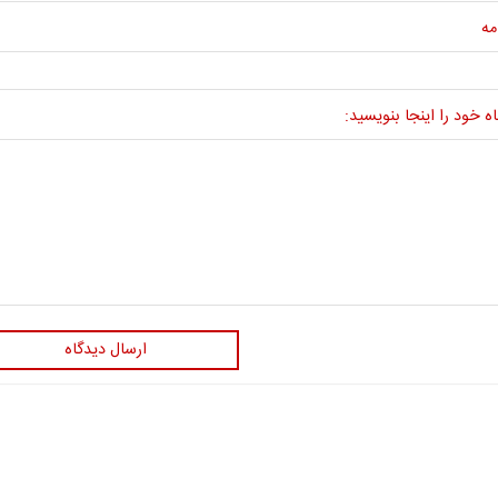
مه
ه خود را اینجا بنویسید:
ارسال دیدگاه