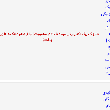
شارژ کالابرگ الکترونیکی مرداد ۱۴۰۵ در سه نوبت | مبلغ کدام دهک‌ها ا
یافت؟