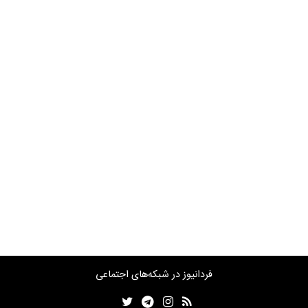
فردانیوز در شبکه‌های اجتماعی