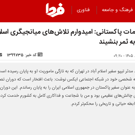
فرهنگ و جامعه
فناوری
مات پاکستانی: امیدوارم تلاش‌های میانجیگری اسلا
به ثمر بنشیند
کد خبر: 1399735
مدثر تیپو سفیر اسلام آباد در تهران که به تازگی ماموریت او به پایان رسیده است
شخصی خود در شبکه اجتماعی ایکس نوشت: باعث افتخار است که دوران ت
ه عنوان سفیر پاکستان در جمهوری اسلامی ایران را به پایان رساندم. این دوران،
 چالش‌های عظیمی بود و من با شجاعت و فداکاری کامل به کشورم خدمت کردم
ابطه حیاتی و تاریخی را محکم‌تر کردم.