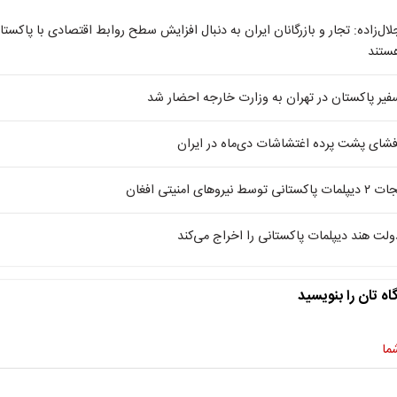
لال‌زاده: تجار و بازرگانان ایران به دنبال افزایش سطح روابط اقتصادی با پاکستا
ستند
فیر پاکستان در تهران به وزارت خارجه احضار شد
فشای پشت پرده اغتشاشات دی‌ماه در ایران
یپلمات‌ پاکستانی توسط نیروهای امنیتی افغان
ولت هند دیپلمات پاکستانی را اخراج می‌کند
اه تان را بنویسید
ما