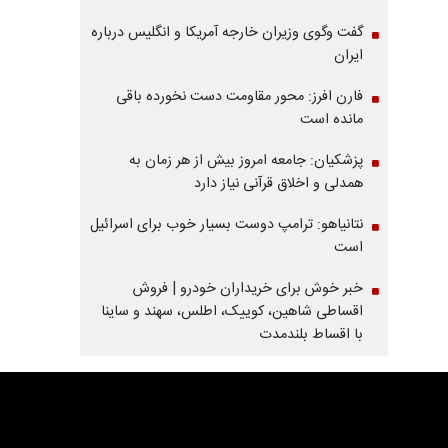
گفت وگوی وزیران خارجه آمریکا و انگلیس درباره
ایران
فارن افرز: محور مقاومت دست نخورده باقی
مانده است
پزشکیان: جامعه امروز بیش از هر زمان به
همدلی و اخلاق قرآنی نیاز دارد
نتانیاهو: ترامپ دوست بسیار خوب برای اسرائیل
است
خبر خوش برای خریداران خودرو | فروش
اقساطی شاهین، کوییک، اطلس، سهند و ساینا
با اقساط بلندمدت