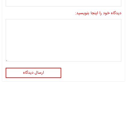
دیدگاه خود را اینجا بنویسید:
ارسال دیدگاه