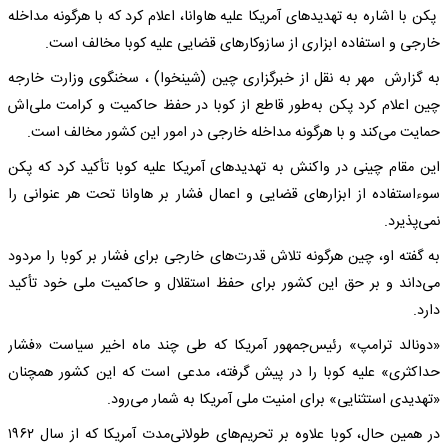
پکن با اشاره به تهدیدهای آمریکا علیه هاوانا، اعلام کرد که با هرگونه مداخله
خارجی و استفاده ابزاری از سازوکارهای قضایی علیه کوبا مخالف است.
به گزارش مهر به نقل از خبرگزاری چین (شینخوا) ، سخنگوی وزارت خارجه
چین اعلام کرد پکن به‌طور قاطع از کوبا در حفظ حاکمیت و کرامت ملی‌اش
حمایت می‌کند و با هرگونه مداخله خارجی در امور این کشور مخالف است.
این مقام چینی در واکنش به تهدیدهای آمریکا علیه کوبا تأکید کرد که پکن
سوءاستفاده از ابزارهای قضایی و اعمال فشار بر هاوانا تحت هر عنوانی را
نمی‌پذیرد.
به گفته او، چین هرگونه تلاش قدرت‌های خارجی برای فشار بر کوبا را مردود
می‌داند و بر حق این کشور برای حفظ استقلال و حاکمیت ملی خود تأکید
دارد.
«دونالد ترامپ» رئیس‌جمهور آمریکا که طی چند ماه اخیر سیاست «فشار
حداکثری» علیه کوبا را در پیش گرفته، مدعی است که این کشور همچنان
«تهدیدی استثنایی» برای امنیت ملی آمریکا به شمار می‌رود.
در همین حال، کوبا علاوه بر تحریم‌های طولانی‌مدت آمریکا که از سال ۱۹۶۲