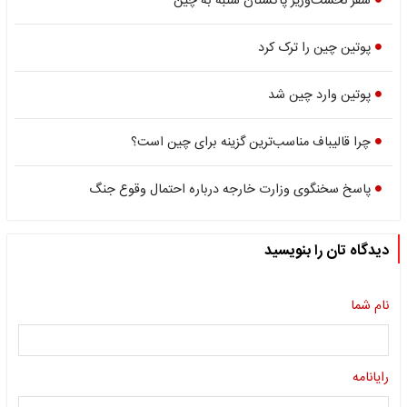
سفر نخست‌وزیر پاکستان شنبه به چین
پوتین چین را ترک کرد
پوتین وارد چین شد
چرا قالیباف مناسب‌ترین گزینه برای چین است؟
پاسخ سخنگوی وزارت خارجه درباره احتمال وقوع جنگ
دیدگاه تان را بنویسید
نام شما
رایانامه