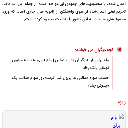
اعمال شده، با محدودیت‌های جدیدی نیز مواجه است. از جمله این اقدامات،
تحریم نفتی اعمال‌شده از سوی واشنگتن از ژانویه سال جاری است که ورود
محموله‌های سوخت به این کشور را به‌شدت محدود کرده است.
آنچه دیگران می خوانند:
وام برای یارانه بگیران بدون ضامن | وام فوری ۱۰ تا ۱۰۰ میلیون
تومانی بانک رفاه
حساب سهام عدالتی ها پرپول شد| قیمت روز سهام عدالت یک
میلیونی چند؟
ویژه