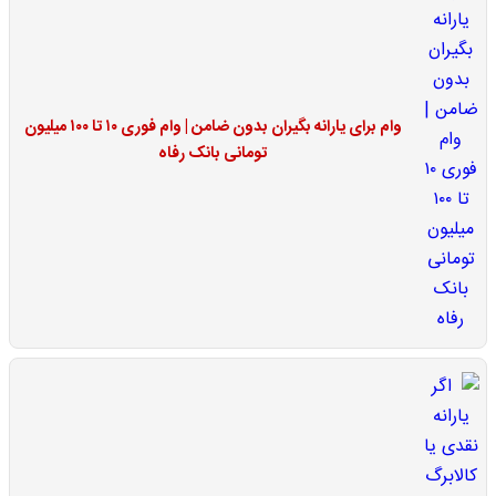
وام برای یارانه بگیران بدون ضامن | وام فوری ۱۰ تا ۱۰۰ میلیون
تومانی بانک رفاه