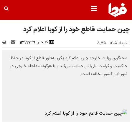
چین حمایت قاطع خود را از کوبا اعلام کرد
کد خبر: 1399739
۱ خرداد ۱۴۰۵ - ۰۹:۳۵
سخنگوی وزارت خارجه چین اعلام کرد پکن به‌طور قاطع از کوبا در حفظ
حاکمیت و کرامت ملی‌اش حمایت می‌کند و با هرگونه مداخله خارجی در
امور این کشور مخالف است.