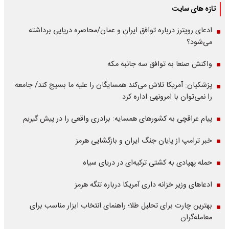
تازه های سایت
ادعای رویترز درباره توافق ایران و عمان/محاصره دریایی برداشته
می‌شود؟
واکنش صنعا به توافق سه جانبه مکه
پزشکیان: آمریکا تلاش می‌کند همسایگان را علیه ما بسیج کند/ جامعه
را نمی‌توان با امرونهی اداره کرد
پیام عراقچی به کشورهای همسایه: برادری واقعی را در پیش گیریم
خبر ترامپ از پایان جنگ ایران و بازگشایی هرمز
حمله پهپادی به کشتی ترکیه‌ای در دریای سیاه
ادعاهای وزیر خزانه داری آمریکا درباره تنگه هرمز
بهترین چارت برای تحلیل طلا؛ راهنمای انتخاب ابزار مناسب برای
معامله‌گران