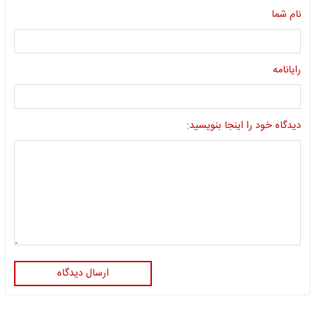
نام شما
رایانامه
دیدگاه خود را اینجا بنویسید:
ارسال دیدگاه