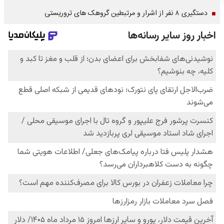
دستگیری ۸ نفر از اشرار و مرتبطین گروهک های تروریستی