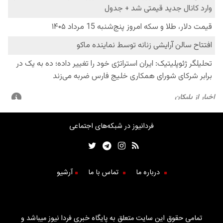
فردانیوز در شبکه‌های اجتماعی
درباره ما
تماس با ما
آرشیو
تمامی حقوق این سایت متعلق به پایگاه خبری فردا نیوز میباشد و