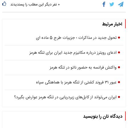
۰
نفر دیگر این مطلب را پسندیدند
اخبار مرتبط
تحول جدید در مذاکرات ؛ جزییات طرح 5 ماده ای
ادعای رویترز درباره مکانیزم جدید ایران برای تنگه هرمز
واکنش فرانسه به حضور ناتو در تنگه هرمز
عبور ۳۱ فروند کشتی از تنگه هرمز با هماهنگی سپاه
ایران می‌تواند از کابل‌های زیردریایی در تنگه هرمز عوارض بگیرد؟
دیدگاه تان را بنویسید