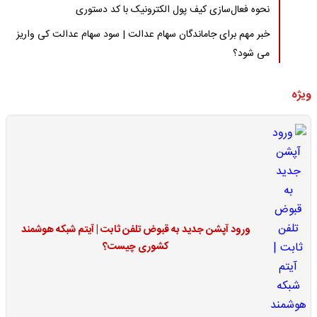
نحوه فعال‌سازی کیف پول الکترونیک با کد دستوری
خبر مهم برای جاماندگان سهام عدالت | سود سهام عدالت کی واریز
می شود؟
ویژه
ورود آپشن جدید به قبوض تلفن ثابت | آیتم شبکه هوشمند
کشوری چیست؟