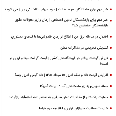
خبر مهم برای جاماندگان سهام عدالت | سود سهام عدالت کی واریز می شود؟
خبر مهم برای بازنشستگان تامین اجتماعی | زمان واریز معوقات حقوق
بازنشستگان مشخص شد؟
اختلال در سامانه برق من | اطلاع از زمان خاموشی‌ها با کدهای دستوری
گشایش تحریمی در مذاکرات عمان
فروش گوشت بوفالو در فروشگاه‌های کشور | قیمت گوشت بوفالو ارزان تر
است؟
افزایش قیمت طلا و سکه امروز ۱۵ مرداد ۱۴۰۵ | طلا گرمی امروز چند؟
حمله سایبری به زیرساخت‌های آب ۱۲ ایالت آمریکا
حمایت پاکستان از مذاکرات عمان/طرفین به تفاهم نامه اسلام‌آباد بازگردند
شایعات معافیت سربازان فراری/ اطلاعیه مهم فراجا