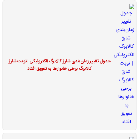
جدول تغییر زمان‌بندی شارژ کالابرگ الکترونیکی | نوبت شارژ
کالابرگ برخی خانوارها به تعویق افتاد