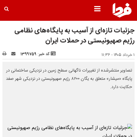
جزئیات تازه‌ای از آسیب به پایگاه‌های نظامی
رژیم صهیونیستی در حملات ایران
کد خبر: 1399759
۱ خرداد ۱۴۰۵ - ۱۱:۳۶
تصاویر منتشرشده از تغییرات ناگهانی سطح زمین در نزدیکی ساختمانی در
پایگاه «میشار» متعلق به یگان ۸۲۰۰ رژیم صهیونیستی در نزدیکی شهر صفد
حکایت دارد.