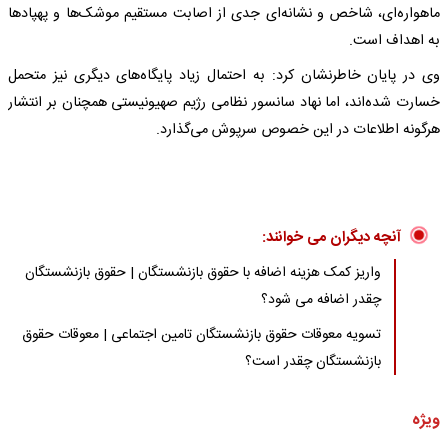
ماهواره‌ای، شاخص و نشانه‌ای جدی از اصابت مستقیم موشک‌ها و پهپادها
به اهداف است.
وی در پایان خاطرنشان کرد: به احتمال زیاد پایگاه‌های دیگری نیز متحمل
خسارت شده‌اند، اما نهاد سانسور نظامی رژیم صهیونیستی همچنان بر انتشار
هرگونه اطلاعات در این خصوص سرپوش می‌گذارد.
آنچه دیگران می خوانند:
واریز کمک هزینه اضافه با حقوق بازنشستگان | حقوق بازنشستگان
چقدر اضافه می شود؟
تسویه معوقات حقوق بازنشستگان تامین اجتماعی | معوقات حقوق
بازنشستگان چقدر است؟
ویژه