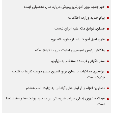
خبر جدید وزیر آموزش‌وپرورش درباره سال تحصیلی آینده
پیام جدید وزارت اطلاعات
فیدان: توافق مکه علیه ایران نیست
فارن افرز: آمریکا باید از خاورمیانه برود
واکنش رئیس کمیسیون امنیت ملی به توافق مکه
سفر ناگهانی فرمانده سنتکام به تل‌آویو
عراقچی: مذاکرات با عمان برای تعیین مسیر موقت تقریبا به نتیجه
نزدیک است
تصاویر: اعزام زائر اولی‌های آبادانی به زیارت امام هشتم
فرمانده نیروی زمینی سپاه: خبررسانی عرصه نبرد روایت ها و حقیقت‌ها
است