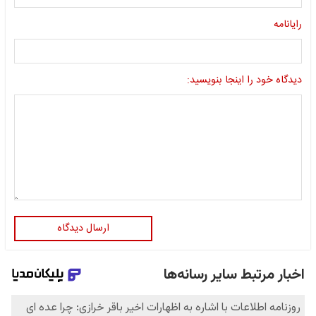
رایانامه
دیدگاه خود را اینجا بنویسید:
ارسال دیدگاه