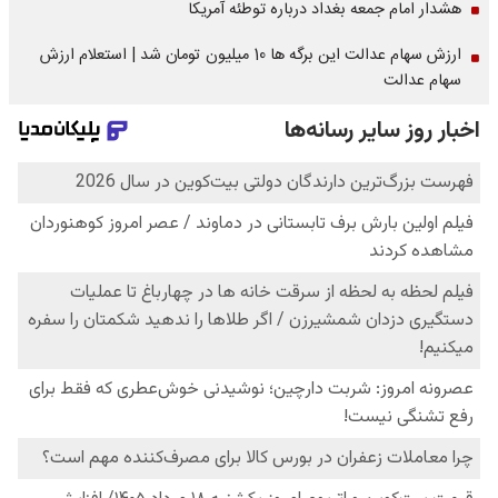
هشدار امام جمعه بغداد درباره توطئه آمریکا
ارزش سهام عدالت این برگه ها 10 میلیون تومان شد | استعلام ارزش
سهام عدالت