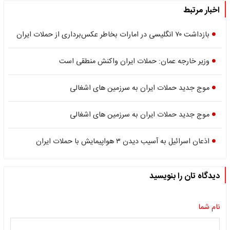
اخبار مرتبط
بازداشت ۷۰ انگلیسی در امارات بخاطر عکس‌برداری از حملات ایران
وزیر خارجه عمان: حملات ایران واکنش منطقی است
موج جدید حملات ایران به سرزمین های اشغالی
موج جدید حملات ایران به سرزمین های اشغالی
اذعان اسرائیل به آسیب دیدن ۳ هواپیمایش با حملات ایران
دیدگاه تان را بنویسید
نام شما