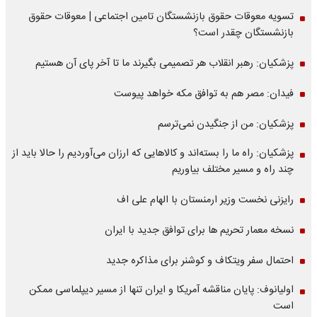
تسویه معوقات حقوق بازنشستگان تامین اجتماعی | معوقات حقوق
بازنشستگان چقدر است؟
پزشکیان: رهبر انقلاب هر تصمیمی بگیرند ما تا آخر پای آن هستیم
فیدان: مصر هم به توافق مکه خواهد پیوست
پزشکیان: من از جنگیدن نمی‌ترسم
پزشکیان: راه ما را بسته‌اند و کالاهایی که ارزان می‌آوردیم را حالا باید از
چند راه و مسیر مختلف بیاوریم
رایزنی نخست وزیر ارمنستان با الهام علی اف
نسخه معمار تحریم ها برای توافق جدید با ایران
احتمال سفر ویتکاف و کوشنر برای مذاکره جدید
اولیانوف: پایان مناقشه آمریکا و ایران تنها از مسیر دیپلماسی ممکن
است