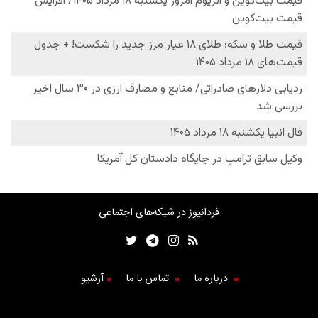
فردانیوز در شبکه‌های اجتماعی
درباره ما
تماس با ما
آرشیو