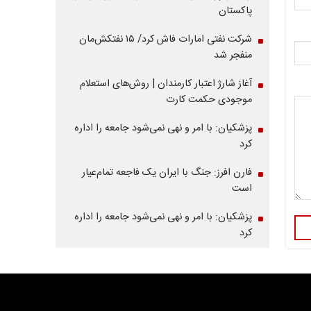
پاکستان
شرکت نفتی امارات فاش کرد/ ۱۵ نفتکش‌مان
منفجر شد
آغاز شارژ اعتبار کارمندان | روش‌های استعلام
موجودی حکمت کارت
پزشکیان: با امر و نهی نمی‌شود جامعه را اداره
کرد
فارن افرز: جنگ با ایران یک فاجعه تمام‌عیار
است
پزشکیان: با امر و نهی نمی‌شود جامعه را اداره
کرد