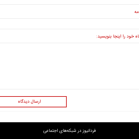
مه
ه خود را اینجا بنویسید:
ارسال دیدگاه
فردانیوز در شبکه‌های اجتماعی