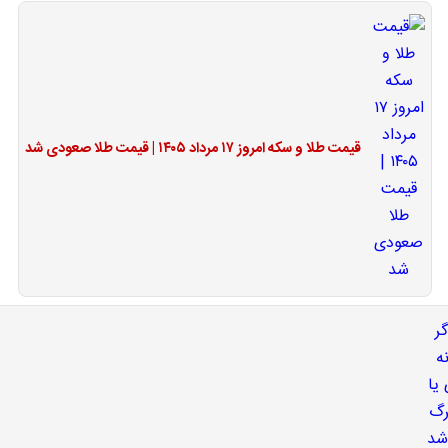
قیمت طلا و سکه امروز ۱۷ مرداد ۱۴۰۵ | قیمت طلا صعودی شد