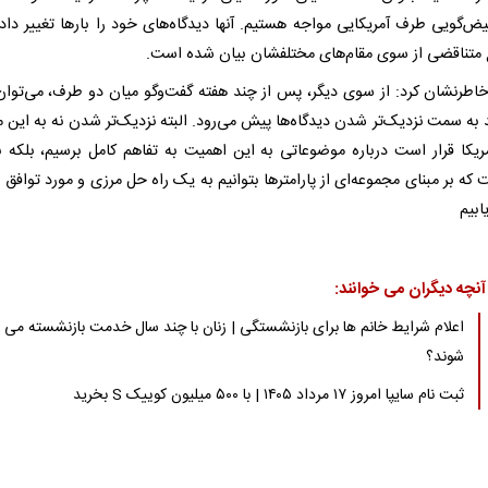
ض‌گویی طرف آمریکایی مواجه هستیم. آنها دیدگاه‌های خود را بارها تغییر داده‌
متناقضی از سوی مقام‌های مختلفشان بیان شده است.
خاطرنشان کرد: از سوی دیگر، پس از چند هفته گفت‌وگو میان دو طرف، می‌توا
 به سمت نزدیک‌تر شدن دیدگاه‌ها پیش می‌رود. البته نزدیک‌تر شدن نه به این مع
مریکا قرار است درباره موضوعاتی به این اهمیت به تفاهم کامل برسیم، بلکه ب
که بر مبنای مجموعه‌ای از پارامترها بتوانیم به یک راه حل مرزی و مورد توافق 
بیم
آنچه دیگران می خوانند:
اعلام شرایط خانم ها برای بازنشستگی | زنان با چند سال خدمت بازنشسته می
شوند؟
ثبت نام سایپا امروز ۱۷ مرداد ۱۴۰۵ | با ۵۰۰ میلیون کوییک S بخرید