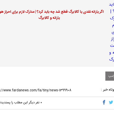
اگر یارانه نقدی یا کالابرگ قطع شد چه باید کرد؟ | مدارک لازم برای احراز ه
یارانه و کالابرگ
امپ
تاه خبر :
۰
نفر دیگر این مطلب را پسندیدن