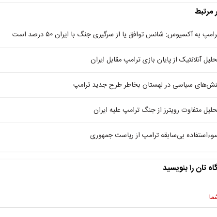
ر مرتبط
رامپ به آکسیوس: شانس توافق یا از سرگیری جنگ با ایران ۵۰ درصد است
حلیل آتلانتیک از پایان بازی ترامپ مقابل ایران
نش‌های سیاسی در لهستان بخاطر طرح جدید ترامپ
حلیل متفاوت رویترز از جنگ ترامپ علیه ایران
وءاستفاده بی‌سابقه ترامپ از ریاست جمهوری
اه تان را بنویسید
ما