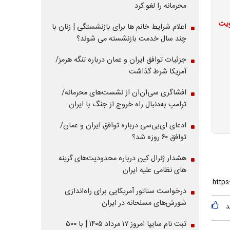
محرمانه را لغو کرد
ویت
اعلام شرایط خانم ها برای بازنشستگی | زنان با
چند سال خدمت بازنشسته می شوند؟
جزئیات توافق ایران و عمان درباره تنگه هرمز/
آمریکا شرط گذاشت
افشاگری سی‌ان‌ان از نشست‌های محرمانه/
ترامپ به‌دنبال راه خروج از جنگ با ایران
ادعای ای‌بی‌سی درباره توافق ایران و عمان/
توافق ۶۰ روزه شد؟
هشدار ژنرال کین درباره محدودیت‌های گزینه
های نظامی علیه ایران
درخواست سناتور آمریکایی برای راه‌اندازی
شورش‌های مسلحانه در ایران
د
ثبت نام سایپا امروز ۱۷ مرداد ۱۴۰۵ | با ۵۰۰