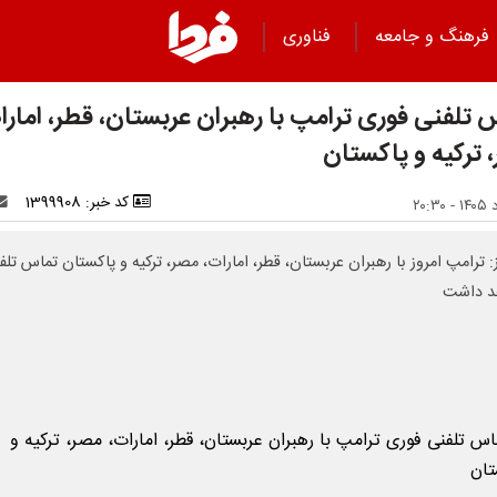
فرهنگ و جامعه
فناوری
 تلفنی فوری ترامپ با رهبران عربستان، قطر، امارا
 ترکیه و پاکستان
کد خبر: 1399908
ز: ترامپ امروز با رهبران عربستان، قطر، امارات، مصر، ترکیه و پاکستان تماس تلف
د داشت