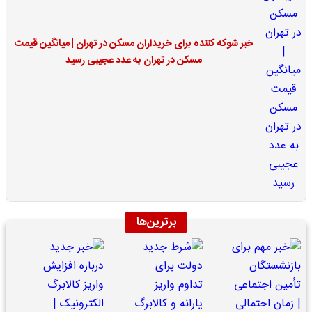
خبر شوکه کننده برای خریداران مسکن در تهران | میانگین قیمت
مسکن در تهران به عدد عجیبی رسید
برترین‌ها