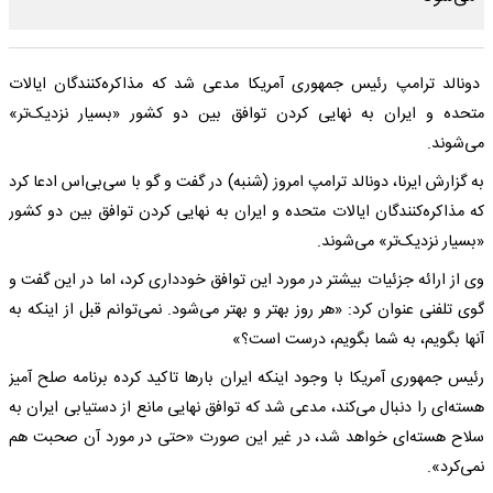
دونالد ترامپ رئیس جمهوری آمریکا مدعی شد که مذاکره‌کنندگان ایالات
متحده و ایران به نهایی کردن توافق بین دو کشور «بسیار نزدیک‌تر»
می‌شوند.
به گزارش ایرنا، دونالد ترامپ امروز (شنبه) در گفت و گو با سی‌بی‌اس ادعا کرد
که مذاکره‌کنندگان ایالات متحده و ایران به نهایی کردن توافق بین دو کشور
«بسیار نزدیک‌تر» می‌شوند.
وی از ارائه جزئیات بیشتر در مورد این توافق خودداری کرد، اما در این گفت و
گوی تلفنی عنوان کرد: «هر روز بهتر و بهتر می‌شود. نمی‌توانم قبل از اینکه به
آنها بگویم، به شما بگویم، درست است؟»
رئیس جمهوری آمریکا با وجود اینکه ایران بارها تاکید کرده برنامه صلح آمیز
هسته‌ای را دنبال می‌کند، مدعی شد که توافق نهایی مانع از دستیابی ایران به
سلاح هسته‌ای خواهد شد، در غیر این صورت «حتی در مورد آن صحبت هم
نمی‌کرد».