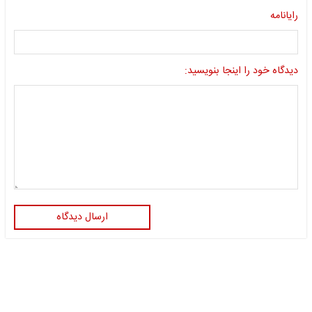
رایانامه
دیدگاه خود را اینجا بنویسید:
ارسال دیدگاه