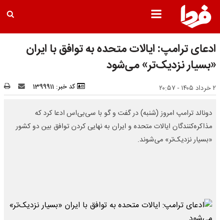
ادعای ترامپ: ایالات متحده به توافق با ایران
«بسیار نزدیک‌تر» می‌شود
کد خبر: 1399911
۲ خرداد ۱۴۰۵ - ۲۰:۵۷
دونالد ترامپ امروز (شنبه) در گفت و گو با سی‌بی‌اس ادعا کرد که
مذاکره‌کنندگان ایالات متحده و ایران به نهایی کردن توافق بین دو کشور
«بسیار نزدیک‌تر» می‌شوند.