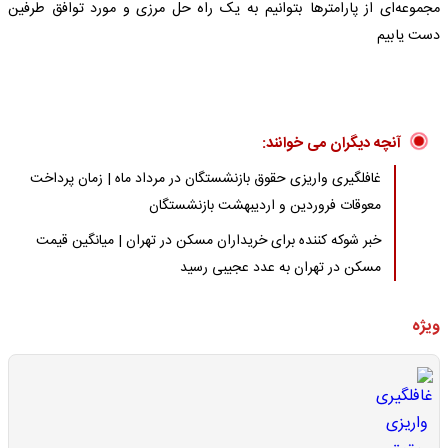
مجموعه‌ای از پارامترها بتوانیم به یک راه حل مرزی و مورد توافق طرفین
دست یابیم
آنچه دیگران می خوانند:
غافلگیری واریزی حقوق بازنشستگان در مرداد ماه | زمان پرداخت
معوقات فروردین و اردیبهشت بازنشستگان
خبر شوکه کننده برای خریداران مسکن در تهران | میانگین قیمت
مسکن در تهران به عدد عجیبی رسید
ویژه