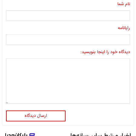
نام شما
رایانامه
دیدگاه خود را اینجا بنویسید:
ارسال دیدگاه