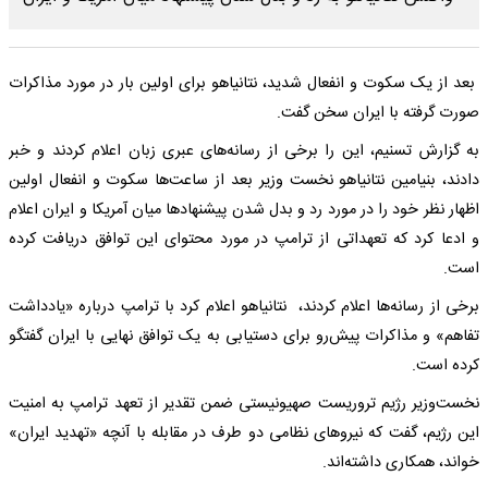
بعد از یک سکوت و انفعال شدید، نتانیاهو برای اولین بار در مورد مذاکرات
صورت گرفته با ایران سخن گفت.
به گزارش تسنیم، این را برخی از رسانه‌های عبری زبان اعلام کردند و خبر
دادند، بنیامین نتانیاهو نخست وزیر بعد از ساعت‌ها سکوت و انفعال اولین
اظهار نظر خود را در مورد رد و بدل شدن پیشنهادها میان آمریکا و ایران اعلام
و ادعا کرد که تعهداتی از ترامپ در مورد محتوای این توافق دریافت کرده
است.
برخی از رسانه‌ها اعلام کردند، نتانیاهو اعلام کرد با ترامپ درباره «یادداشت
تفاهم» و مذاکرات پیش‌رو برای دستیابی به یک توافق نهایی با ایران گفتگو
کرده است.
نخست‌وزیر رژیم تروریست صهیونیستی ضمن تقدیر از تعهد ترامپ به امنیت
این رژیم، گفت که نیروهای نظامی دو طرف در مقابله با آنچه «تهدید ایران»
خواند، همکاری داشته‌اند.