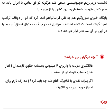
نخست وزیر رژیم صهیونیستی مدعی شد هرگونه توافق نهایی با ایران باید به
طور کامل «تهدید هسته‌ای» این کشور را از بین ببرد.
پایگاه خبری سوروگیم هم به نقل از نتانیاهو ادعا کرد که او از دونالد ترامپ
تعهد گرفته است که تمام اهداف اسرائیل که در جنگ به دنبال تحقق آن بود را
در این توافق مد نظر قرار خواهد داد.
آنچه دیگران می خوانند:
غافلگیری دولت با واریزی 4 میلیونی بحساب حقوق کارمندان | آغاز
شارژ حساب کارمندان از امشب
اگر یارانه نقدی یا کالابرگ قطع شد چه باید کرد؟ | مدارک لازم برای
احراز هویت یارانه و کالابرگ
ویژه