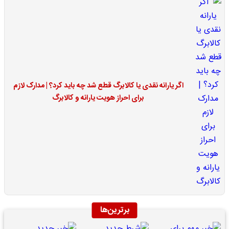
اگر یارانه نقدی یا کالابرگ قطع شد چه باید کرد؟ | مدارک لازم
برای احراز هویت یارانه و کالابرگ
برترین‌ها