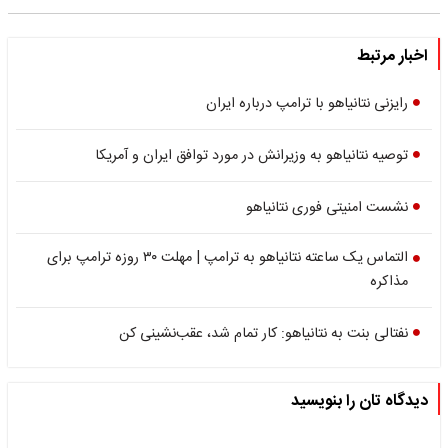
اخبار مرتبط
رایزنی نتانیاهو با ترامپ درباره ایران
توصیه نتانیاهو به وزیرانش در مورد توافق ایران و آمریکا
نشست امنیتی فوری نتانیاهو
التماس یک ساعته نتانیاهو به ترامپ | مهلت ۳۰ روزه ترامپ برای
مذاکره
نفتالی بنت به نتانیاهو: کار تمام شد، عقب‌نشینی کن
دیدگاه تان را بنویسید