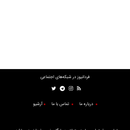
فردانیوز در شبکه‌های اجتماعی
درباره ما
تماس با ما
آرشیو