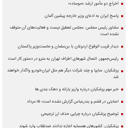
اخراج دو مأمور ارشد «موساد»؛
پاسخ ایران به ادعای وزیر خارجه پیشین آلمان
مشاور رئیس مجلس: مجلس تعطیل نیست و فعالیت‌های آن متوقف
نشده است
دیدار قریب الوقوع اردوغان با بن‌سلمان و نخست‌وزیر پاکستان
رئیس‌جمهور: اتصال شهرهای اطراف تهران به مترو در دستور کار است
پزشکیان: سایپا و چند شرکت دیگر هم مثل ایران‌خودرو واگذار خواهند
شد
خبر مهم پزشکیان درباره واریز یارانه و دهک بندی ها
اصابتی در قشم و بندرعباس گزارش نشده است؛ ۱۵ مرداد
توضیح پزشکیان درباره چرایی حذف ارز ترجیحی
پزشکیان: کشورهای همسایه اجازه ندادند ضدنقلاب وارد شوند