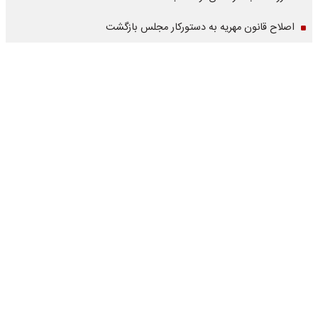
اصلاح قانون مهریه به دستورکار مجلس بازگشت