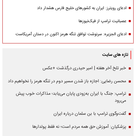
ادعای رویترز: ایران به کشورهای خلیج فارس هشدار داد
عصبانیت ترامپ از فیک‌نیوزها
ادعای الجزیره: سرنوشت توافق تنگه هرمز اکنون در دستان آمریکاست
تازه های سایت
خبر تلخ آخر هفته | امیر حیدری درگذشت +عکس
محسن رضایی: اجازه باز شدن مسیر دوم در تنگه هرمز را نخواهیم داد
ترامپ: جنگ با ایران به‌زودی پایان می‌یابد؛ مذاکرات خوب پیش
می‌رود
گفت‌وگوی ترامپ با بن سلمان درباره ایران
پزشکیان: آموزش حق همه مردم است؛ نه فقط پولدارها