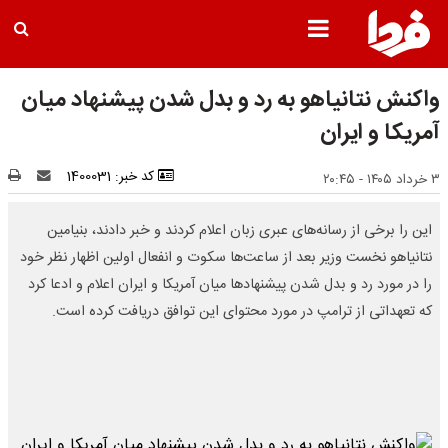
واکنش نتانیاهو به رد و بدل شدن پیشنهاد میان
آمریکا و ایران
کد خبر: 1400031
۳ خرداد ۱۴۰۵ - ۲۰:۴۵
این را برخی از رسانه‌های عبری زبان اعلام کردند و خبر دادند، بنیامین
نتانیاهو نخست وزیر بعد از ساعت‌ها سکوت و انفعال اولین اظهار نظر خود
را در مورد رد و بدل شدن پیشنهادها میان آمریکا و ایران اعلام و ادعا کرد
که تعهداتی از ترامپ در مورد محتوای این توافق دریافت کرده است.