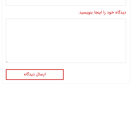
دیدگاه خود را اینجا بنویسید:
ارسال دیدگاه