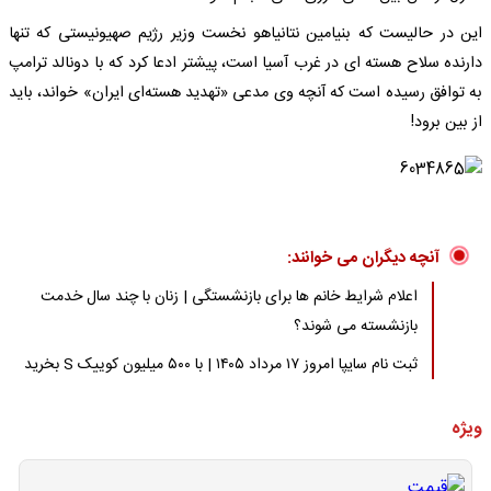
این در حالیست که بنیامین نتانیاهو نخست وزیر رژیم صهیونیستی که تنها
دارنده سلاح هسته‌ ای در غرب آسیا است، پیشتر ادعا کرد که با دونالد ترامپ
به توافق رسیده است که آنچه وی مدعی «تهدید هسته‌ای ایران» خواند، باید
از بین برود!
آنچه دیگران می خوانند:
اعلام شرایط خانم ها برای بازنشستگی | زنان با چند سال خدمت
بازنشسته می شوند؟
ثبت نام سایپا امروز ۱۷ مرداد ۱۴۰۵ | با ۵۰۰ میلیون کوییک S بخرید
ویژه