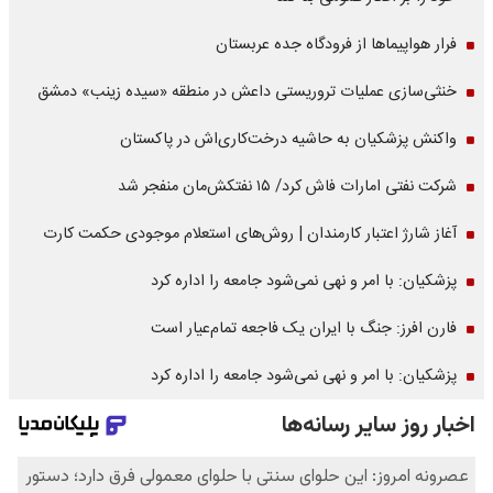
فرار هواپیماها از فرودگاه جده عربستان
خنثی‌سازی عملیات تروریستی داعش در منطقه «سیده زینب» دمشق
واکنش پزشکیان به حاشیه درخت‌کاری‌اش در پاکستان
شرکت نفتی امارات فاش کرد/ ۱۵ نفتکش‌مان منفجر شد
آغاز شارژ اعتبار کارمندان | روش‌های استعلام موجودی حکمت کارت
پزشکیان: با امر و نهی نمی‌شود جامعه را اداره کرد
فارن افرز: جنگ با ایران یک فاجعه تمام‌عیار است
پزشکیان: با امر و نهی نمی‌شود جامعه را اداره کرد