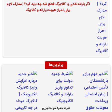
اگر یارانه نقدی یا کالابرگ قطع شد چه باید کرد؟ | مدارک لازم
برای احراز هویت یارانه و کالابرگ
برترین‌ها
شرط جدید دولت برای