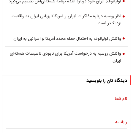
اولیانوف: ایران خود درباره آینده برنامه هسته‌ای‌اش تصمیم‌ می‌گیرد
نظر روسیه درباره مذاکرات ایران و آمریکا/ارزیابی ایران به واقعیت
نزدیک‌تر است
واکنش اولیانوف به احتمال حمله مجدد آمریکا و اسرائیل به ایران
واکنش روسیه به درخواست آمریکا برای نابودی تاسیسات هسته‌ای
ایران
دیدگاه تان را بنویسید
نام شما
رایانامه