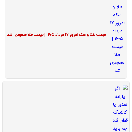
قیمت طلا و سکه امروز ۱۷ مرداد ۱۴۰۵ | قیمت طلا صعودی شد