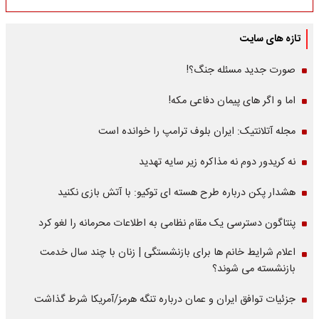
تازه های سایت
صورت جدید مسئله جنگ؟!
اما و اگر های پیمان دفاعی مکه!
مجله آتلانتیک: ایران بلوف ترامپ را خوانده است
نه کریدور دوم نه مذاکره زیر سایه تهدید
هشدار پکن درباره طرح هسته ای توکیو: با آتش بازی نکنید
پنتاگون دسترسی یک مقام نظامی به اطلاعات محرمانه را لغو کرد
اعلام شرایط خانم ها برای بازنشستگی | زنان با چند سال خدمت
بازنشسته می شوند؟
جزئیات توافق ایران و عمان درباره تنگه هرمز/آمریکا شرط گذاشت