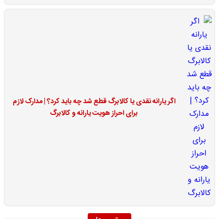
اگر یارانه نقدی یا کالابرگ قطع شد چه باید کرد؟ | مدارک لازم
برای احراز هویت یارانه و کالابرگ