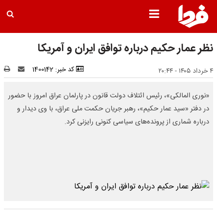
نظر عمار حکیم درباره توافق ایران و آمریکا
کد خبر: 1400142
۴ خرداد ۱۴۰۵ - ۲۰:۴۴
«نوری المالکی»، رئیس ائتلاف دولت قانون در پارلمان عراق امروز با حضور
در دفتر «سید عمار حکیم»، رهبر جریان حکمت ملی عراق، با وی دیدار و
درباره شماری از پرونده‌های سیاسی کنونی رایزنی کرد.