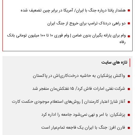
هشدار پانتا درباره جنگ با ایران/ آمریکا در برابر چین تضعیف شده
دو راهی دردناک ترامپ برای خروج از جنگ ایران
وام برای یارانه بگیران بدون ضامن | وام فوری ۱۰ تا ۱۰۰ میلیون تومانی بانک
رفاه
تازه های سایت
واکنش پزشکیان به حاشیه درخت‌کاری‌اش در پاکستان
شرکت نفتی امارات فاش کرد/ ۱۵ نفتکش‌مان منفجر شد
آغاز شارژ اعتبار کارمندان | روش‌های استعلام موجودی حکمت کارت
پزشکیان: با امر و نهی نمی‌شود جامعه را اداره کرد
فارن افرز: جنگ با ایران یک فاجعه تمام‌عیار است