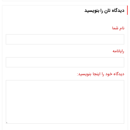
دیدگاه تان را بنویسید
نام شما
رایانامه
دیدگاه خود را اینجا بنویسید: