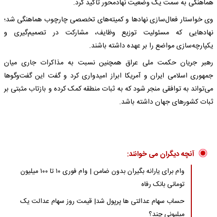
هماهنگی به سمت یک وضعیت نهادمحور تأکید کرد.
وی خواستار فعال‌سازی نهادها و کمیته‌های تخصصی چارچوب هماهنگی شد؛
نهادهایی که مسئولیت توزیع وظایف، مشارکت در تصمیم‌گیری و
یکپارچه‌سازی مواضع را بر عهده داشته باشند.
رهبر جریان حکمت ملی عراق همچنین نسبت به مذاکرات جاری میان
جمهوری اسلامی ایران و آمریکا ابراز امیدواری کرد و گفت این گفت‌وگوها
می‌تواند به توافقی منجر شود که به ثبات منطقه کمک کرده و بازتاب مثبتی بر
ثبات کشورهای جهان داشته باشد.
آنچه دیگران می خوانند:
وام برای یارانه بگیران بدون ضامن | وام فوری ۱۰ تا ۱۰۰ میلیون
تومانی بانک رفاه
حساب سهام عدالتی ها پرپول شد| قیمت روز سهام عدالت یک
میلیونی چند؟