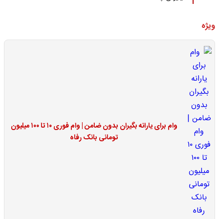
ویژه
وام برای یارانه بگیران بدون ضامن | وام فوری ۱۰ تا ۱۰۰ میلیون
تومانی بانک رفاه