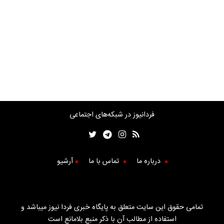
فردانیوز در شبکه‌های اجتماعی
درباره ما
تماس با ما
آرشیو
تمامی حقوق این سایت متعلق به پایگاه خبری فردا نیوز میباشد و
استفاده از مطالب آن با ذکر منبع بلامانع است