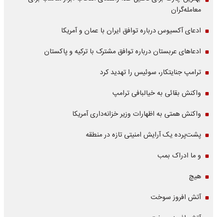
معامله‌گران
ادعای آکسیوس درباره توافق ایران با عمان و آمریکا
ادعاهای عربستان درباره توافق مشترک با ترکیه و پاکستان
ترامپ جنایتکار، سوئیس را تهدید کرد
واکنش بقائی به خیالبافی ترامپ
واکنش همتی به اظهارات وزیر خزانه‌داری آمریکا
پشت‌پرده یک آرایش امنیتی تازه در منطقه
و ما ادراک بمب
هیچ
آتش افروز سوخت