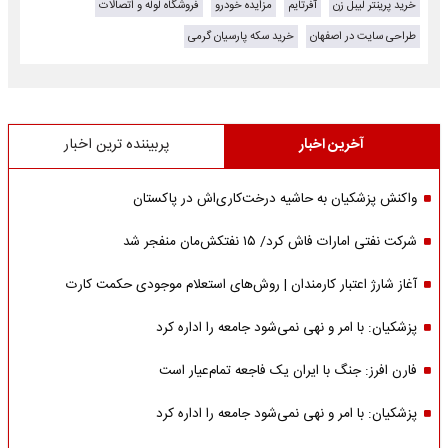
خرید پرینتر لیبل زن
آفرتایم
مزایده خودرو
فروشگاه لوله و اتصالات
طراحی سایت در اصفهان
خرید سکه پارسیان گرمی
آخرین اخبار
پربیننده ترین اخبار
واکنش پزشکیان به حاشیه درخت‌کاری‌اش در پاکستان
شرکت نفتی امارات فاش کرد/ ۱۵ نفتکش‌مان منفجر شد
آغاز شارژ اعتبار کارمندان | روش‌های استعلام موجودی حکمت کارت
پزشکیان: با امر و نهی نمی‌شود جامعه را اداره کرد
فارن افرز: جنگ با ایران یک فاجعه تمام‌عیار است
پزشکیان: با امر و نهی نمی‌شود جامعه را اداره کرد