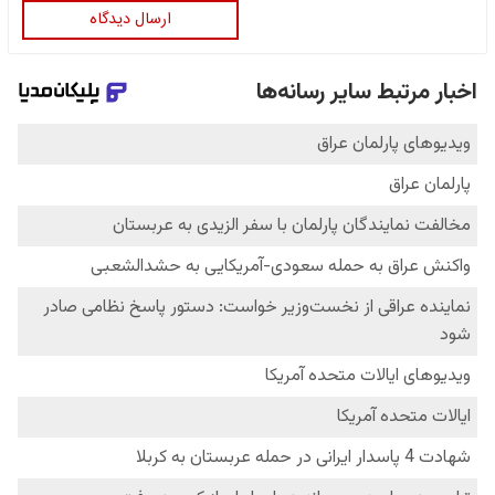
ارسال دیدگاه