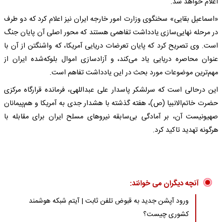
اعلام خواهد شد.
«اسماعیل بقایی» سخنگوی وزارت امور خارجه ایران نیز اعلام کرد که دو طرف
در مرحله نهایی‌سازی یادداشت تفاهمی هستند که محور اصلی آن پایان جنگ
است. وی تصریح کرد که پایان تعرضات دریایی آمریکا، که واشنگتن از آن با
عنوان محاصره دریایی یاد می‌کند، و آزادسازی اموال بلوکه‌شده ایران از
مهم‌ترین موضوعات مورد بحث در این یادداشت تفاهم است.
این درحالی است که سرلشکر پاسدار علی عبداللهی، فرمانده قرارگاه مرکزی
حضرت خاتم‌الانبیا (ص)، هفته گذشته با هشدار جدی به آمریکا و هم‌پیمانان
صهیونیست آن، بر آمادگی بی‌سابقه نیروهای مسلح ایران برای مقابله با
هرگونه تهدید تاکید کرد.
آنچه دیگران می خوانند:
ورود آپشن جدید به قبوض تلفن ثابت | آیتم شبکه هوشمند
کشوری چیست؟