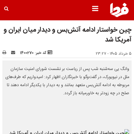
چین خواستار ادامه آتش‌بس و دیدار میان ایران و
آمریکا شد
کد خبر: 1400270
۵ خرداد ۱۴۰۵ - ۲۳:۲۷
وانگ یی سه‌شنبه شب پس از ریاست بر نشست شورای امنیت سازمان
ملل در نیویورک، در گفت‌وگو با خبرنگاران اظهار کرد: امیدواریم که طرف‌های
مربوطه به ادامه آتش‌بس متعهد بمانند و به دیدار با یکدیگر ادامه دهند تا
صلح در چه زودتر به خاورمیانه باز گردد.