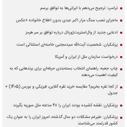
ترامپ: ترجیح می‌دهم با ایرانی‌‌ها به توافق برسم
ماجرای نصب سنگ مزار اکبر عبدی بدون اطلاع خانواده +عکس
ادعایی جدید از وال‌استریت‌ژورنال درباره توافق بر سر هرمز
پزشکیان: شخصیت آیت‌الله سیدمجتبی خامنه‌ای استثنائی است
درخواست سازمان ملل از ایران و آمریکا
چاپ جعبه؛ راهنمای انتخاب بسته‌بندی حرفه‌ای برای برندهایی که به
کیفیت اهمیت می‌دهند
از کجا نقره بخریم؟ مقایسه خرید نقره آنلاین، فیزیکی و بورس (1405) +
جدول
پزشکیان: نقشه کشیده بودند ایران را ۴۸ ساعته مثل سوریه بگیرند
پزشکیان: علیرغم مشکلات دو سال گذشته، امروز ایران را به عنوان یک
کشور قدرتمند می‌شناسند