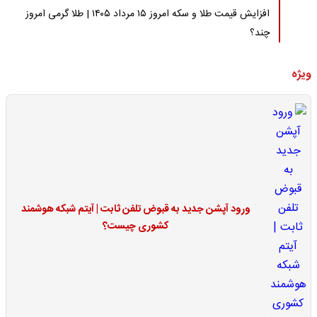
افزایش قیمت طلا و سکه امروز ۱۵ مرداد ۱۴۰۵ | طلا گرمی امروز
چند؟
ویژه
ورود آپشن جدید به قبوض تلفن ثابت | آیتم شبکه هوشمند
کشوری چیست؟