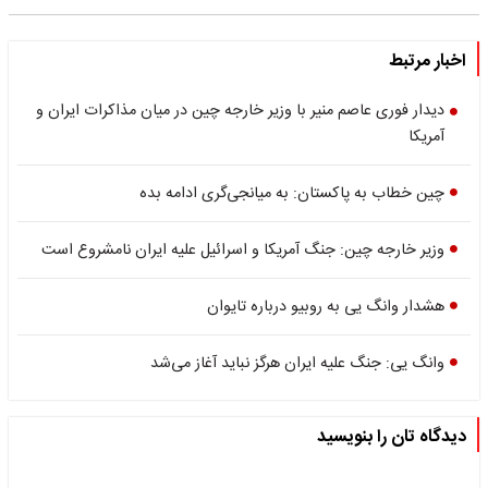
اخبار مرتبط
دیدار فوری عاصم منیر با وزیر خارجه چین در میان مذاکرات ایران و
آمریکا
چین خطاب به پاکستان: به میانجی‌گری ادامه بده
وزیر خارجه چین: جنگ آمریکا و اسرائیل علیه ایران نامشروع است
هشدار وانگ یی به روبیو درباره تایوان
وانگ یی: جنگ علیه ایران هرگز نباید آغاز می‌شد
دیدگاه تان را بنویسید