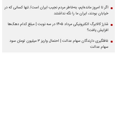
اگر تا امروز مانده‌ایم، به‌خاطر مردم نجیب ایران است/ تنها کسانی که در
خیابان بودند، ایران ما را نگه نداشتند
شارژ کالابرگ الکترونیکی مرداد ۱۴۰۵ در سه نوبت | مبلغ کدام دهک‌ها
افزایش یافت؟
غافلگیری دارندگان سهام عدالت | احتمال واریز ۳ میلیون تومان سود
سهام عدالت