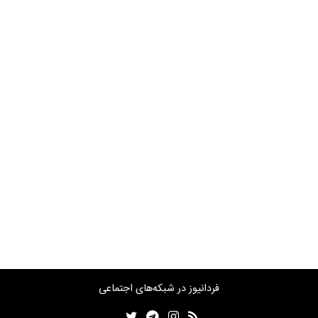
فردانیوز در شبکه‌های اجتماعی