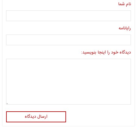
نام شما
رایانامه
دیدگاه خود را اینجا بنویسید:
ارسال دیدگاه