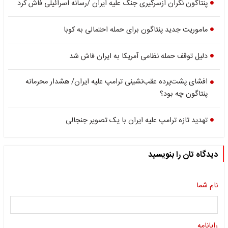
پنتاگون نگران ازسرگیری جنگ علیه ایران /رسانه اسرائیلی فاش کرد
ماموریت جدید پنتاگون برای حمله احتمالی به کوبا
دلیل توقف حمله نظامی آمریکا به ایران فاش شد
افشای پشت‌پرده عقب‌نشینی ترامپ علیه ایران/ هشدار محرمانه
پنتاگون چه بود؟
تهدید تازه ترامپ علیه ایران با یک تصویر جنجالی
دیدگاه تان را بنویسید
نام شما
رایانامه