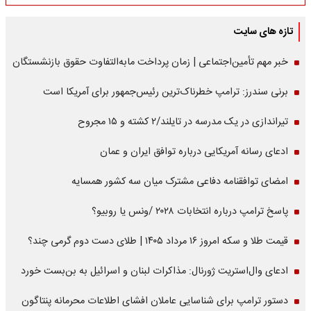
تازه های سایت
خبر مهم تأمین‌اجتماعی | زمان پرداخت مابه‌التفاوت حقوق بازنشستگان
برنی سندرز: ترامپ خطرناک‌ترین رئیس‌جمهور برای آمریکا است
تیراندازی در یک مدرسه در تایلند/۲ کشته و ۱۵ مجروح
ادعای رسانه آمریکایی درباره توافق ایران و عمان
امضای توافقنامه دفاعی مشترک میان سه کشور همسایه
پاسخ ترامپ درباره انتخابات ۲۰۲۸ /ونس یا روبیو؟
قیمت طلا و سکه امروز ۱۶ مرداد ۱۴۰۵ | طلای دست دوم گرمی چند؟
ادعای وال‌استریت ژورنال: مذاکرات لبنان و اسرائیل به بن‌بست خورد
دستور ترامپ برای شناسایی عاملان افشای اطلاعات محرمانه پنتاگون