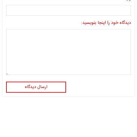
دیدگاه خود را اینجا بنویسید:
ارسال دیدگاه