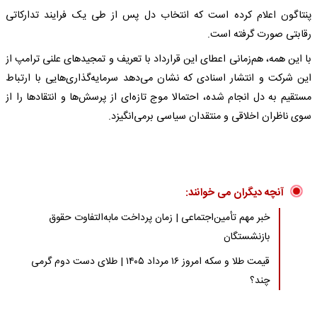
پنتاگون اعلام کرده است که انتخاب دل پس از طی یک فرایند تدارکاتی
رقابتی صورت گرفته است.
با این همه، هم‌زمانی اعطای این قرارداد با تعریف و تمجیدهای علنی ترامپ از
این شرکت و انتشار اسنادی که نشان می‌دهد سرمایه‌گذاری‌هایی با ارتباط
مستقیم به دل انجام شده، احتمالا موج تازه‌ای از پرسش‌ها و انتقادها را از
سوی ناظران اخلاقی و منتقدان سیاسی برمی‌انگیزد.
آنچه دیگران می خوانند:
خبر مهم تأمین‌اجتماعی | زمان پرداخت مابه‌التفاوت حقوق
بازنشستگان
قیمت طلا و سکه امروز ۱۶ مرداد ۱۴۰۵ | طلای دست دوم گرمی
چند؟