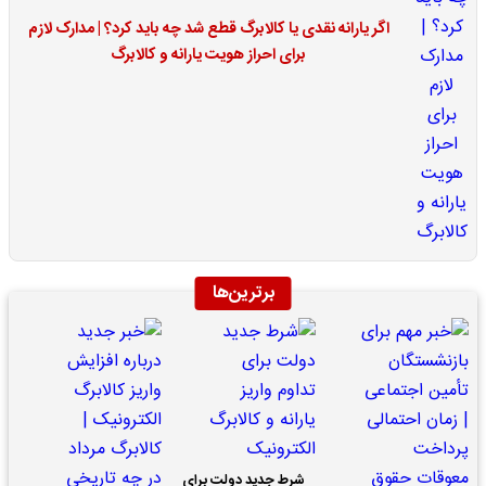
اگر یارانه نقدی یا کالابرگ قطع شد چه باید کرد؟ | مدارک لازم
برای احراز هویت یارانه و کالابرگ
برترین‌ها
شرط جدید دولت برای