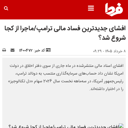
افشای جدیدترین فساد مالی ترامپ/ماجرا از کجا
شروع شد؟
کد خبر: 1400472
۸ خرداد ۱۴۰۵ - ۰۹:۲۹
افشای اسناد مالی منتشرشده در ماه جاری از سوی دفتر اخلاق در دولت
امریکا نشان داد حساب‌های سرمایه‌گذاری منتسب به دونالد ترامپ،
رئیس‌جمهور آمریکا، در سه‌ماهه نخست سال 2026 سهام «دل تکنالوجیز»
را در اختیار داشته‌اند.