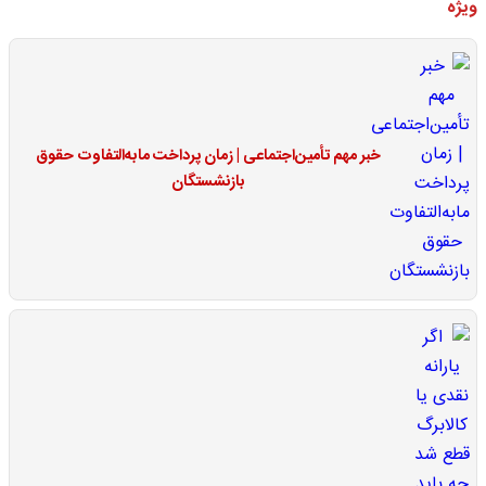
ویژه
خبر مهم تأمین‌اجتماعی | زمان پرداخت مابه‌التفاوت حقوق
بازنشستگان