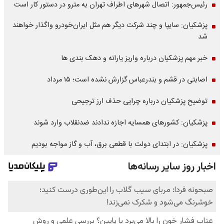
رئیس‌جمهور: اتصال شهرهای اطراف تهران به مترو در دستور کار است
پزشکیان: سایپا و چند شرکت دیگر هم مثل ایران‌خودرو واگذار خواهند
شد
خبر مهم پزشکیان درباره واریز یارانه و دهک بندی ها
اصابتی در قشم و بندرعباس گزارش نشده است؛ ۱۵ مرداد
توضیح پزشکیان درباره چرایی حذف ارز ترجیحی
پزشکیان: کشورهای همسایه اجازه ندادند ضدنقلاب وارد شوند
پزشکیان: در ابتدای دولت با قطعی برق، آب و گاز مواجه بودیم