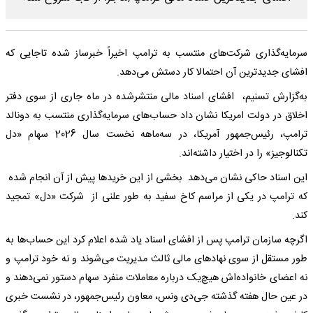
سرمایه‌گذاری شرکت‌های منتسب به ترامپ اخیراً خبرساز شده تاجایی که
افشای جدیدترین آن احتمالا کار دستش می‌دهد.
به‌گزارش تسنیم، افشای اسناد مالی منتشرشده در ماه جاری از سوی دفتر
اخلاق در دولت امریکا نشان داد حساب‌های سرمایه‌گذاری منتسب به دونالد
ترامپ، رئیس‌جمهور آمریکا، در سه‌ماهه نخست سال 2026 سهام «دل
تکنالوجیز» را در اختیار داشته‌اند.
این اسناد حاکی نشان می‌دهد بخشی از این خریدها پیش از آن انجام شده
که ترامپ در یکی از مراسم کاخ سفید به طور علنی از شرکت «دل» تمجید
کند.
اگرچه سازمان ترامپ پس از افشای اسناد یاد شده اعلام کرد این حساب‌ها به
طور مستقل از سوی نهادهای مالی ثالث مدیریت می‌شوند و نه خود ترامپ و
نه اعضای خانواده‌اش هیچ‌یک درباره معاملات منفرد سهام دستور نمی‌دهند و
در عین حال هفته گذشته جی‌دی ونس، معاون رئیس‌جمهور، در نشست خبری