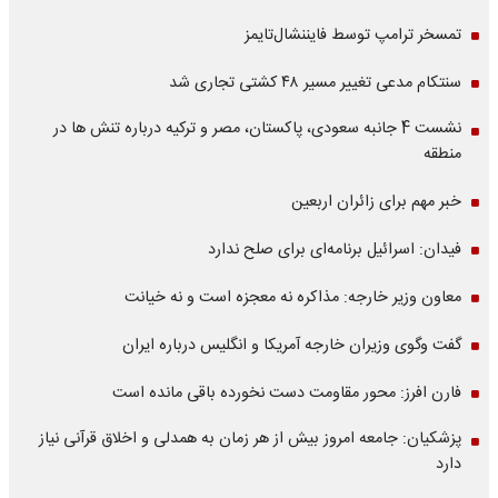
تمسخر ترامپ توسط فایننشال‌تایمز
سنتکام مدعی تغییر مسیر ۴۸ کشتی تجاری شد
نشست 4 جانبه سعودی، پاکستان، مصر و ترکیه درباره تنش ها در
منطقه
خبر مهم برای زائران اربعین
فیدان: اسرائیل برنامه‌ای برای صلح ندارد
معاون وزیر خارجه: مذاکره نه معجزه است و نه خیانت
گفت وگوی وزیران خارجه آمریکا و انگلیس درباره ایران
فارن افرز: محور مقاومت دست نخورده باقی مانده است
پزشکیان: جامعه امروز بیش از هر زمان به همدلی و اخلاق قرآنی نیاز
دارد