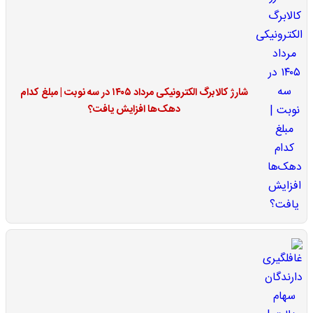
شارژ کالابرگ الکترونیکی مرداد ۱۴۰۵ در سه نوبت | مبلغ کدام
دهک‌ها افزایش یافت؟