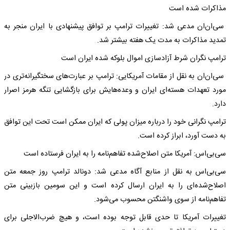
مذاکرات شده است
سی‌ان‌ان مدعی شد: تغییرات ترامپ بر توافق پیشنهادی با ایران منجر به
تمدید مذاکرات به مدت یک هفته بیشتر شد.
ترامپ نگران شرط آزادسازی اموال بلوکه شده ایران است
سی‌ان‌ان به نقل از مقامات آمریکایی: ترامپ بر عبارت‌های سختگیرانه‌تری در
مورد تعهدات هسته‌ای ایران و وعده‌هایش برای بازگشایی تنگه هرمز اصرار
دارد.
ترامپ نگرانی خود را درباره میزان پولی که ایران ممکن است تحت این توافق
به دست آورد، ابراز کرده است.
سی‌بی‌اس:‌ آمریکا متن اصلاح‌شده تفاهم‌نامه را به ایران فرستاده است
سی‌بی‌اس به نقل از منابع آگاه مدعی شد: دونالد ترامپ روز جمعه متن
اصلاح‌شده‌ای را به ایران ارسال کرده است و این سومین بازبینی متن
تفاهم‌نامه از سوی واشنگتن محسوب می‌شود.
تغییرات آمریکا تا حدی قابل توجه بوده است، و هیچ ضرب‌الاجلی برای