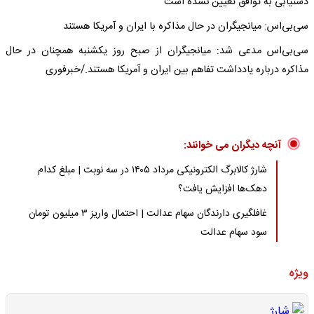
دستیابی به توافق تعیین نشده است
سی‌بی‌اس: میانجیگران در حال مذاکره با ایران و آمریکا هستند
سی‌بی‌اس مدعی شد: میانجیگران از صبح روز یکشنبه همچنان در حال
مذاکره درباره یادداشت تفاهم بین ایران و آمریکا هستند./خبرفوری
آنچه دیگران می خوانند:
شارژ کالابرگ الکترونیکی مرداد ۱۴۰۵ در سه نوبت | مبلغ کدام
دهک‌ها افزایش یافت؟
غافلگیری دارندگان سهام عدالت | احتمال واریز ۳ میلیون تومان
سود سهام عدالت
ویژه