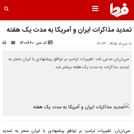
تمدید مذاکرات ایران و آمریکا به مدت یک هفته
کد خبر: 1400660
۱۰ خرداد ۱۴۰۵ - ۱۹:۲۳
سی‌ان‌ان مدعی شد: تغییرات ترامپ بر توافق پیشنهادی با ایران منجر به
تمدید مذاکرات به مدت یک هفته بیشتر شد.
سی‌ان‌ان: تغییرات ترامپ بر توافق پیشنهادی با ایران منجر به تمدید