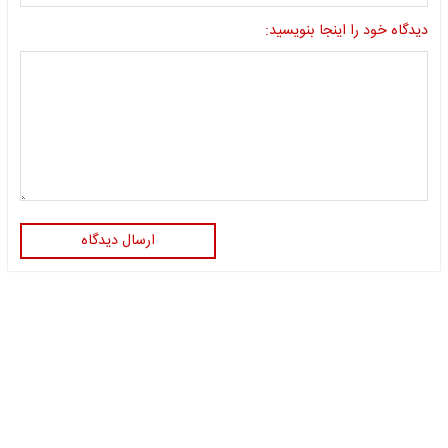
دیدگاه خود را اینجا بنویسید:
ارسال دیدگاه