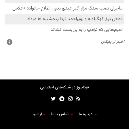
فردانیوز در شبکه‌های اجتماعی
درباره ما
تماس با ما
آرشیو