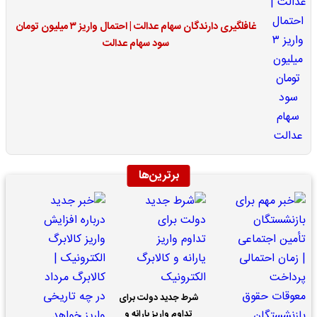
غافلگیری دارندگان سهام عدالت | احتمال واریز ۳ میلیون تومان
سود سهام عدالت
برترین‌ها
شرط جدید دولت برای
تداوم واریز یارانه و