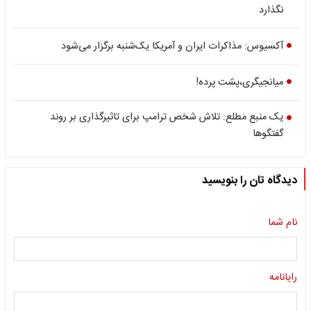
نگذارد
آکسیوس: مذاکرات ایران و آمریکا یک‌شنبه برگزار می‌شود
میانجیگری،پشت پرده!
یک منبع مطلع: تلاش شخص ترامپ برای تاثیرگذاری بر روند
گفتگوها
دیدگاه تان را بنویسید
نام شما
رایانامه